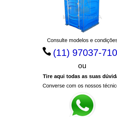
Consulte modelos e condiçõe
(11) 97037-71
ou
Tire aqui todas as suas dúvid
Converse com os nossos técnic