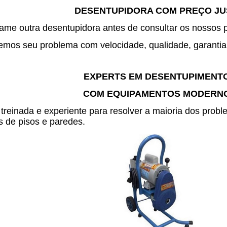
DESENTUPIDORA COM PREÇO J
me outra desentupidora antes de consultar os nossos 
mos seu problema com velocidade, qualidade, garantia 
EXPERTS EM DESENTUPIMENT
COM EQUIPAMENTOS MODERN
treinada e experiente para resolver a maioria dos pro
 de pisos e paredes.