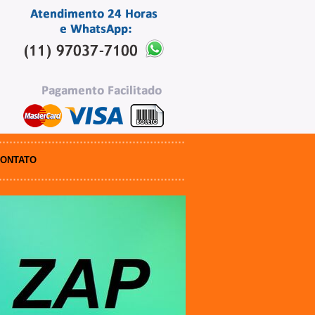
ONTATO