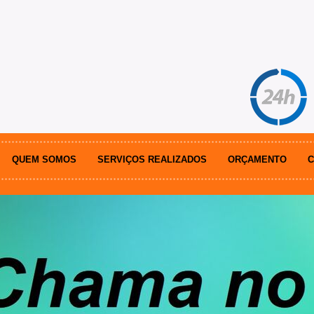
QUEM SOMOS
SERVIÇOS REALIZADOS
ORÇAMENTO
C