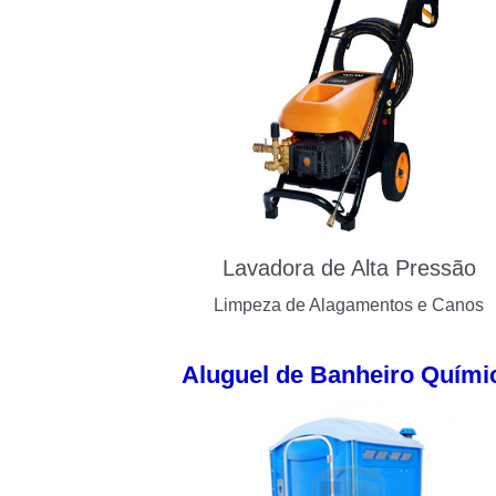
Lavadora de Alta Pressão
Limpeza de Alagamentos e Canos
Aluguel de Banheiro Quími