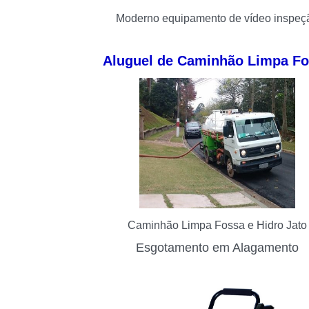
Moderno equipamento de vídeo inspeç
Aluguel de Caminhão Limpa F
Caminhão Limpa Fossa e Hidro Jato
Esgotamento em Alagamento