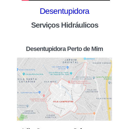
Desentupidora
Serviços Hidráulicos
Desentupidora Perto de Mim