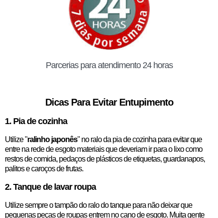
Parcerias para atendimento 24 horas
Dicas Para Evitar Entupimento
1. Pia de cozinha
Utilize "
ralinho japonês
" no ralo da pia de cozinha para evitar que
entre na rede de esgoto materiais que deveriam ir para o lixo como
restos de comida, pedaços de plásticos de etiquetas, guardanapos,
palitos e caroços de frutas.
2. Tanque de lavar roupa
Utilize sempre o tampão do ralo do tanque para não deixar que
pequenas peças de roupas entrem no cano de esgoto. Muita gente