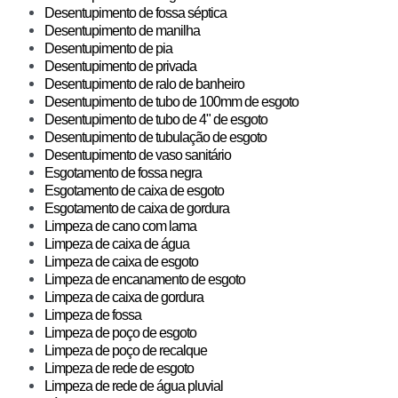
Desentupimento de fossa séptica
Desentupimento de manilha
Desentupimento de pia
Desentupimento de privada
Desentupimento de ralo de banheiro
Desentupimento de tubo de 100mm de esgoto
Desentupimento de tubo de 4" de esgoto
Desentupimento de tubulação de esgoto
Desentupimento de vaso sanitário
Esgotamento de fossa negra
Esgotamento de caixa de esgoto
Esgotamento de caixa de gordura
Limpeza de cano com lama
Limpeza de caixa de água
Limpeza de caixa de esgoto
Limpeza de encanamento de esgoto
Limpeza de caixa de gordura
Limpeza de fossa
Limpeza de poço de esgoto
Limpeza de poço de recalque
Limpeza de rede de esgoto
Limpeza de rede de água pluvial