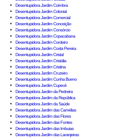
Desentupidora Jardim Coimbra
Desentupidora Jardim Colonial
Desentupidora Jardim Comercial
Desentupidora Jardim Conceição
Desentupidora Jardim Consórcio
Desentupidora Jardim Copacabana
Desentupidora Jardim Cordeiro
Desentupidora Jardim Costa Pereira
Desentupidora Jardim Cristal
Desentupidora Jardim Cristália
Desentupidora Jardim Cristina
Desentupidora Jardim Cruzeiro
Desentupidora Jardim Cunha Bueno
Desentupidora Jardim Cupecê
Desentupidora Jardim da Pedreira
Desentupidora Jardim da República
Desentupidora Jardim da Saúde
Desentupidora Jardim das Camélias
Desentupidora Jardim das Flores
Desentupidora Jardim das Fontes
Desentupidora Jardim das Imbuias
Desentupidora Jardim das Laranjeiras