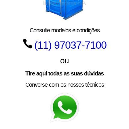
Consulte modelos e condições
(11) 97037-7100
ou
Tire aqui todas as suas dúvidas
Converse com os nossos técnicos