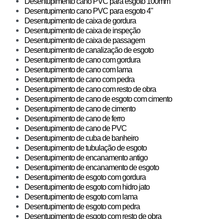
Desentupimento cano PVC para esgoto 100mm
Desentupimento cano PVC para esgoto 4"
Desentupimento de caixa de gordura
​Desentupimento de caixa de inspeção
Desentupimento de caixa de passagem
Desentupimento de canalização de esgoto
Desentupimento de cano com gordura
Desentupimento de cano com lama
Desentupimento de cano com pedra
Desentupimento de cano com resto de obra
Desentupimento de cano de esgoto com cimento
Desentupimento de cano de cimento
Desentupimento de cano de ferro
Desentupimento de cano de PVC
Desentupimento de cuba de banheiro
Desentupimento de tubulação de esgoto
Desentupimento de encanamento antigo
Desentupimento de encanamento de esgoto
Desentupimento de esgoto com gordura
Desentupimento de esgoto com hidro jato
Desentupimento de esgoto com lama
Desentupimento de esgoto com pedra
Desentupimento de esgoto com resto de obra