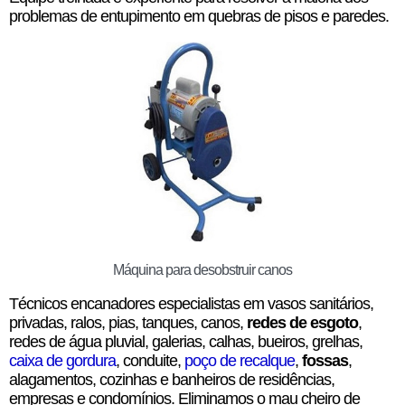
problemas de entupimento em quebras de pisos e paredes.
Máquina para desobstruir canos
Técnicos encanadores especialistas em vasos sanitários,
privadas, ralos, pias, tanques, canos,
redes de esgoto
,
redes de água pluvial, galerias, calhas, bueiros, grelhas,
caixa de gordura
, conduite,
poço de recalque
,
fossas
,
alagamentos, cozinhas e banheiros de residências,
empresas e condomínios. Eliminamos o mau cheiro de