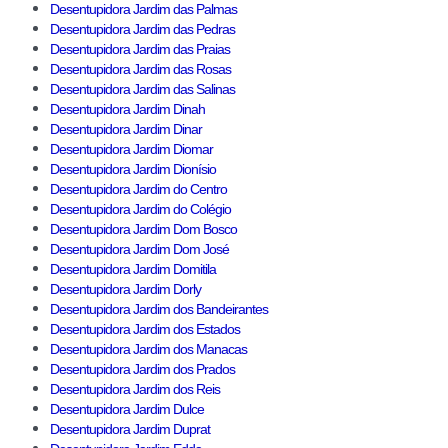
Desentupidora Jardim das Palmas
Desentupidora Jardim das Pedras
Desentupidora Jardim das Praias
Desentupidora Jardim das Rosas
Desentupidora Jardim das Salinas
Desentupidora Jardim Dinah
Desentupidora Jardim Dinar
Desentupidora Jardim Diomar
Desentupidora Jardim Dionísio
Desentupidora Jardim do Centro
Desentupidora Jardim do Colégio
Desentupidora Jardim Dom Bosco
Desentupidora Jardim Dom José
Desentupidora Jardim Domitila
Desentupidora Jardim Dorly
Desentupidora Jardim dos Bandeirantes
Desentupidora Jardim dos Estados
Desentupidora Jardim dos Manacas
Desentupidora Jardim dos Prados
Desentupidora Jardim dos Reis
Desentupidora Jardim Dulce
Desentupidora Jardim Duprat