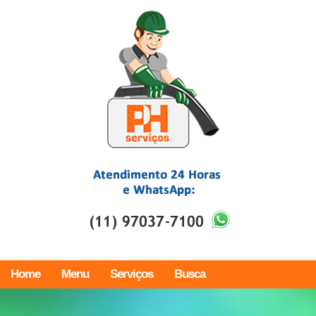
Home
Menu
Serviços
Busca