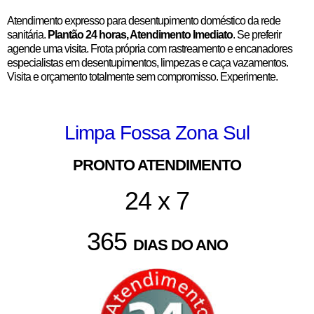
Atendimento expresso para desentupimento doméstico da rede
sanitária.
Plantão 24 horas, Atendimento Imediato
. Se preferir
agende uma visita. Frota própria com rastreamento e encanadores
especialistas em desentupimentos, limpezas e caça vazamentos.
Visita e orçamento totalmente sem compromisso. Experimente.
Limpa Fossa Zona Sul
PRONTO ATENDIMENTO
24 x 7
365
DIAS DO ANO