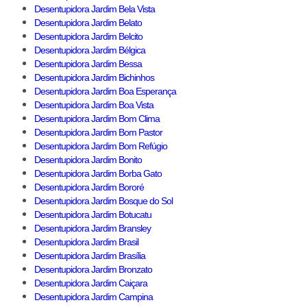
Desentupidora Jardim Bela Vista
Desentupidora Jardim Belato
Desentupidora Jardim Belcito
Desentupidora Jardim Bélgica
Desentupidora Jardim Bessa
Desentupidora Jardim Bichinhos
Desentupidora Jardim Boa Esperança
Desentupidora Jardim Boa Vista
Desentupidora Jardim Bom Clima
Desentupidora Jardim Bom Pastor
Desentupidora Jardim Bom Refúgio
Desentupidora Jardim Bonito
Desentupidora Jardim Borba Gato
Desentupidora Jardim Bororé
Desentupidora Jardim Bosque do Sol
Desentupidora Jardim Botucatu
Desentupidora Jardim Bransley
Desentupidora Jardim Brasil
Desentupidora Jardim Brasília
Desentupidora Jardim Bronzato
Desentupidora Jardim Caiçara
Desentupidora Jardim Campina