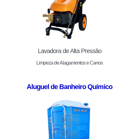
Lavadora de Alta Pressão
Limpeza de Alagamentos e Canos
Aluguel de Banheiro Químico