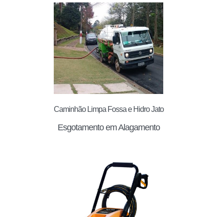
Caminhão Limpa Fossa e Hidro Jato
Esgotamento em Alagamento