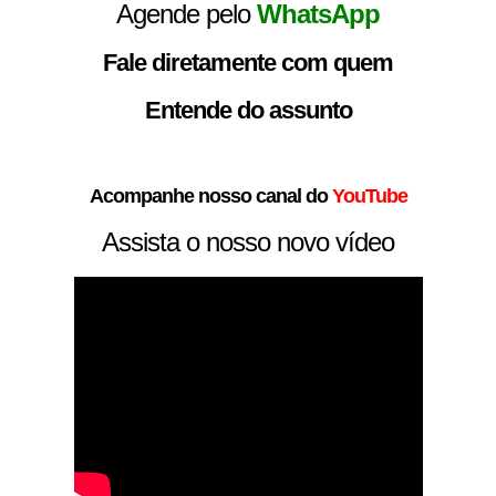
Agende pelo
WhatsApp
Fale diretamente com quem
Entende do assunto
Acompanhe nosso canal do
YouTube
Assista o nosso novo vídeo