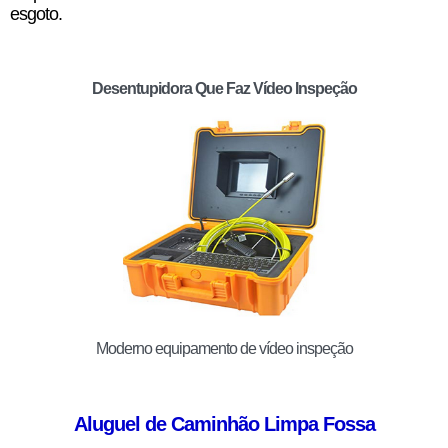
esgoto.
Desentupidora Que Faz Vídeo Inspeção
Moderno equipamento de vídeo inspeção
Aluguel de Caminhão Limpa Fossa