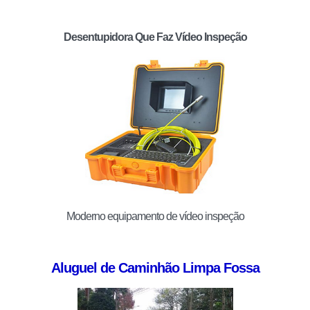
Desentupidora Que Faz Vídeo Inspeção
Moderno equipamento de vídeo inspeção
Aluguel de Caminhão Limpa Fossa