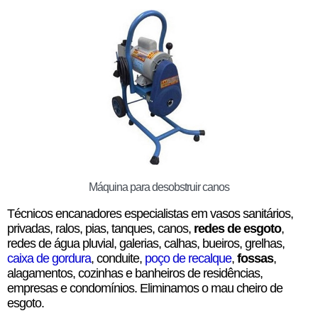
Máquina para desobstruir canos
Técnicos encanadores especialistas em vasos sanitários,
privadas, ralos, pias, tanques, canos,
redes de esgoto
,
redes de água pluvial, galerias, calhas, bueiros, grelhas,
caixa de gordura
, conduite,
poço de recalque
,
fossas
,
alagamentos, cozinhas e banheiros de residências,
empresas e condomínios. Eliminamos o mau cheiro de
esgoto.