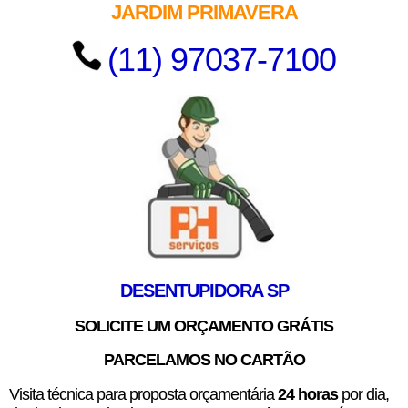
JARDIM PRIMAVERA
(11) 97037-7100
DESENTUPIDORA SP
SOLICITE UM ORÇAMENTO GRÁTIS
PARCELAMOS NO CARTÃO
Visita técnica para proposta orçamentária
24 horas
por dia,