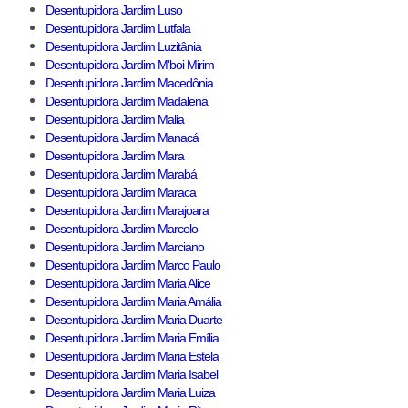
Desentupidora Jardim Luso
Desentupidora Jardim Lutfala
Desentupidora Jardim Luzitânia
Desentupidora Jardim M'boi Mirim
Desentupidora Jardim Macedônia
Desentupidora Jardim Madalena
Desentupidora Jardim Malia
Desentupidora Jardim Manacá
Desentupidora Jardim Mara
Desentupidora Jardim Marabá
Desentupidora Jardim Maraca
Desentupidora Jardim Marajoara
Desentupidora Jardim Marcelo
Desentupidora Jardim Marciano
Desentupidora Jardim Marco Paulo
Desentupidora Jardim Maria Alice
Desentupidora Jardim Maria Amália
Desentupidora Jardim Maria Duarte
Desentupidora Jardim Maria Emília
Desentupidora Jardim Maria Estela
Desentupidora Jardim Maria Isabel
Desentupidora Jardim Maria Luiza