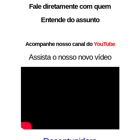
Fale diretamente com quem
Entende do assunto
Acompanhe nosso canal do
YouTube
Assista o nosso novo vídeo