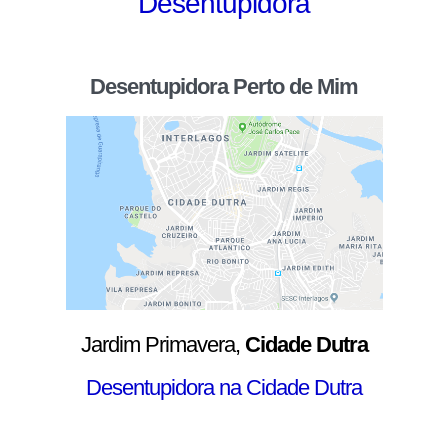
Desentupidora
Desentupidora Perto de Mim
Jardim Primavera,
Cidade Dutra
Desentupidora na Cidade Dutra