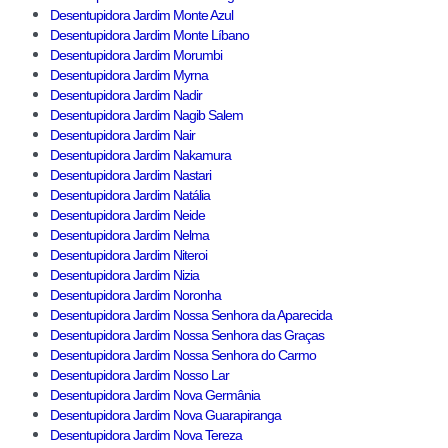
Desentupidora Jardim Monte Azul
Desentupidora Jardim Monte Líbano
Desentupidora Jardim Morumbi
Desentupidora Jardim Myrna
Desentupidora Jardim Nadir
Desentupidora Jardim Nagib Salem
Desentupidora Jardim Nair
Desentupidora Jardim Nakamura
Desentupidora Jardim Nastari
Desentupidora Jardim Natália
Desentupidora Jardim Neide
Desentupidora Jardim Nelma
Desentupidora Jardim Niteroi
Desentupidora Jardim Nizia
Desentupidora Jardim Noronha
Desentupidora Jardim Nossa Senhora da Aparecida
Desentupidora Jardim Nossa Senhora das Graças
Desentupidora Jardim Nossa Senhora do Carmo
Desentupidora Jardim Nosso Lar
Desentupidora Jardim Nova Germânia
Desentupidora Jardim Nova Guarapiranga
Desentupidora Jardim Nova Tereza