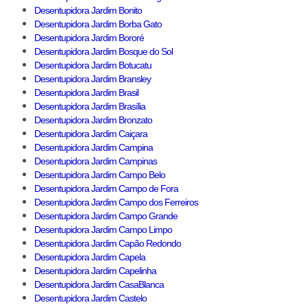
Desentupidora Jardim Bonito
Desentupidora Jardim Borba Gato
Desentupidora Jardim Bororé
Desentupidora Jardim Bosque do Sol
Desentupidora Jardim Botucatu
Desentupidora Jardim Bransley
Desentupidora Jardim Brasil
Desentupidora Jardim Brasília
Desentupidora Jardim Bronzato
Desentupidora Jardim Caiçara
Desentupidora Jardim Campina
Desentupidora Jardim Campinas
Desentupidora Jardim Campo Belo
Desentupidora Jardim Campo de Fora
Desentupidora Jardim Campo dos Ferreiros
Desentupidora Jardim Campo Grande
Desentupidora Jardim Campo Limpo
Desentupidora Jardim Capão Redondo
Desentupidora Jardim Capela
Desentupidora Jardim Capelinha
Desentupidora Jardim CasaBlanca
Desentupidora Jardim Castelo