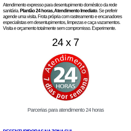
Atendimento expresso para desentupimento doméstico da rede
sanitária.
Plantão 24 horas, Atendimento Imediato
. Se preferir
agende uma visita. Frota própria com rastreamento e encanadores
especialistas em desentupimentos, limpezas e caça vazamentos.
Visita e orçamento totalmente sem compromisso. Experimente.
24 x 7
Parcerias para atendimento 24 horas