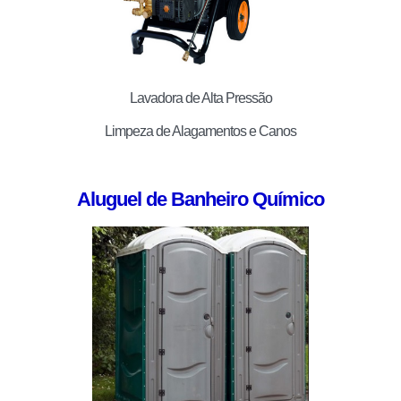
Lavadora de Alta Pressão
Limpeza de Alagamentos e Canos
Aluguel de Banheiro Químico