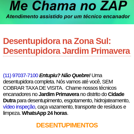
Desentupidora na Zona Sul:
Desentupidora Jardim Primavera
(11) 97037-7100
Entupiu? Não Quebre!
Uma
desentupidora completa. Nós vamos até você, SEM
COBRAR TAXA DE VISITA. Chame nossos técnicos
encanadores no
Jardim Primavera
no distrito do
Cidade
Dutra
para desentupimento, esgotamento, hidrojateamento,
vídeo inspeção
, caça vazamento, transporte de resíduos e
limpeza.
WhatsApp 24 horas
.
DESENTUPIMENTOS