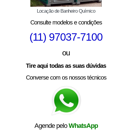
Locação de Banheiro Químico
Consulte modelos e condições
(11) 97037-7100
ou
Tire aqui todas as suas dúvidas
Converse com os nossos técnicos
Agende pelo
WhatsApp