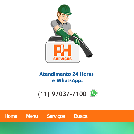
Home
Menu
Serviços
Busca