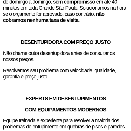
de domingo a domingo,
sem compromisso
em até 40
minutos em toda Grande São Paulo. Solucionamos na hora
se o orçamento for aprovado, caso contrário,
não
cobramos nenhuma taxa de visita
.
DESENTUPIDORA COM PREÇO JUSTO
Não chame outra desentupidora antes de consultar os
nossos preços.
Resolvemos seu problema com velocidade, qualidade,
garantia e preço justo.
EXPERTS EM DESENTUPIMENTOS
COM EQUIPAMENTOS MODERNOS
Equipe treinada e experiente para resolver a maioria dos
problemas de entupimento em quebras de pisos e paredes.