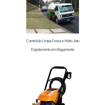
Caminhão Limpa Fossa e Hidro Jato
Esgotamento em Alagamento