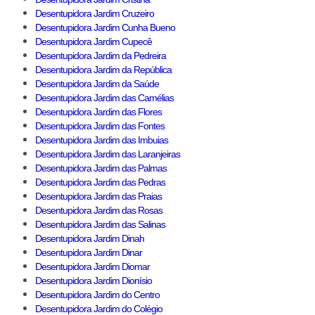
Desentupidora Jardim Cruzeiro
Desentupidora Jardim Cunha Bueno
Desentupidora Jardim Cupecê
Desentupidora Jardim da Pedreira
Desentupidora Jardim da República
Desentupidora Jardim da Saúde
Desentupidora Jardim das Camélias
Desentupidora Jardim das Flores
Desentupidora Jardim das Fontes
Desentupidora Jardim das Imbuias
Desentupidora Jardim das Laranjeiras
Desentupidora Jardim das Palmas
Desentupidora Jardim das Pedras
Desentupidora Jardim das Praias
Desentupidora Jardim das Rosas
Desentupidora Jardim das Salinas
Desentupidora Jardim Dinah
Desentupidora Jardim Dinar
Desentupidora Jardim Diomar
Desentupidora Jardim Dionísio
Desentupidora Jardim do Centro
Desentupidora Jardim do Colégio