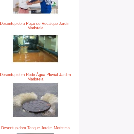
Desentupidora Poço de Recalque Jardim
Maristela
Desentupidora Rede Água Pluvial Jardim
Maristela
Desentupidora Tanque Jardim Maristela