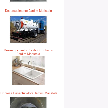
Desentupimento Jardim Maristela
Desentupimento Pia de Cozinha no
Jardim Maristela
Empresa Desentupidora Jardim Maristela