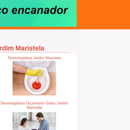
rdim Maristela
Desentupidora Jardim Maristela
Desentupidora Orçamento Gratis Jardim
Maristela