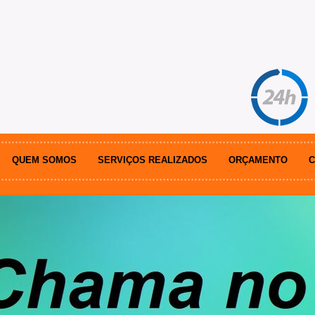
QUEM SOMOS
SERVIÇOS REALIZADOS
ORÇAMENTO
C