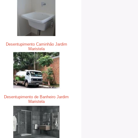
Desentupimento Caminhão Jardim
Maristela
Desentupimento de Banheiro Jardim
Maristela