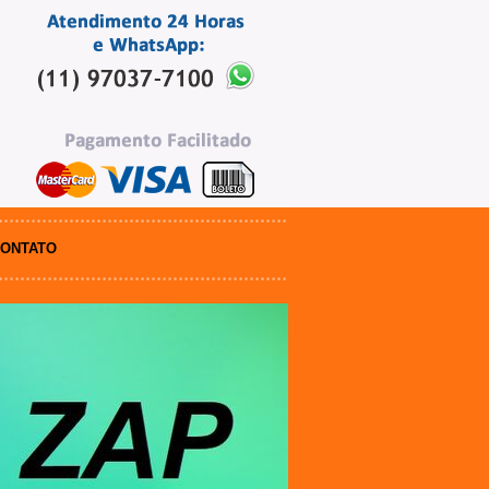
ONTATO