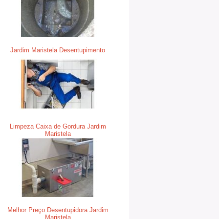
Jardim Maristela Desentupimento
Limpeza Caixa de Gordura Jardim
Maristela
Melhor Preço Desentupidora Jardim
Maristela