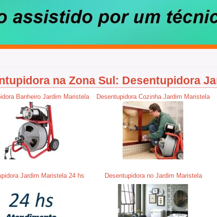
tupidora na Zona Sul: Desentupidora Ja
idora Banheiro Jardim Maristela
Desentupidora Cozinha Jardim Maristela
pidora Jardim Maristela 24 hs
Desentupidora no Jardim Maristela