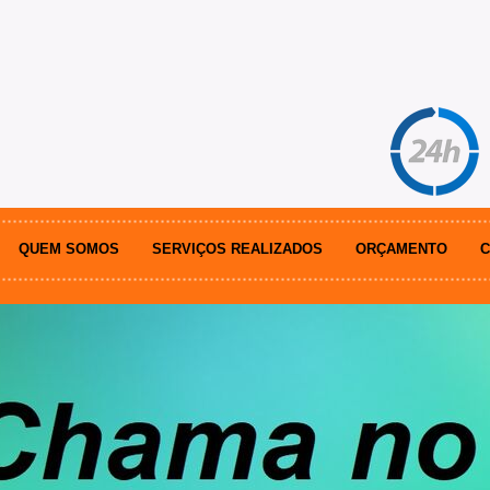
QUEM SOMOS
SERVIÇOS REALIZADOS
ORÇAMENTO
C