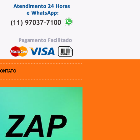
ONTATO