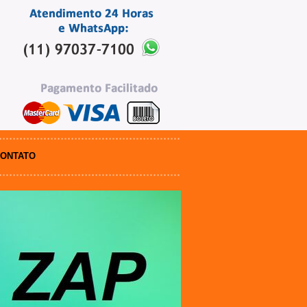
ONTATO