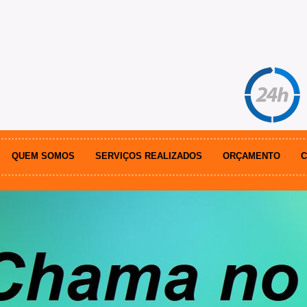
QUEM SOMOS
SERVIÇOS REALIZADOS
ORÇAMENTO
C