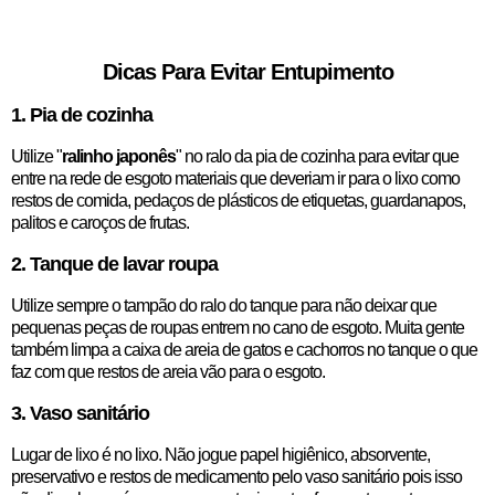
Dicas Para Evitar Entupimento
1. Pia de cozinha
Utilize "
ralinho japonês
" no ralo da pia de cozinha para evitar que
entre na rede de esgoto materiais que deveriam ir para o lixo como
restos de comida, pedaços de plásticos de etiquetas, guardanapos,
palitos e caroços de frutas.
2. Tanque de lavar roupa
Utilize sempre o tampão do ralo do tanque para não deixar que
pequenas peças de roupas entrem no cano de esgoto. Muita gente
também limpa a caixa de areia de gatos e cachorros no tanque o que
faz com que restos de areia vão para o esgoto.
3. Vaso sanitário
Lugar de lixo é no lixo. Não jogue papel higiênico, absorvente,
preservativo e restos de medicamento pelo vaso sanitário pois isso