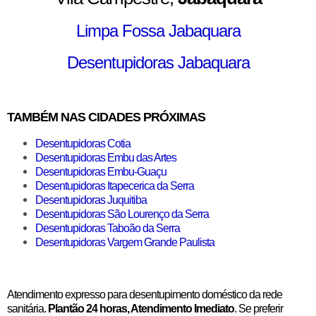
Limpa Fossa Jabaquara
Desentupidoras Jabaquara
TAMBÉM NAS CIDADES PRÓXIMAS
Desentupidoras Cotia
Desentupidoras Embu das Artes
Desentupidoras Embu-Guaçu
Desentupidoras Itapecerica da Serra
Desentupidoras Juquitiba
Desentupidoras São Lourenço da Serra
Desentupidoras Taboão da Serra
Desentupidoras Vargem Grande Paulista
Atendimento expresso para desentupimento doméstico da rede
sanitária.
Plantão 24 horas, Atendimento Imediato
. Se preferir