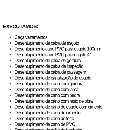
EXECUTAMOS:
Caça vazamentos
Desentupimento de caixa de esgoto
Desentupimento cano PVC para esgoto 100mm
Desentupimento cano PVC para esgoto 4"
Desentupimento de caixa de gordura
​Desentupimento de caixa de inspeção
Desentupimento de caixa de passagem
Desentupimento de canalização de esgoto
Desentupimento de cano com gordura
Desentupimento de cano com lama
Desentupimento de cano com pedra
Desentupimento de cano com resto de obra
Desentupimento de cano de esgoto com cimento
Desentupimento de cano de cimento
Desentupimento de cano de ferro
Desentupimento de cano de PVC