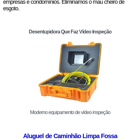
empresas e condomínios. Eliminamos o mau cheiro de
esgoto.
Desentupidora Que Faz Vídeo Inspeção
Moderno equipamento de vídeo inspeção
Aluguel de Caminhão Limpa Fossa