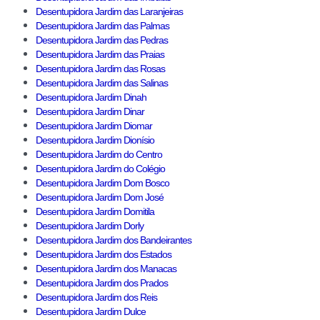
Desentupidora Jardim das Laranjeiras
Desentupidora Jardim das Palmas
Desentupidora Jardim das Pedras
Desentupidora Jardim das Praias
Desentupidora Jardim das Rosas
Desentupidora Jardim das Salinas
Desentupidora Jardim Dinah
Desentupidora Jardim Dinar
Desentupidora Jardim Diomar
Desentupidora Jardim Dionísio
Desentupidora Jardim do Centro
Desentupidora Jardim do Colégio
Desentupidora Jardim Dom Bosco
Desentupidora Jardim Dom José
Desentupidora Jardim Domitila
Desentupidora Jardim Dorly
Desentupidora Jardim dos Bandeirantes
Desentupidora Jardim dos Estados
Desentupidora Jardim dos Manacas
Desentupidora Jardim dos Prados
Desentupidora Jardim dos Reis
Desentupidora Jardim Dulce