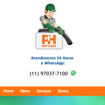
Home
Menu
Serviços
Busca