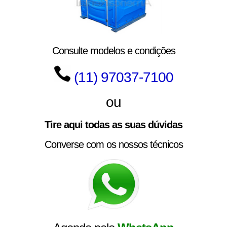
Consulte modelos e condições
(11) 97037-7100
ou
Tire aqui todas as suas dúvidas
Converse com os nossos técnicos