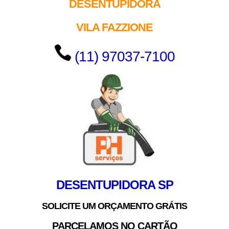
DESENTUPIDORA
VILA FAZZIONE
(11) 97037-7100
DESENTUPIDORA SP
SOLICITE UM ORÇAMENTO GRÁTIS
PARCELAMOS NO CARTÃO