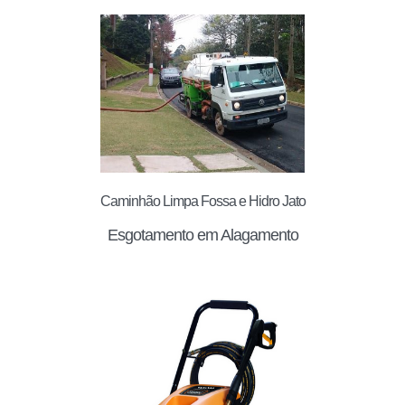
Caminhão Limpa Fossa e Hidro Jato
Esgotamento em Alagamento