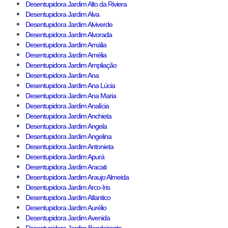
Desentupidora Jardim Alto da Riviera
Desentupidora Jardim Alva
Desentupidora Jardim Alviverde
Desentupidora Jardim Alvorada
Desentupidora Jardim Amália
Desentupidora Jardim Amélia
Desentupidora Jardim Ampliação
Desentupidora Jardim Ana
Desentupidora Jardim Ana Lúcia
Desentupidora Jardim Ana Maria
Desentupidora Jardim Analícia
Desentupidora Jardim Anchieta
Desentupidora Jardim Angela
Desentupidora Jardim Angelina
Desentupidora Jardim Antonieta
Desentupidora Jardim Apurá
Desentupidora Jardim Aracati
Desentupidora Jardim Araujo Almeida
Desentupidora Jardim Arco-Iris
Desentupidora Jardim Atlantico
Desentupidora Jardim Aurélio
Desentupidora Jardim Avenida