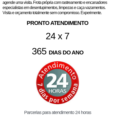
agende uma visita. Frota própria com rastreamento e encanadores
especialistas em desentupimentos, limpezas e caça vazamentos.
Visita e orçamento totalmente sem compromisso. Experimente.
PRONTO ATENDIMENTO
24 x 7
365
DIAS DO ANO
Parcerias para atendimento 24 horas