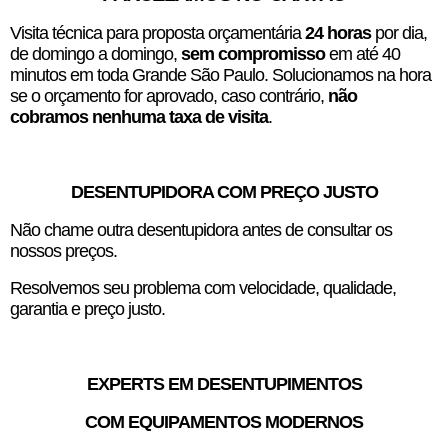
Visita técnica para proposta orçamentária
24 horas
por dia,
de domingo a domingo,
sem compromisso
em até 40
minutos em toda Grande São Paulo. Solucionamos na hora
se o orçamento for aprovado, caso contrário,
não
cobramos nenhuma taxa de visita
.
DESENTUPIDORA COM PREÇO JUSTO
Não chame outra desentupidora antes de consultar os
nossos preços.
Resolvemos seu problema com velocidade, qualidade,
garantia e preço justo.
EXPERTS EM DESENTUPIMENTOS
COM EQUIPAMENTOS MODERNOS