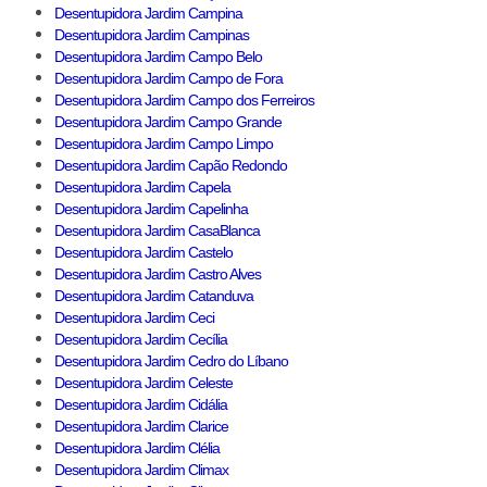
Desentupidora Jardim Campina
Desentupidora Jardim Campinas
Desentupidora Jardim Campo Belo
Desentupidora Jardim Campo de Fora
Desentupidora Jardim Campo dos Ferreiros
Desentupidora Jardim Campo Grande
Desentupidora Jardim Campo Limpo
Desentupidora Jardim Capão Redondo
Desentupidora Jardim Capela
Desentupidora Jardim Capelinha
Desentupidora Jardim CasaBlanca
Desentupidora Jardim Castelo
Desentupidora Jardim Castro Alves
Desentupidora Jardim Catanduva
Desentupidora Jardim Ceci
Desentupidora Jardim Cecília
Desentupidora Jardim Cedro do Líbano
Desentupidora Jardim Celeste
Desentupidora Jardim Cidália
Desentupidora Jardim Clarice
Desentupidora Jardim Clélia
Desentupidora Jardim Climax