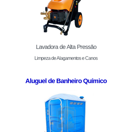
Lavadora de Alta Pressão
Limpeza de Alagamentos e Canos
Aluguel de Banheiro Químico