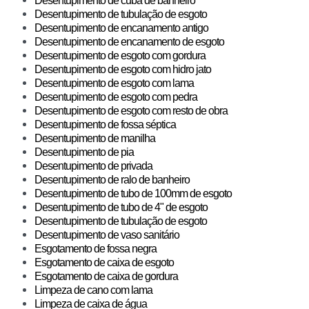
Desentupimento de cuba de banheiro
Desentupimento de tubulação de esgoto
Desentupimento de encanamento antigo
Desentupimento de encanamento de esgoto
Desentupimento de esgoto com gordura
Desentupimento de esgoto com hidro jato
Desentupimento de esgoto com lama
Desentupimento de esgoto com pedra
Desentupimento de esgoto com resto de obra
Desentupimento de fossa séptica
Desentupimento de manilha
Desentupimento de pia
Desentupimento de privada
Desentupimento de ralo de banheiro
Desentupimento de tubo de 100mm de esgoto
Desentupimento de tubo de 4" de esgoto
Desentupimento de tubulação de esgoto
Desentupimento de vaso sanitário
Esgotamento de fossa negra
Esgotamento de caixa de esgoto
Esgotamento de caixa de gordura
Limpeza de cano com lama
Limpeza de caixa de água