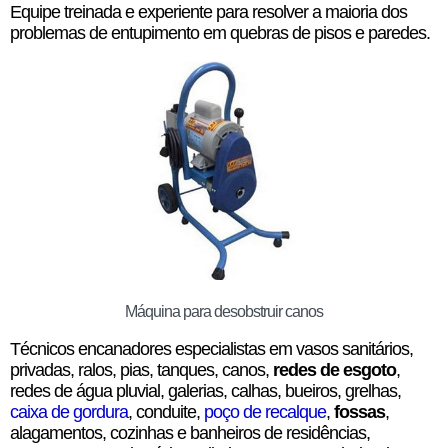
Equipe treinada e experiente para resolver a maioria dos
problemas de entupimento em quebras de pisos e paredes.
Máquina para desobstruir canos
Técnicos encanadores especialistas em vasos sanitários,
privadas, ralos, pias, tanques, canos,
redes de esgoto
,
redes de água pluvial, galerias, calhas, bueiros, grelhas,
caixa de gordura
, conduite,
poço de recalque
,
fossas
,
alagamentos, cozinhas e banheiros de residências,