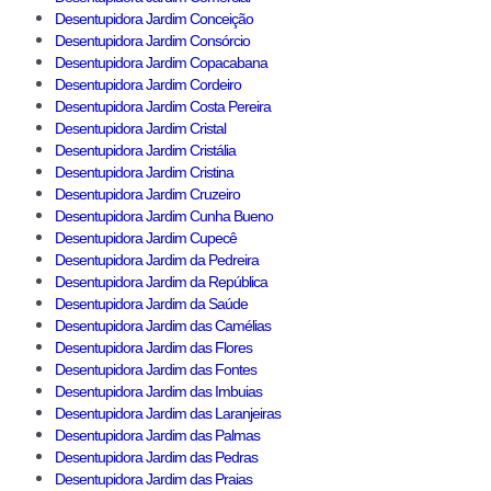
Desentupidora Jardim Conceição
Desentupidora Jardim Consórcio
Desentupidora Jardim Copacabana
Desentupidora Jardim Cordeiro
Desentupidora Jardim Costa Pereira
Desentupidora Jardim Cristal
Desentupidora Jardim Cristália
Desentupidora Jardim Cristina
Desentupidora Jardim Cruzeiro
Desentupidora Jardim Cunha Bueno
Desentupidora Jardim Cupecê
Desentupidora Jardim da Pedreira
Desentupidora Jardim da República
Desentupidora Jardim da Saúde
Desentupidora Jardim das Camélias
Desentupidora Jardim das Flores
Desentupidora Jardim das Fontes
Desentupidora Jardim das Imbuias
Desentupidora Jardim das Laranjeiras
Desentupidora Jardim das Palmas
Desentupidora Jardim das Pedras
Desentupidora Jardim das Praias