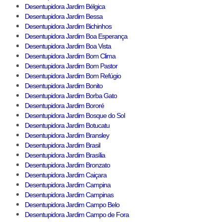
Desentupidora Jardim Bélgica
Desentupidora Jardim Bessa
Desentupidora Jardim Bichinhos
Desentupidora Jardim Boa Esperança
Desentupidora Jardim Boa Vista
Desentupidora Jardim Bom Clima
Desentupidora Jardim Bom Pastor
Desentupidora Jardim Bom Refúgio
Desentupidora Jardim Bonito
Desentupidora Jardim Borba Gato
Desentupidora Jardim Bororé
Desentupidora Jardim Bosque do Sol
Desentupidora Jardim Botucatu
Desentupidora Jardim Bransley
Desentupidora Jardim Brasil
Desentupidora Jardim Brasília
Desentupidora Jardim Bronzato
Desentupidora Jardim Caiçara
Desentupidora Jardim Campina
Desentupidora Jardim Campinas
Desentupidora Jardim Campo Belo
Desentupidora Jardim Campo de Fora