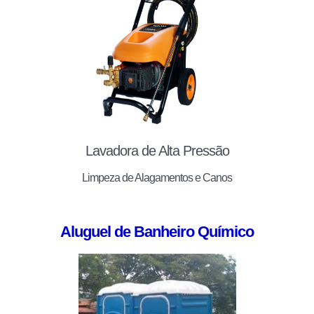
Lavadora de Alta Pressão
Limpeza de Alagamentos e Canos
Aluguel de Banheiro Químico