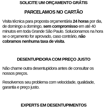
SOLICITE UM ORÇAMENTO GRÁTIS
PARCELAMOS NO CARTÃO
Visita técnica para proposta orçamentária
24 horas
por dia,
de domingo a domingo,
sem compromisso
em até 40
minutos em toda Grande São Paulo. Solucionamos na hora
se o orçamento for aprovado, caso contrário,
não
cobramos nenhuma taxa de visita
.
DESENTUPIDORA COM PREÇO JUSTO
Não chame outra desentupidora antes de consultar os
nossos preços.
Resolvemos seu problema com velocidade, qualidade,
garantia e preço justo.
EXPERTS EM DESENTUPIMENTOS