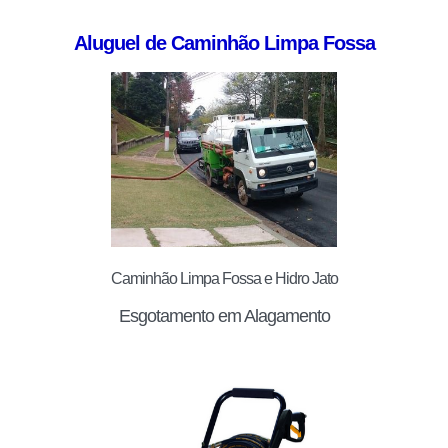
Aluguel de Caminhão Limpa Fossa
Caminhão Limpa Fossa e Hidro Jato
Esgotamento em Alagamento