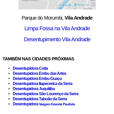
Parque do Morumbi,
Vila Andrade
Limpa Fossa na Vila Andrade
Desentupimento Vila Andrade
TAMBÉM NAS CIDADES PRÓXIMAS
Desentupidora Cotia
Desentupidora Embu das Artes
Desentupidora Embu-Guaçu
Desentupidora Itapecerica da Serra
Desentupidora Juquitiba
Desentupidora São Lourenço da Serra
Desentupidora Taboão da Serra
Desentupidora
Vargem Grande Paulista