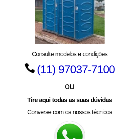
Consulte modelos e condições
(11) 97037-7100
ou
Tire aqui todas as suas dúvidas
Converse com os nossos técnicos