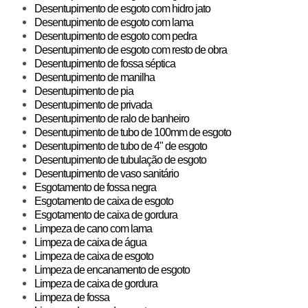
Desentupimento de esgoto com hidro jato
Desentupimento de esgoto com lama
Desentupimento de esgoto com pedra
Desentupimento de esgoto com resto de obra
Desentupimento de fossa séptica
Desentupimento de manilha
Desentupimento de pia
Desentupimento de privada
Desentupimento de ralo de banheiro
Desentupimento de tubo de 100mm de esgoto
Desentupimento de tubo de 4" de esgoto
Desentupimento de tubulação de esgoto
Desentupimento de vaso sanitário
Esgotamento de fossa negra
Esgotamento de caixa de esgoto
Esgotamento de caixa de gordura
Limpeza de cano com lama
Limpeza de caixa de água
Limpeza de caixa de esgoto
Limpeza de encanamento de esgoto
Limpeza de caixa de gordura
Limpeza de fossa