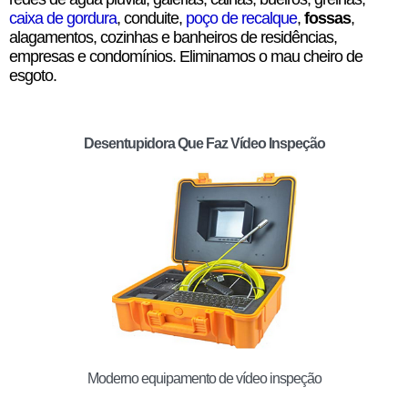
caixa de gordura
, conduite,
poço de recalque
,
fossas
,
alagamentos, cozinhas e banheiros de residências,
empresas e condomínios. Eliminamos o mau cheiro de
esgoto.
Desentupidora Que Faz Vídeo Inspeção
Moderno equipamento de vídeo inspeção