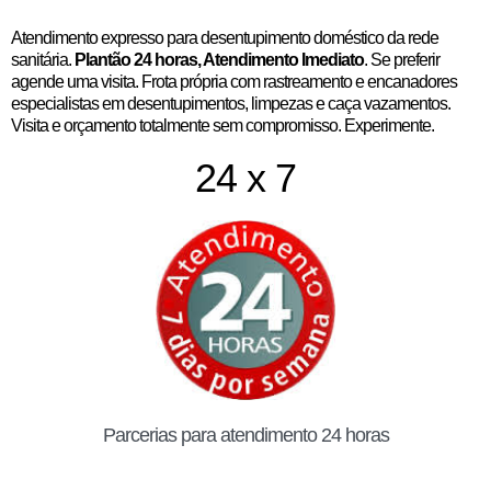
Atendimento expresso para desentupimento doméstico da rede
sanitária.
Plantão 24 horas, Atendimento Imediato
. Se preferir
agende uma visita. Frota própria com rastreamento e encanadores
especialistas em desentupimentos, limpezas e caça vazamentos.
Visita e orçamento totalmente sem compromisso. Experimente.
24 x 7
Parcerias para atendimento 24 horas