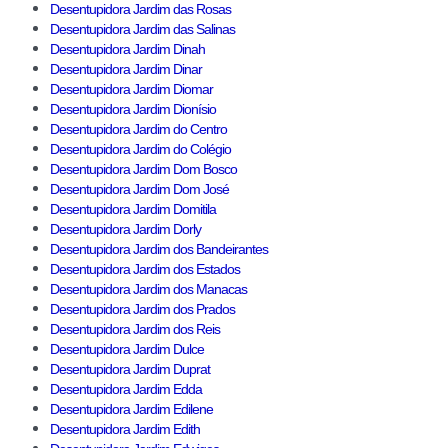
Desentupidora Jardim das Rosas
Desentupidora Jardim das Salinas
Desentupidora Jardim Dinah
Desentupidora Jardim Dinar
Desentupidora Jardim Diomar
Desentupidora Jardim Dionísio
Desentupidora Jardim do Centro
Desentupidora Jardim do Colégio
Desentupidora Jardim Dom Bosco
Desentupidora Jardim Dom José
Desentupidora Jardim Domitila
Desentupidora Jardim Dorly
Desentupidora Jardim dos Bandeirantes
Desentupidora Jardim dos Estados
Desentupidora Jardim dos Manacas
Desentupidora Jardim dos Prados
Desentupidora Jardim dos Reis
Desentupidora Jardim Dulce
Desentupidora Jardim Duprat
Desentupidora Jardim Edda
Desentupidora Jardim Edilene
Desentupidora Jardim Edith