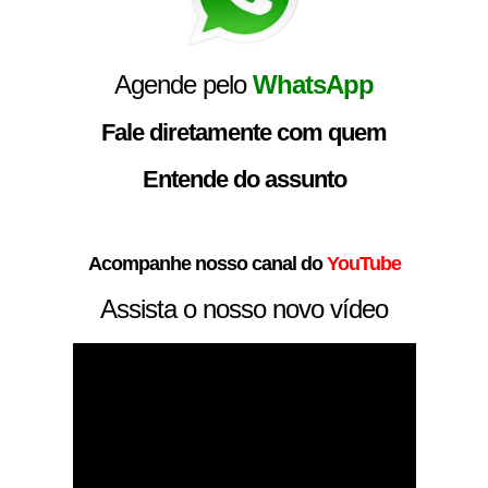
Agende pelo
WhatsApp
Fale diretamente com quem
Entende do assunto
Acompanhe nosso canal do
YouTube
Assista o nosso novo vídeo