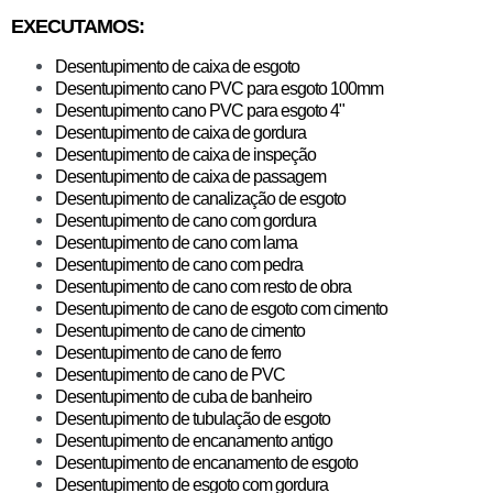
EXECUTAMOS:
Desentupimento de caixa de esgoto
Desentupimento cano PVC para esgoto 100mm
Desentupimento cano PVC para esgoto 4"
Desentupimento de caixa de gordura
​Desentupimento de caixa de inspeção
Desentupimento de caixa de passagem
Desentupimento de canalização de esgoto
Desentupimento de cano com gordura
Desentupimento de cano com lama
Desentupimento de cano com pedra
Desentupimento de cano com resto de obra
Desentupimento de cano de esgoto com cimento
Desentupimento de cano de cimento
Desentupimento de cano de ferro
Desentupimento de cano de PVC
Desentupimento de cuba de banheiro
Desentupimento de tubulação de esgoto
Desentupimento de encanamento antigo
Desentupimento de encanamento de esgoto
Desentupimento de esgoto com gordura