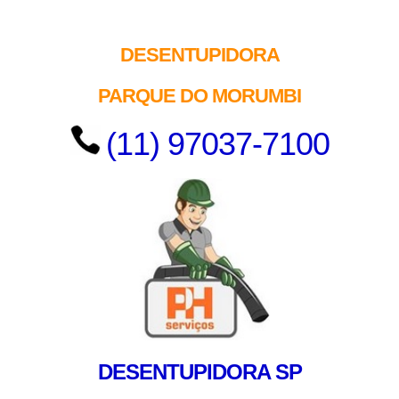
DESENTUPIDORA
PARQUE DO MORUMBI
(11) 97037-7100
DESENTUPIDORA SP