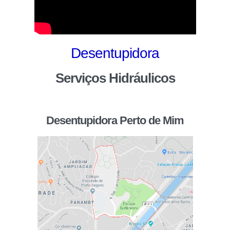
Desentupidora
Serviços Hidráulicos
Desentupidora Perto de Mim