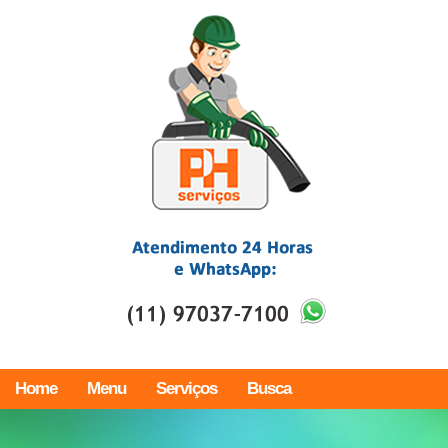
Home
Menu
Serviços
Busca