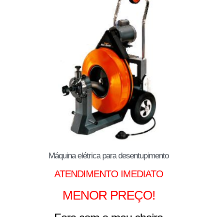
Máquina elétrica para desentupimento
ATENDIMENTO IMEDIATO
MENOR PREÇO!