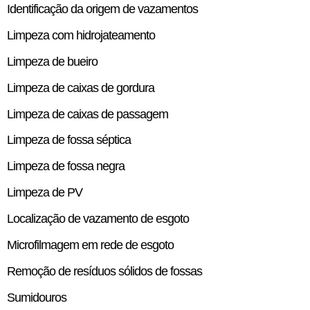
Identificação da origem de vazamentos
Limpeza com hidrojateamento
Limpeza de bueiro
Limpeza de caixas de gordura
Limpeza de caixas de passagem
Limpeza de fossa séptica
Limpeza de fossa negra
Limpeza de PV
Localização de vazamento de esgoto
Microfilmagem em rede de esgoto
Remoção de resíduos sólidos de fossas
Sumidouros