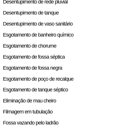
Desentupimento de rede pluvial
Desentupimento de tanque
Desentupimento de vaso sanitário
Esgotamento de banheiro químico
Esgotamento de chorume
Esgotamento de fossa séptica
Esgotamento de fossa negra
Esgotamento de poço de recalque
Esgotamento de tanque séptico
Eliminação de mau cheiro
Filmagem em tubulação
Fossa vazando pelo ladrão