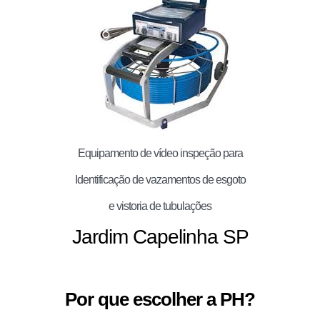
Equipamento de vídeo inspeção para
Identificação de vazamentos de esgoto
e vistoria de tubulações
Jardim Capelinha SP
Por que escolher a PH?