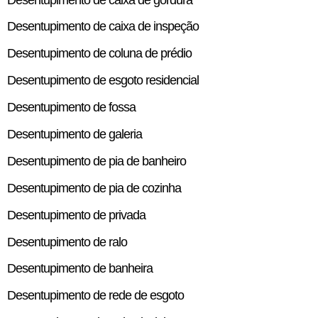
Desentupimento de caixa de inspeção
Desentupimento de coluna de prédio
Desentupimento de esgoto residencial
Desentupimento de fossa
Desentupimento de galeria
Desentupimento de pia de banheiro
Desentupimento de pia de cozinha
Desentupimento de privada
Desentupimento de ralo
Desentupimento de banheira
Desentupimento de rede de esgoto