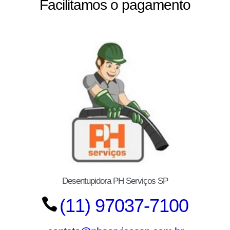
Facilitamos o pagamento
Desentupidora PH Serviços SP
(11) 97037-7100