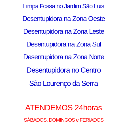
Limpa Fossa no Jardim São Luis
Desentupidora na Zona Oeste
Desentupidora na Zona Leste
D
esentupidora na Zona Sul
Desentupidora na Zona Norte
Desentupidora no Centro
São Lourenço da Serra
ATENDEMOS 24horas
SÁBADOS, DOMINGOS e FERIADOS