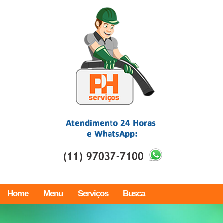
Home
Menu
Serviços
Busca