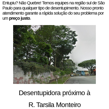
Entupiu? Não Quebre! Temos equipes na região sul de São
Paulo para qualquer tipo de desentupimento. Nosso pronto
atendimento garante a rápida solução do seu problema por
um
preço justo
.
Desentupidora próximo à
R. Tarsila Monteiro