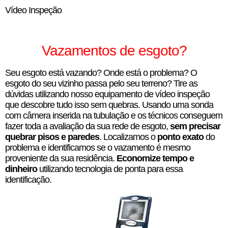
Vídeo Inspeção
Vazamentos de esgoto?
Seu esgoto está vazando? Onde está o problema? O
esgoto do seu vizinho passa pelo seu terreno? Tire as
dúvidas utilizando nosso equipamento de vídeo inspeção
que descobre tudo isso sem quebras. Usando uma sonda
com câmera inserida na tubulação e os técnicos conseguem
fazer toda a avaliação da sua rede de esgoto,
sem precisar
quebrar pisos e paredes
. Localizamos o
ponto exato
do
problema e identificamos se o vazamento é mesmo
proveniente da sua residência.
Economize tempo e
dinheiro
utilizando tecnologia de ponta para essa
identificação.