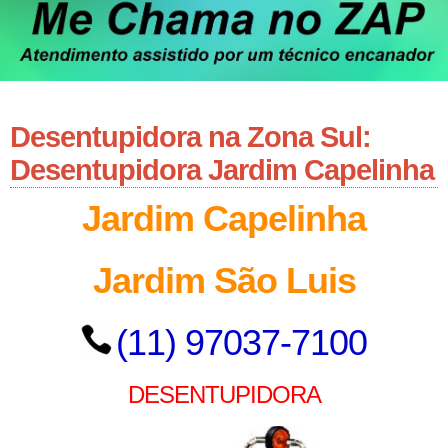
Desentupidora na Zona Sul:
Desentupidora Jardim Capelinha
Jardim Capelinha
Jardim São Luis
(11) 97037-7100
DESENTUPIDORA