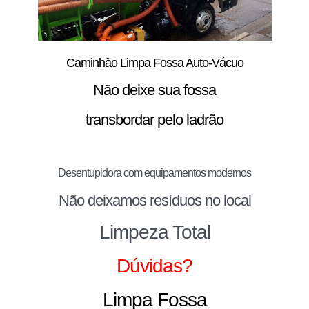
Caminhão Limpa Fossa Auto-Vácuo
Não deixe sua fossa
transbordar pelo ladrão
Desentupidora com equipamentos modernos
Não deixamos resíduos no local
Limpeza Total
Dúvidas?
Limpa Fossa