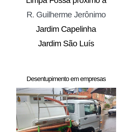
Limpa Fossa próximo à
R. Guilherme Jerônimo
Jardim Capelinha
Jardim São Luís
Desentupimento em empresas