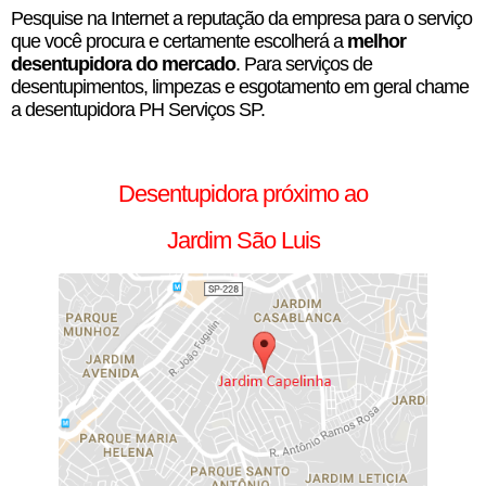
Pesquise na Internet a reputação da empresa para o serviço
que você procura e certamente escolherá a
melhor
desentupidora do mercado
. Para serviços de
desentupimentos, limpezas e esgotamento em geral chame
a desentupidora PH Serviços SP.
Desentupidora próximo ao
Jardim São Luis