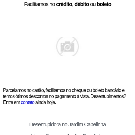
Facilitamos no
crédito
,
débito
ou
boleto
Parcelamos no cartão, facilitamos no cheque ou boleto bancário e
temos ótimos descontos no pagamento à vista. Desentupimentos?
Entre em
contato
ainda hoje.
Desentupidora no Jardim Capelinha