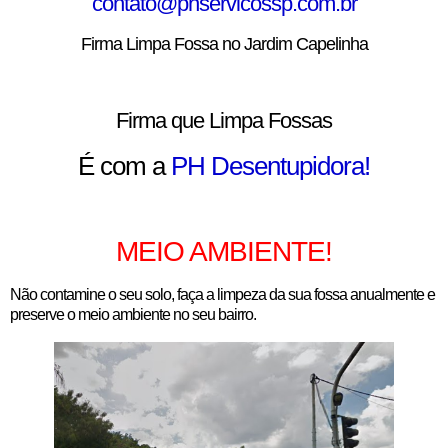
contato@phservicossp.com.br
Firma Limpa Fossa no Jardim Capelinha
Firma que Limpa Fossas
É com a
PH Desentupidora!
MEIO AMBIENTE!
Não contamine o seu solo, faça a limpeza da sua fossa anualmente e
preserve o meio ambiente no seu bairro.