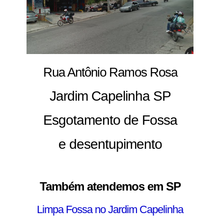
Rua Antônio Ramos Rosa
Jardim Capelinha SP
Esgotamento de Fossa
e desentupimento
Também atendemos em SP
Limpa Fossa no Jardim Capelinha