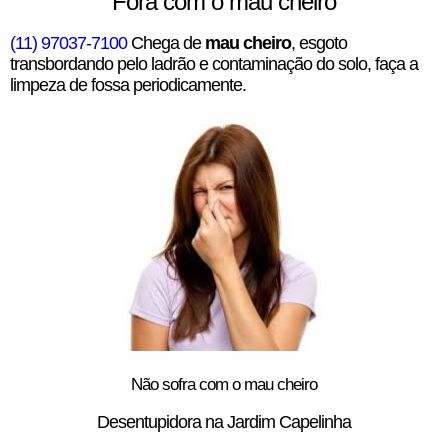
Fora com o mau cheiro
(11) 97037-7100
Chega de
mau cheiro
, esgoto
transbordando pelo ladrão e contaminação do solo, faça a
limpeza de fossa periodicamente.
Não sofra com o mau cheiro
Desentupidora na Jardim Capelinha