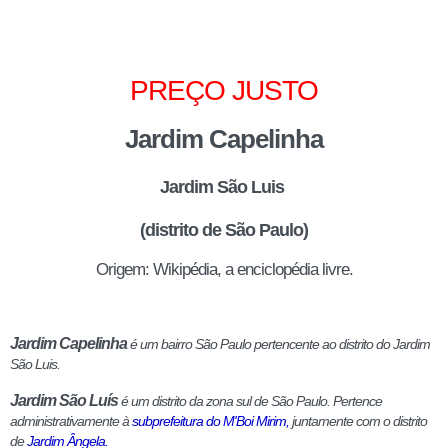
PREÇO JUSTO
Jardim Capelinha
Jardim São Luis
(distrito de São Paulo)
Origem: Wikipédia, a enciclopédia livre.
Jardim Capelinha
é um bairro São Paulo pertencente ao distrito do Jardim
São Luis.
Jardim São Luís
é um distrito da zona sul de São Paulo. Pertence
administrativamente à
subprefeitura do M'Boi Mirim
,
juntamente com o distrito
de
Jardim Ângela
.