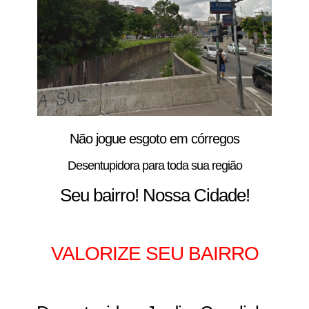
Não jogue esgoto em córregos
Desentupidora para toda sua região
Seu bairro! Nossa Cidade!
VALORIZE SEU BAIRRO