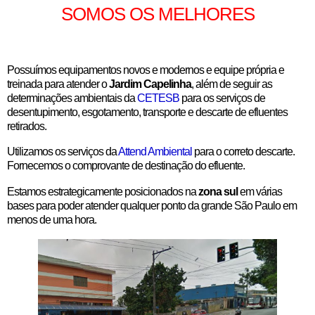
SOMOS OS MELHORES
Possuímos equipamentos novos e modernos e equipe própria e
treinada para atender o
Jardim Capelinha
, além de seguir as
determinações ambientais da
CETESB
para os serviços de
desentupimento, esgotamento, transporte e descarte de efluentes
retirados.
Utilizamos os serviços da
Attend Ambiental
para o correto descarte.
Fornecemos o comprovante de destinação do efluente.
Estamos estrategicamente posicionados na
zona sul
em várias
bases para poder atender qualquer ponto da grande São Paulo em
menos de uma hora.