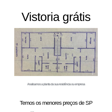
Vistoria grátis
Analisamos a planta da sua residência ou empresa
Temos os menores preços de SP