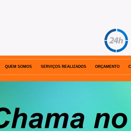
QUEM SOMOS
SERVIÇOS REALIZADOS
ORÇAMENTO
C