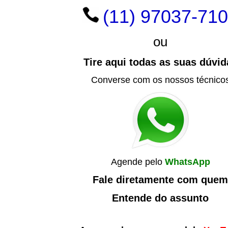
(11) 97037-71
ou
Tire aqui todas as suas dúvid
Converse com os nossos técnico
Agende pelo
WhatsApp
Fale diretamente com quem
Entende do assunto