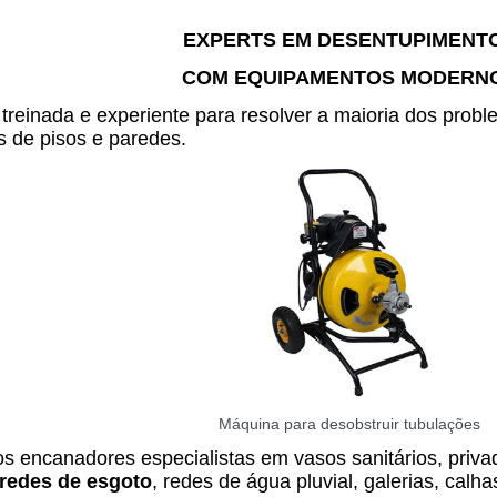
EXPERTS EM DESENTUPIMENT
COM EQUIPAMENTOS MODERN
treinada e experiente para resolver a maioria dos pro
 de pisos e paredes.
Máquina para desobstruir tubulações
s encanadores especialistas em vasos sanitários, privad
redes de esgoto
, redes de água pluvial, galerias, calha