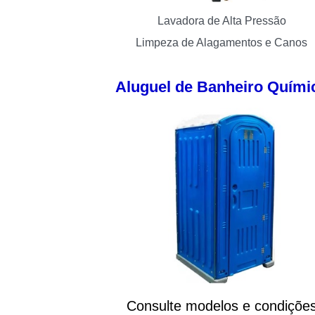
Lavadora de Alta Pressão
Limpeza de Alagamentos e Canos
Aluguel de Banheiro Quími
Consulte modelos e condiçõe