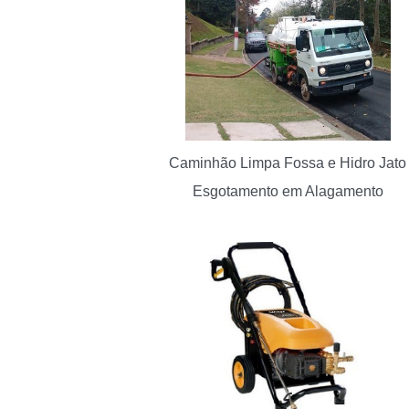
Caminhão Limpa Fossa e Hidro Jato
Esgotamento em Alagamento