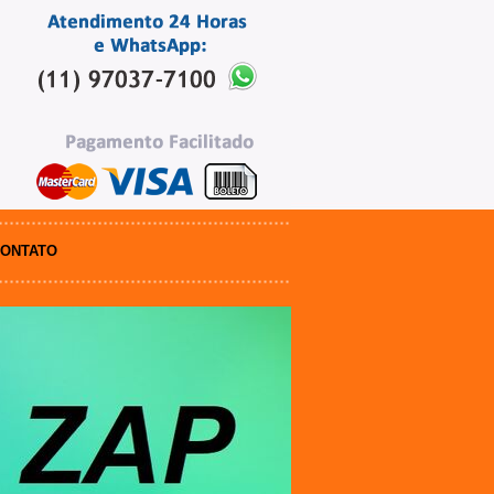
ONTATO