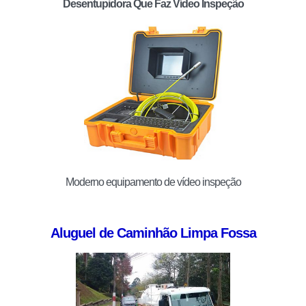
Desentupidora Que Faz Vídeo Inspeção
Moderno equipamento de vídeo inspeção
Aluguel de Caminhão Limpa Fossa