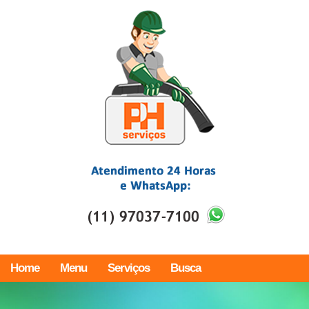
Home
Menu
Serviços
Busca