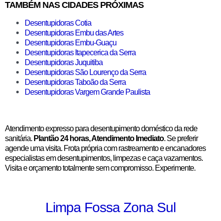
TAMBÉM NAS CIDADES PRÓXIMAS
Desentupidoras Cotia
Desentupidoras Embu das Artes
Desentupidoras Embu-Guaçu
Desentupidoras Itapecerica da Serra
Desentupidoras Juquitiba
Desentupidoras São Lourenço da Serra
Desentupidoras Taboão da Serra
Desentupidoras Vargem Grande Paulista
Atendimento expresso para desentupimento doméstico da rede
sanitária.
Plantão 24 horas, Atendimento Imediato
. Se preferir
agende uma visita. Frota própria com rastreamento e encanadores
especialistas em desentupimentos, limpezas e caça vazamentos.
Visita e orçamento totalmente sem compromisso. Experimente.
Limpa Fossa Zona Sul