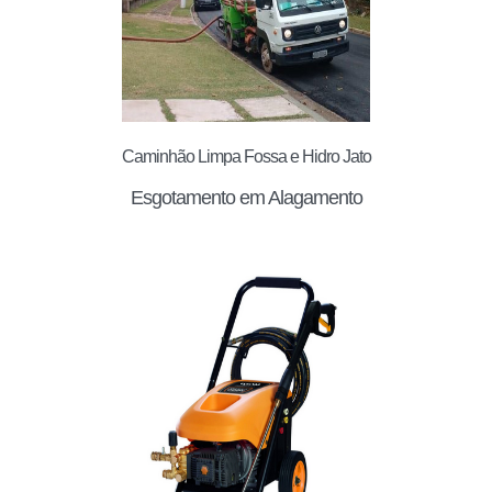
Caminhão Limpa Fossa e Hidro Jato
Esgotamento em Alagamento