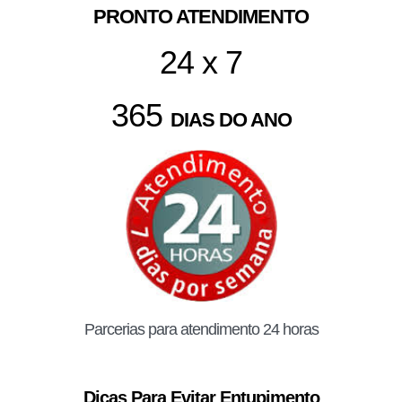
PRONTO ATENDIMENTO
24 x 7
365
DIAS DO ANO
Parcerias para atendimento 24 horas
Dicas Para Evitar Entupimento