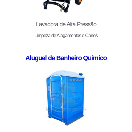
Lavadora de Alta Pressão
Limpeza de Alagamentos e Canos
Aluguel de Banheiro Químico