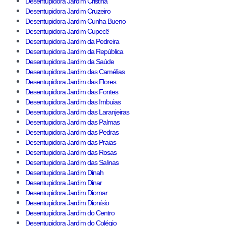
Desentupidora Jardim Cristina
Desentupidora Jardim Cruzeiro
Desentupidora Jardim Cunha Bueno
Desentupidora Jardim Cupecê
Desentupidora Jardim da Pedreira
Desentupidora Jardim da República
Desentupidora Jardim da Saúde
Desentupidora Jardim das Camélias
Desentupidora Jardim das Flores
Desentupidora Jardim das Fontes
Desentupidora Jardim das Imbuias
Desentupidora Jardim das Laranjeiras
Desentupidora Jardim das Palmas
Desentupidora Jardim das Pedras
Desentupidora Jardim das Praias
Desentupidora Jardim das Rosas
Desentupidora Jardim das Salinas
Desentupidora Jardim Dinah
Desentupidora Jardim Dinar
Desentupidora Jardim Diomar
Desentupidora Jardim Dionísio
Desentupidora Jardim do Centro
Desentupidora Jardim do Colégio