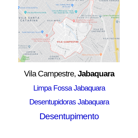
Vila Campestre,
Jabaquara
Limpa Fossa Jabaquara
Desentupidoras Jabaquara
Desentupimento