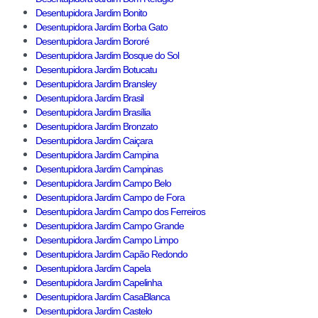
Desentupidora Jardim Bonito
Desentupidora Jardim Borba Gato
Desentupidora Jardim Bororé
Desentupidora Jardim Bosque do Sol
Desentupidora Jardim Botucatu
Desentupidora Jardim Bransley
Desentupidora Jardim Brasil
Desentupidora Jardim Brasília
Desentupidora Jardim Bronzato
Desentupidora Jardim Caiçara
Desentupidora Jardim Campina
Desentupidora Jardim Campinas
Desentupidora Jardim Campo Belo
Desentupidora Jardim Campo de Fora
Desentupidora Jardim Campo dos Ferreiros
Desentupidora Jardim Campo Grande
Desentupidora Jardim Campo Limpo
Desentupidora Jardim Capão Redondo
Desentupidora Jardim Capela
Desentupidora Jardim Capelinha
Desentupidora Jardim CasaBlanca
Desentupidora Jardim Castelo