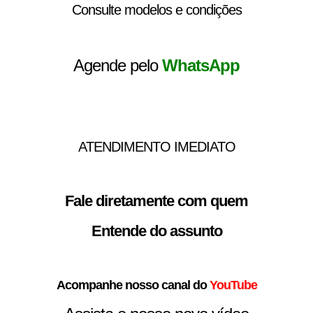
Consulte modelos e condições
Agende pelo
WhatsApp
ATENDIMENTO IMEDIATO
Fale diretamente com quem
Entende do assunto
Acompanhe nosso canal do
YouTube