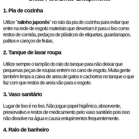
1. Pia de cozinha
Utilize "
ralinho japonês
" no ralo da pia de cozinha para evitar que
entre na rede de esgoto materiais que deveriam ir para o lixo como
restos de comida, pedaços de plásticos de etiquetas, guardanapos,
palitos e caroços de frutas.
2. Tanque de lavar roupa
Utilize sempre o tampão do ralo do tanque para não deixar que
pequenas peças de roupas entrem no cano de esgoto. Muita gente
também limpa a caixa de areia de gatos e cachorros no tanque o que
faz com que restos de areia vão para o esgoto.
3. Vaso sanitário
Lugar de lixo é no lixo. Não jogue papel higiênico, absorvente,
preservativo e restos de medicamento pelo vaso sanitário pois isso
não dissolve na água e causa entupimentos frequentemente.
4. Ralo de banheiro