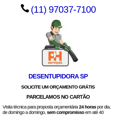
(11) 97037-7100
DESENTUPIDORA SP
SOLICITE UM ORÇAMENTO GRÁTIS
PARCELAMOS NO CARTÃO
Visita técnica para proposta orçamentária
24 horas
por dia,
de domingo a domingo,
sem compromisso
em até 40