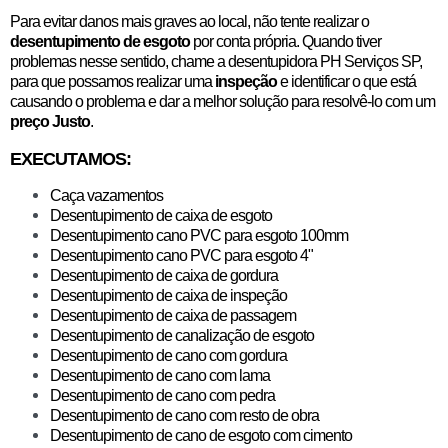
Para evitar danos mais graves ao local, não tente realizar o
desentupimento de esgoto
por conta própria. Quando tiver
problemas nesse sentido, chame a desentupidora PH Serviços SP,
para que possamos realizar uma
inspeção
e identificar o que está
causando o problema e dar a melhor solução para resolvê-lo com um
preço Justo
.
EXECUTAMOS:
Caça vazamentos
Desentupimento de caixa de esgoto
Desentupimento cano PVC para esgoto 100mm
Desentupimento cano PVC para esgoto 4"
Desentupimento de caixa de gordura
​Desentupimento de caixa de inspeção
Desentupimento de caixa de passagem
Desentupimento de canalização de esgoto
Desentupimento de cano com gordura
Desentupimento de cano com lama
Desentupimento de cano com pedra
Desentupimento de cano com resto de obra
Desentupimento de cano de esgoto com cimento