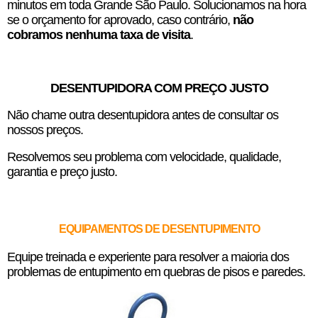
minutos em toda Grande São Paulo. Solucionamos na hora
se o orçamento for aprovado, caso contrário,
não
cobramos nenhuma taxa de visita
.
DESENTUPIDORA COM PREÇO JUSTO
Não chame outra desentupidora antes de consultar os
nossos preços.
Resolvemos seu problema com velocidade, qualidade,
garantia e preço justo.
EQUIPAMENTOS DE DESENTUPIMENTO
Equipe treinada e experiente para resolver a maioria dos
problemas de entupimento em quebras de pisos e paredes.