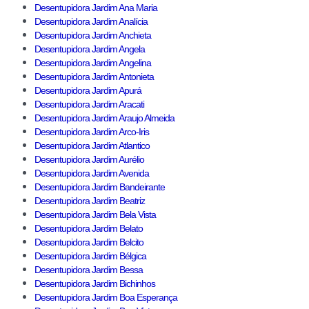
Desentupidora Jardim Ana Maria
Desentupidora Jardim Analícia
Desentupidora Jardim Anchieta
Desentupidora Jardim Angela
Desentupidora Jardim Angelina
Desentupidora Jardim Antonieta
Desentupidora Jardim Apurá
Desentupidora Jardim Aracati
Desentupidora Jardim Araujo Almeida
Desentupidora Jardim Arco-Iris
Desentupidora Jardim Atlantico
Desentupidora Jardim Aurélio
Desentupidora Jardim Avenida
Desentupidora Jardim Bandeirante
Desentupidora Jardim Beatriz
Desentupidora Jardim Bela Vista
Desentupidora Jardim Belato
Desentupidora Jardim Belcito
Desentupidora Jardim Bélgica
Desentupidora Jardim Bessa
Desentupidora Jardim Bichinhos
Desentupidora Jardim Boa Esperança