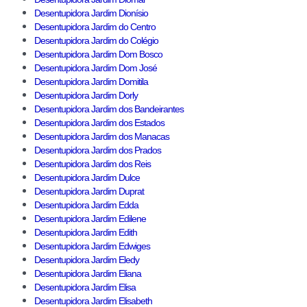
Desentupidora Jardim Dionísio
Desentupidora Jardim do Centro
Desentupidora Jardim do Colégio
Desentupidora Jardim Dom Bosco
Desentupidora Jardim Dom José
Desentupidora Jardim Domitila
Desentupidora Jardim Dorly
Desentupidora Jardim dos Bandeirantes
Desentupidora Jardim dos Estados
Desentupidora Jardim dos Manacas
Desentupidora Jardim dos Prados
Desentupidora Jardim dos Reis
Desentupidora Jardim Dulce
Desentupidora Jardim Duprat
Desentupidora Jardim Edda
Desentupidora Jardim Edilene
Desentupidora Jardim Edith
Desentupidora Jardim Edwiges
Desentupidora Jardim Eledy
Desentupidora Jardim Eliana
Desentupidora Jardim Elisa
Desentupidora Jardim Elisabeth