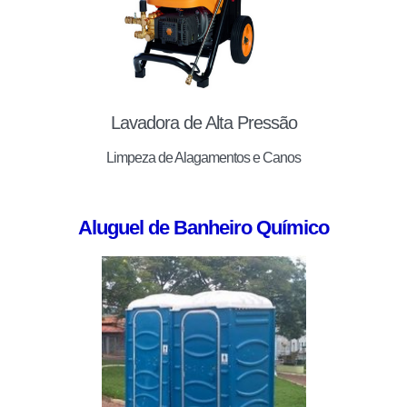
Lavadora de Alta Pressão
Limpeza de Alagamentos e Canos
Aluguel de Banheiro Químico