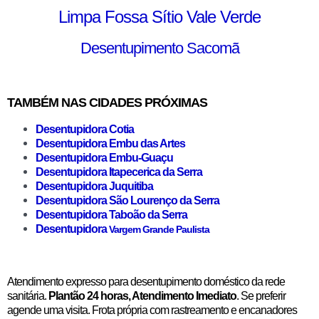
Limpa Fossa Sítio Vale Verde
Desentupimento Sacomã
TAMBÉM NAS CIDADES PRÓXIMAS
Desentupidora Cotia
Desentupidora Embu das Artes
Desentupidora Embu-Guaçu
Desentupidora Itapecerica da Serra
Desentupidora Juquitiba
Desentupidora São Lourenço da Serra
Desentupidora Taboão da Serra
Desentupidora
Vargem Grande Paulista
Atendimento expresso para desentupimento doméstico da rede
sanitária.
Plantão 24 horas, Atendimento Imediato
. Se preferir
agende uma visita. Frota própria com rastreamento e encanadores