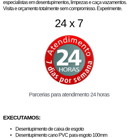
especialistas em desentupimentos, limpezas e caça vazamentos.
Visita e orçamento totalmente sem compromisso. Experimente.
24 x 7
Parcerias para atendimento 24 horas
EXECUTAMOS:
Desentupimento de caixa de esgoto
Desentupimento cano PVC para esgoto 100mm