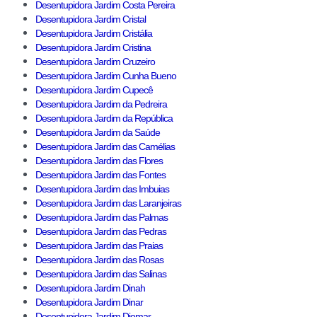
Desentupidora Jardim Costa Pereira
Desentupidora Jardim Cristal
Desentupidora Jardim Cristália
Desentupidora Jardim Cristina
Desentupidora Jardim Cruzeiro
Desentupidora Jardim Cunha Bueno
Desentupidora Jardim Cupecê
Desentupidora Jardim da Pedreira
Desentupidora Jardim da República
Desentupidora Jardim da Saúde
Desentupidora Jardim das Camélias
Desentupidora Jardim das Flores
Desentupidora Jardim das Fontes
Desentupidora Jardim das Imbuias
Desentupidora Jardim das Laranjeiras
Desentupidora Jardim das Palmas
Desentupidora Jardim das Pedras
Desentupidora Jardim das Praias
Desentupidora Jardim das Rosas
Desentupidora Jardim das Salinas
Desentupidora Jardim Dinah
Desentupidora Jardim Dinar
Desentupidora Jardim Diomar