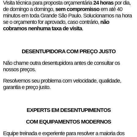
Visita técnica para proposta orçamentária
24 horas
por dia,
de domingo a domingo,
sem compromisso
em até 40
minutos em toda Grande São Paulo. Solucionamos na hora
se o orçamento for aprovado, caso contrário,
não
cobramos nenhuma taxa de visita
.
DESENTUPIDORA COM PREÇO JUSTO
Não chame outra desentupidora antes de consultar os
nossos preços.
Resolvemos seu problema com velocidade, qualidade,
garantia e preço justo.
EXPERTS EM DESENTUPIMENTOS
COM EQUIPAMENTOS MODERNOS
Equipe treinada e experiente para resolver a maioria dos