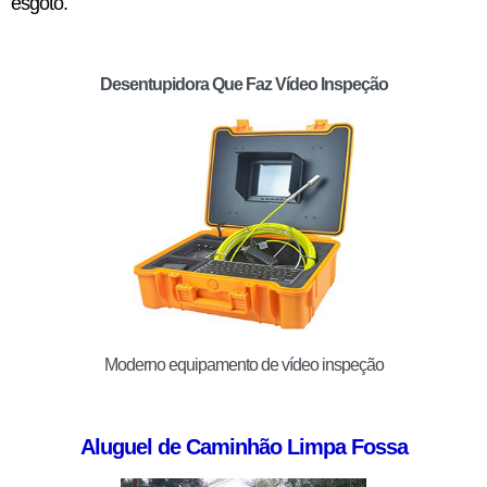
esgoto.
Desentupidora Que Faz Vídeo Inspeção
Moderno equipamento de vídeo inspeção
Aluguel de Caminhão Limpa Fossa