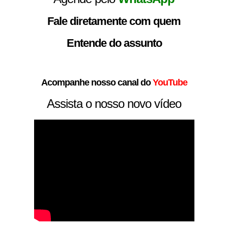
Fale diretamente com quem
Entende do assunto
Acompanhe nosso canal do
YouTube
Assista o nosso novo vídeo