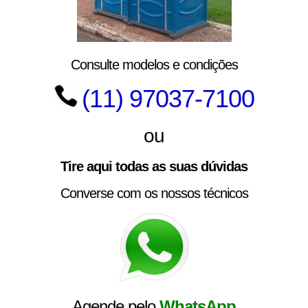
Consulte modelos e condições
(11) 97037-7100
ou
Tire aqui todas as suas dúvidas
Converse com os nossos técnicos
Agende pelo
WhatsApp