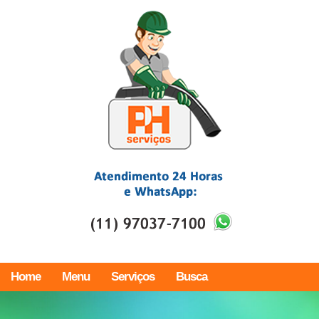
Home
Menu
Serviços
Busca