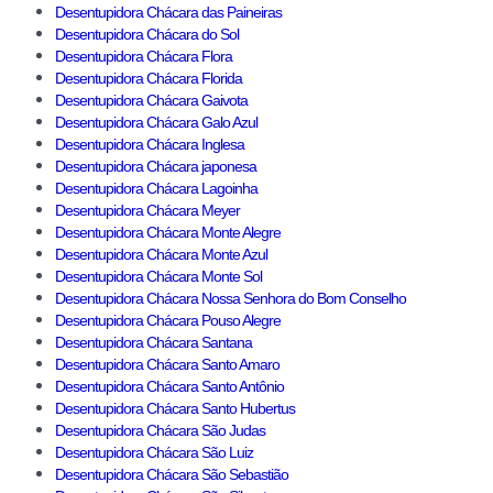
Desentupidora Chácara das Paineiras
Desentupidora Chácara do Sol
Desentupidora Chácara Flora
Desentupidora Chácara Florida
Desentupidora Chácara Gaivota
Desentupidora Chácara Galo Azul
Desentupidora Chácara Inglesa
Desentupidora Chácara japonesa
Desentupidora Chácara Lagoinha
Desentupidora Chácara Meyer
Desentupidora Chácara Monte Alegre
Desentupidora Chácara Monte Azul
Desentupidora Chácara Monte Sol
Desentupidora Chácara Nossa Senhora do Bom Conselho
Desentupidora Chácara Pouso Alegre
Desentupidora Chácara Santana
Desentupidora Chácara Santo Amaro
Desentupidora Chácara Santo Antônio
Desentupidora Chácara Santo Hubertus
Desentupidora Chácara São Judas
Desentupidora Chácara São Luiz
Desentupidora Chácara São Sebastião