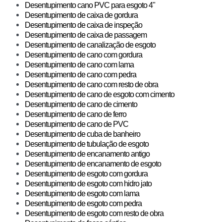
Desentupimento cano PVC para esgoto 4"
Desentupimento de caixa de gordura
​Desentupimento de caixa de inspeção
Desentupimento de caixa de passagem
Desentupimento de canalização de esgoto
Desentupimento de cano com gordura
Desentupimento de cano com lama
Desentupimento de cano com pedra
Desentupimento de cano com resto de obra
Desentupimento de cano de esgoto com cimento
Desentupimento de cano de cimento
Desentupimento de cano de ferro
Desentupimento de cano de PVC
Desentupimento de cuba de banheiro
Desentupimento de tubulação de esgoto
Desentupimento de encanamento antigo
Desentupimento de encanamento de esgoto
Desentupimento de esgoto com gordura
Desentupimento de esgoto com hidro jato
Desentupimento de esgoto com lama
Desentupimento de esgoto com pedra
Desentupimento de esgoto com resto de obra