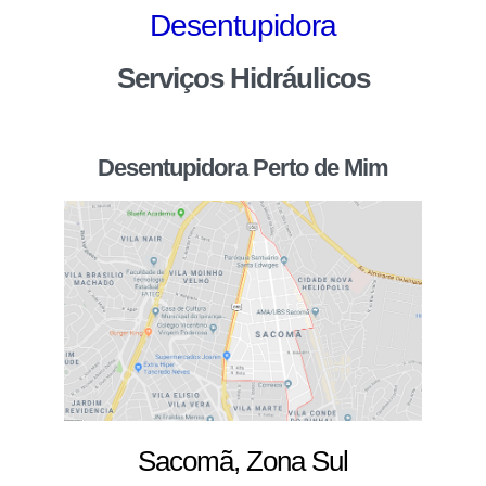
Desentupidora
Serviços Hidráulicos
Desentupidora Perto de Mim
Sacomã, Zona Sul