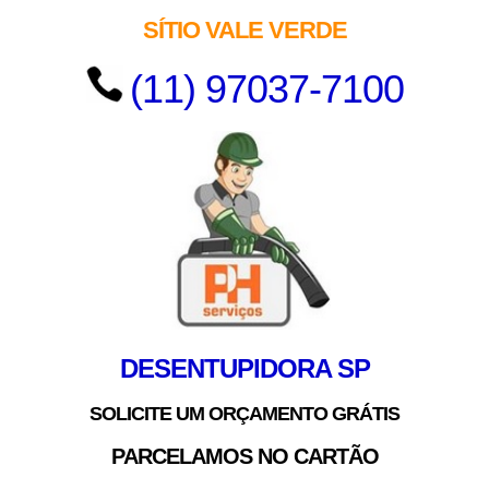
SÍTIO VALE VERDE
(11) 97037-7100
DESENTUPIDORA SP
SOLICITE UM ORÇAMENTO GRÁTIS
PARCELAMOS NO CARTÃO