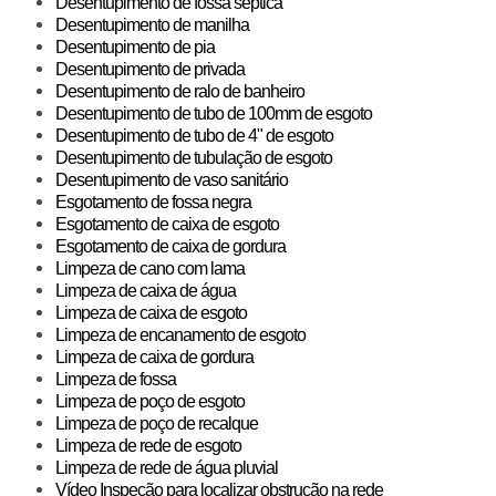
Desentupimento de fossa séptica
Desentupimento de manilha
Desentupimento de pia
Desentupimento de privada
Desentupimento de ralo de banheiro
Desentupimento de tubo de 100mm de esgoto
Desentupimento de tubo de 4" de esgoto
Desentupimento de tubulação de esgoto
Desentupimento de vaso sanitário
Esgotamento de fossa negra
Esgotamento de caixa de esgoto
Esgotamento de caixa de gordura
Limpeza de cano com lama
Limpeza de caixa de água
Limpeza de caixa de esgoto
Limpeza de encanamento de esgoto
Limpeza de caixa de gordura
Limpeza de fossa
Limpeza de poço de esgoto
Limpeza de poço de recalque
Limpeza de rede de esgoto
Limpeza de rede de água pluvial
Vídeo Inspeção para localizar obstrução na rede