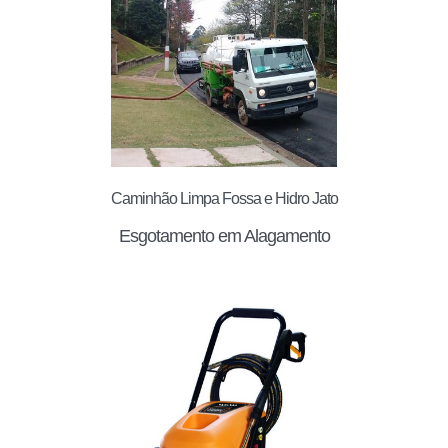
Caminhão Limpa Fossa e Hidro Jato
Esgotamento em Alagamento