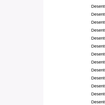
Desent
Desent
Desent
Desent
Desentu
Desent
Desent
Desent
Desent
Desent
Desent
Desent
Desent