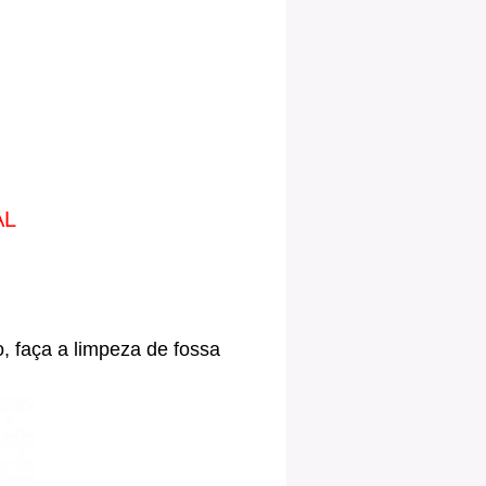
AL
, faça a limpeza de fossa