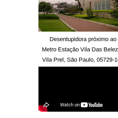
Desentupidora próximo ao
Metro Estação Vila Das Bele
Vila Prel, São Paulo, 05729-