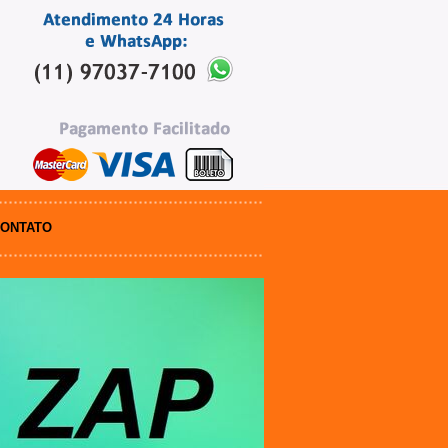
ONTATO