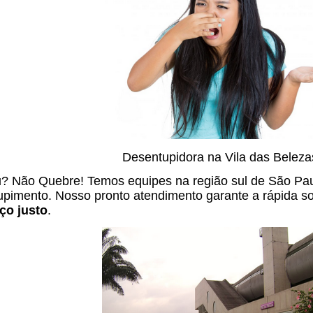
Desentupidora na Vila das Beleza
? Não Quebre! Temos equipes na região sul de São Paul
pimento. Nosso pronto atendimento garante a rápida s
ço justo
.