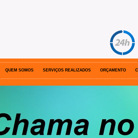
QUEM SOMOS
SERVIÇOS REALIZADOS
ORÇAMENTO
C