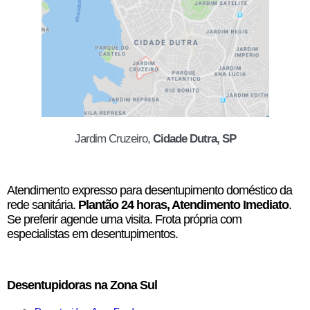
Jardim Cruzeiro,
Cidade Dutra, SP
Atendimento expresso para desentupimento doméstico da
rede sanitária.
Plantão 24 horas, Atendimento Imediato
.
Se preferir agende uma visita. Frota própria com
especialistas em desentupimentos.
Desentupidoras na Zona Sul