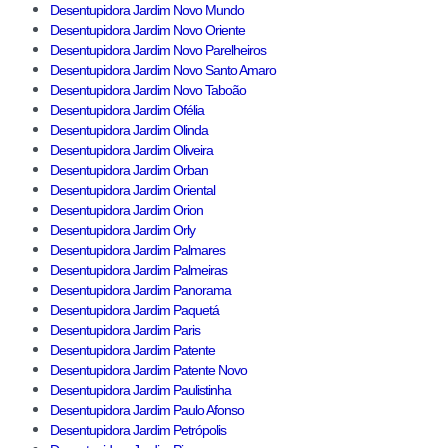
Desentupidora Jardim Novo Mundo
Desentupidora Jardim Novo Oriente
Desentupidora Jardim Novo Parelheiros
Desentupidora Jardim Novo Santo Amaro
Desentupidora Jardim Novo Taboão
Desentupidora Jardim Ofélia
Desentupidora Jardim Olinda
Desentupidora Jardim Oliveira
Desentupidora Jardim Orban
Desentupidora Jardim Oriental
Desentupidora Jardim Orion
Desentupidora Jardim Orly
Desentupidora Jardim Palmares
Desentupidora Jardim Palmeiras
Desentupidora Jardim Panorama
Desentupidora Jardim Paquetá
Desentupidora Jardim Paris
Desentupidora Jardim Patente
Desentupidora Jardim Patente Novo
Desentupidora Jardim Paulistinha
Desentupidora Jardim Paulo Afonso
Desentupidora Jardim Petrópolis