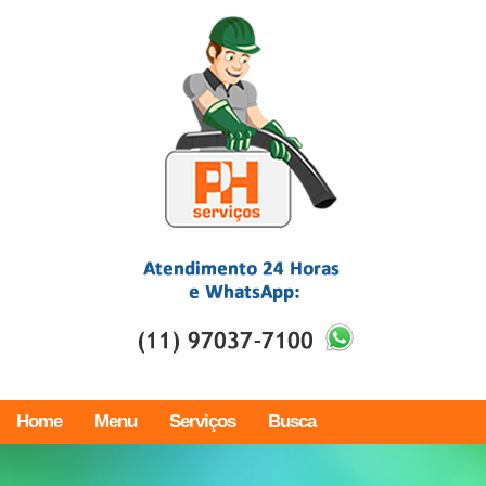
Home
Menu
Serviços
Busca