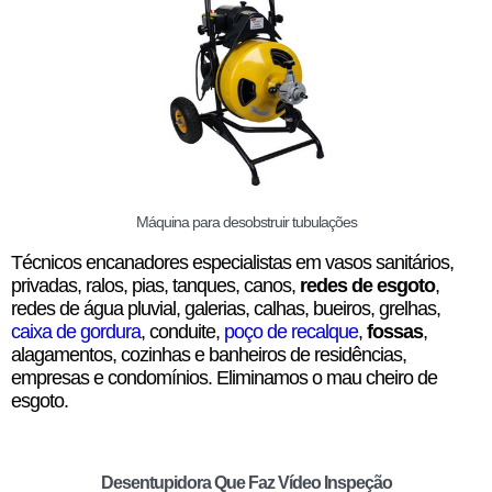
Máquina para desobstruir tubulações
Técnicos encanadores especialistas em vasos sanitários,
privadas, ralos, pias, tanques, canos,
redes de esgoto
,
redes de água pluvial, galerias, calhas, bueiros, grelhas,
caixa de gordura
, conduite,
poço de recalque
,
fossas
,
alagamentos, cozinhas e banheiros de residências,
empresas e condomínios. Eliminamos o mau cheiro de
esgoto.
Desentupidora Que Faz Vídeo Inspeção