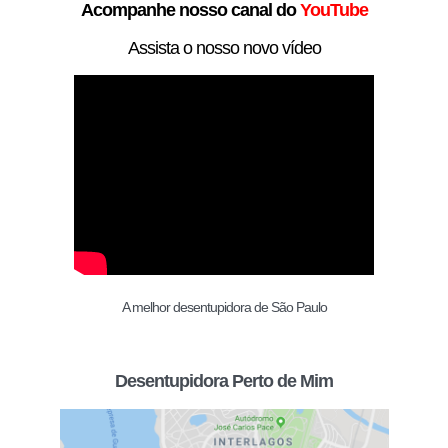
Acompanhe nosso canal do
YouTube
Assista o nosso novo vídeo
A melhor desentupidora de São Paulo
Desentupidora Perto de Mim