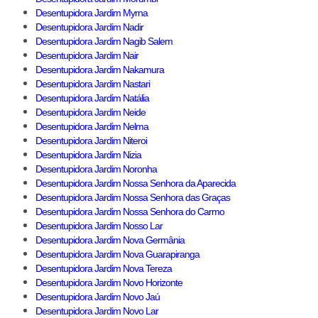
Desentupidora Jardim Myrna
Desentupidora Jardim Nadir
Desentupidora Jardim Nagib Salem
Desentupidora Jardim Nair
Desentupidora Jardim Nakamura
Desentupidora Jardim Nastari
Desentupidora Jardim Natália
Desentupidora Jardim Neide
Desentupidora Jardim Nelma
Desentupidora Jardim Niteroi
Desentupidora Jardim Nizia
Desentupidora Jardim Noronha
Desentupidora Jardim Nossa Senhora da Aparecida
Desentupidora Jardim Nossa Senhora das Graças
Desentupidora Jardim Nossa Senhora do Carmo
Desentupidora Jardim Nosso Lar
Desentupidora Jardim Nova Germânia
Desentupidora Jardim Nova Guarapiranga
Desentupidora Jardim Nova Tereza
Desentupidora Jardim Novo Horizonte
Desentupidora Jardim Novo Jaú
Desentupidora Jardim Novo Lar