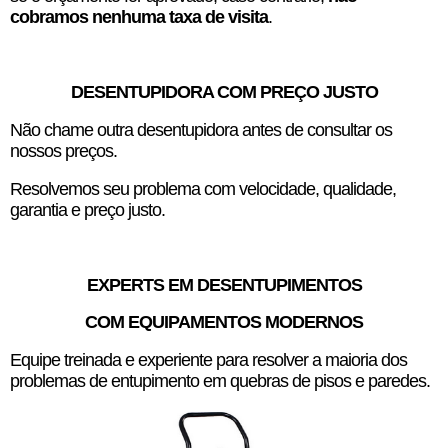
cobramos nenhuma taxa de visita
.
DESENTUPIDORA COM PREÇO JUSTO
Não chame outra desentupidora antes de consultar os
nossos preços.
Resolvemos seu problema com velocidade, qualidade,
garantia e preço justo.
EXPERTS EM DESENTUPIMENTOS
COM EQUIPAMENTOS MODERNOS
Equipe treinada e experiente para resolver a maioria dos
problemas de entupimento em quebras de pisos e paredes.