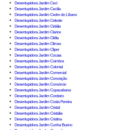
Desentupidora Jardim Ceci
Desentupidora Jardim Cecília
Desentupidora Jardim Cedro do Líbano
Desentupidora Jardim Celeste
Desentupidora Jardim Cidália
Desentupidora Jardim Clarice
Desentupidora Jardim Clélia
Desentupidora Jardim Climax
Desentupidora Jardim Cliper
Desentupidora Jardim Cocaia
Desentupidora Jardim Coimbra
Desentupidora Jardim Colonial
Desentupidora Jardim Comercial
Desentupidora Jardim Conceição
Desentupidora Jardim Consórcio
Desentupidora Jardim Copacabana
Desentupidora Jardim Cordeiro
Desentupidora Jardim Costa Pereira
Desentupidora Jardim Cristal
Desentupidora Jardim Cristália
Desentupidora Jardim Cristina
Desentupidora Jardim Cunha Bueno