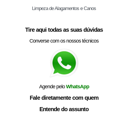
Limpeza de Alagamentos e Canos
Tire aqui todas as suas dúvidas
Converse com os nossos técnicos
Agende pelo
WhatsApp
Fale diretamente com quem
Entende do assunto