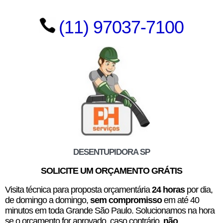
(11) 97037-7100
DESENTUPIDORA SP
SOLICITE UM ORÇAMENTO GRÁTIS
Visita técnica para proposta orçamentária
24 horas
por dia,
de domingo a domingo,
sem compromisso
em até 40
minutos em toda Grande São Paulo. Solucionamos na hora
se o orçamento for aprovado, caso contrário,
não