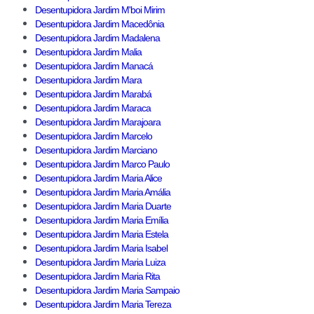
Desentupidora Jardim M'boi Mirim
Desentupidora Jardim Macedônia
Desentupidora Jardim Madalena
Desentupidora Jardim Malia
Desentupidora Jardim Manacá
Desentupidora Jardim Mara
Desentupidora Jardim Marabá
Desentupidora Jardim Maraca
Desentupidora Jardim Marajoara
Desentupidora Jardim Marcelo
Desentupidora Jardim Marciano
Desentupidora Jardim Marco Paulo
Desentupidora Jardim Maria Alice
Desentupidora Jardim Maria Amália
Desentupidora Jardim Maria Duarte
Desentupidora Jardim Maria Emília
Desentupidora Jardim Maria Estela
Desentupidora Jardim Maria Isabel
Desentupidora Jardim Maria Luiza
Desentupidora Jardim Maria Rita
Desentupidora Jardim Maria Sampaio
Desentupidora Jardim Maria Tereza