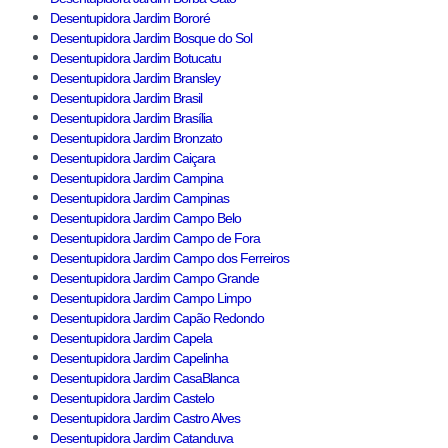
Desentupidora Jardim Bororé
Desentupidora Jardim Bosque do Sol
Desentupidora Jardim Botucatu
Desentupidora Jardim Bransley
Desentupidora Jardim Brasil
Desentupidora Jardim Brasília
Desentupidora Jardim Bronzato
Desentupidora Jardim Caiçara
Desentupidora Jardim Campina
Desentupidora Jardim Campinas
Desentupidora Jardim Campo Belo
Desentupidora Jardim Campo de Fora
Desentupidora Jardim Campo dos Ferreiros
Desentupidora Jardim Campo Grande
Desentupidora Jardim Campo Limpo
Desentupidora Jardim Capão Redondo
Desentupidora Jardim Capela
Desentupidora Jardim Capelinha
Desentupidora Jardim CasaBlanca
Desentupidora Jardim Castelo
Desentupidora Jardim Castro Alves
Desentupidora Jardim Catanduva