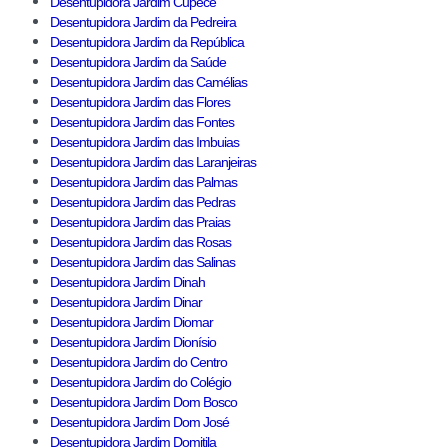
Desentupidora Jardim Cupecê
Desentupidora Jardim da Pedreira
Desentupidora Jardim da República
Desentupidora Jardim da Saúde
Desentupidora Jardim das Camélias
Desentupidora Jardim das Flores
Desentupidora Jardim das Fontes
Desentupidora Jardim das Imbuias
Desentupidora Jardim das Laranjeiras
Desentupidora Jardim das Palmas
Desentupidora Jardim das Pedras
Desentupidora Jardim das Praias
Desentupidora Jardim das Rosas
Desentupidora Jardim das Salinas
Desentupidora Jardim Dinah
Desentupidora Jardim Dinar
Desentupidora Jardim Diomar
Desentupidora Jardim Dionísio
Desentupidora Jardim do Centro
Desentupidora Jardim do Colégio
Desentupidora Jardim Dom Bosco
Desentupidora Jardim Dom José
Desentupidora Jardim Domitila