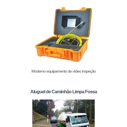
Moderno equipamento de vídeo inspeção
Aluguel de Caminhão Limpa Fossa