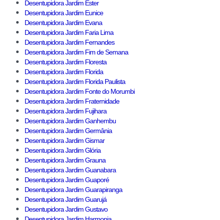
Desentupidora Jardim Ester
Desentupidora Jardim Eunice
Desentupidora Jardim Evana
Desentupidora Jardim Faria Lima
Desentupidora Jardim Fernandes
Desentupidora Jardim Fim de Semana
Desentupidora Jardim Floresta
Desentupidora Jardim Florida
Desentupidora Jardim Florida Paulista
Desentupidora Jardim Fonte do Morumbi
Desentupidora Jardim Fraternidade
Desentupidora Jardim Fujihara
Desentupidora Jardim Ganhembu
Desentupidora Jardim Germânia
Desentupidora Jardim Gismar
Desentupidora Jardim Glória
Desentupidora Jardim Grauna
Desentupidora Jardim Guanabara
Desentupidora Jardim Guaporé
Desentupidora Jardim Guarapiranga
Desentupidora Jardim Guarujá
Desentupidora Jardim Gustavo
Desentupidora Jardim Harmonia