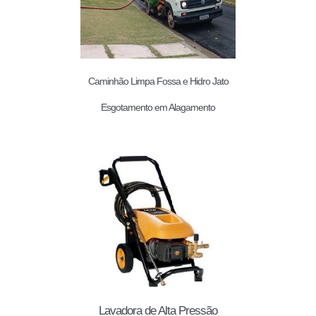
Caminhão Limpa Fossa e Hidro Jato
Esgotamento em Alagamento
Lavadora de Alta Pressão