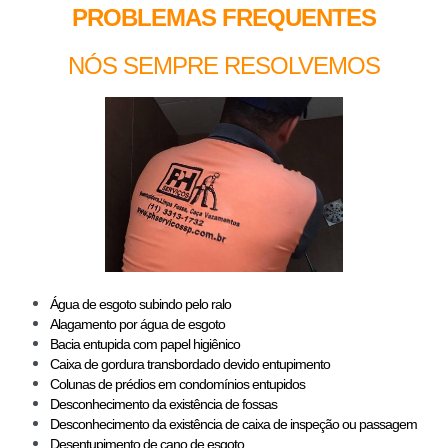
PROBLEMAS FREQUENTES
NÓS SEMPRE RESOLVEMOS
Água de esgoto subindo pelo ralo
Alagamento por água de esgoto
Bacia entupida com papel higiênico
Caixa de gordura transbordado devido entupimento
Colunas de prédios em condomínios entupidos
Desconhecimento da existência de fossas
Desconhecimento da existência de caixa de inspeção ou passagem
Desentupimento de cano de esgoto