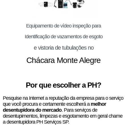
Equipamento de vídeo inspeção para
Identificação de vazamentos de esgoto
e vistoria de tubulações no
Chácara Monte Alegre
Por que escolher a PH?
Pesquise na Internet a reputação da empresa para o serviço
que você procura e certamente escolherá a
melhor
desentupidora do mercado
. Para serviços de
desentupimentos, limpezas e esgotamento em geral chame
a desentupidora PH Serviços SP.