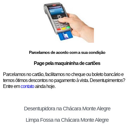
Parcelamos de acordo com a sua condição
Page pela maquininha de cartões
Parcelamos no cartão, facilitamos no cheque ou boleto bancário e
temos ótimos descontos no pagamento à vista. Desentupimentos?
Entre em
contato
ainda hoje.
Desentupidora na Chácara Monte Alegre
Limpa Fossa na Chácara Monte Alegre