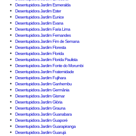
Desentupidora Jardim Esmeralda
Desentupidora Jardim Ester
Desentupidora Jardim Eunice
Desentupidora Jardim Evana
Desentupidora Jardim Faria Lima
Desentupidora Jardim Fernandes
Desentupidora Jardim Fim de Semana
Desentupidora Jardim Floresta
Desentupidora Jardim Florida
Desentupidora Jardim Florida Paulista
Desentupidora Jardim Fonte do Morumbi
Desentupidora Jardim Fraternidade
Desentupidora Jardim Fujihara
Desentupidora Jardim Ganhembu
Desentupidora Jardim Germânia
Desentupidora Jardim Gismar
Desentupidora Jardim Glória
Desentupidora Jardim Grauna
Desentupidora Jardim Guanabara
Desentupidora Jardim Guaporé
Desentupidora Jardim Guarapiranga
Desentupidora Jardim Guarujá