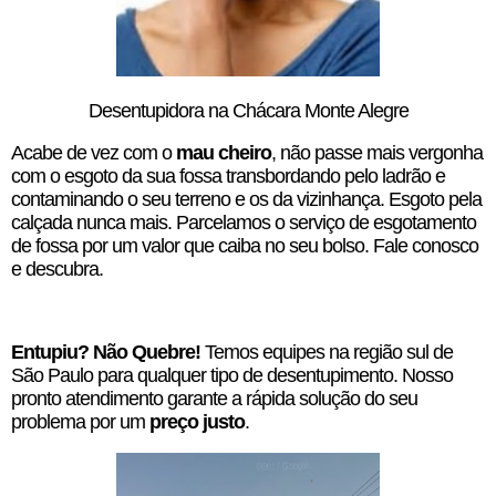
Desentupidora na Chácara Monte Alegre
Acabe de vez com o
mau cheiro
, não passe mais vergonha
com o esgoto da sua fossa transbordando pelo ladrão e
contaminando o seu terreno e os da vizinhança. Esgoto pela
calçada nunca mais. Parcelamos o serviço de esgotamento
de fossa por um valor que caiba no seu bolso. Fale conosco
e descubra.
Entupiu? Não Quebre!
Temos equipes na região sul de
São Paulo para qualquer tipo de desentupimento. Nosso
pronto atendimento garante a rápida solução do seu
problema por um
preço justo
.