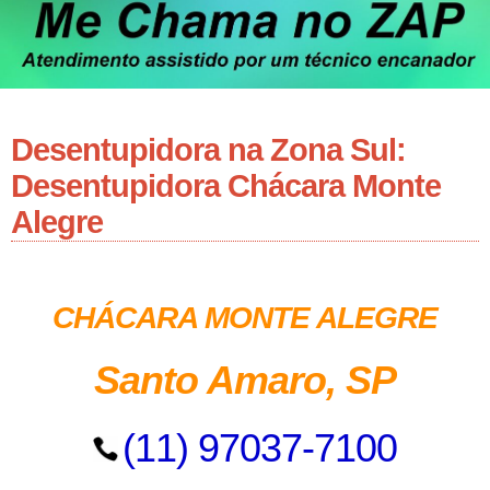
Desentupidora na Zona Sul:
Desentupidora Chácara Monte
Alegre
CHÁCARA MONTE ALEGRE
Santo Amaro, SP
(11) 97037-7100