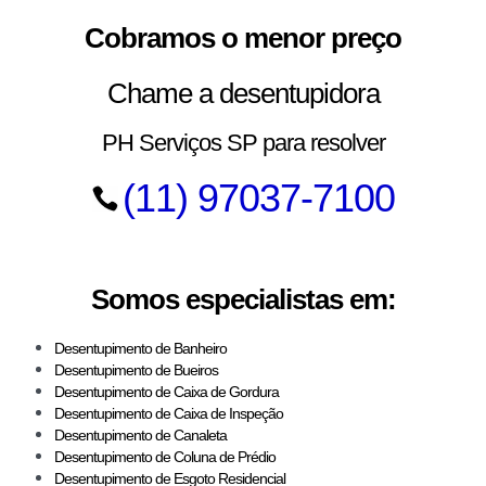
Cobramos o menor preço
Chame a desentupidora
PH Serviços SP para resolver
(11) 97037-7100
Somos especialistas em:
Desentupimento de Banheiro
Desentupimento de Bueiros
Desentupimento de Caixa de Gordura
Desentupimento de Caixa de Inspeção
Desentupimento de Canaleta
Desentupimento de Coluna de Prédio
Desentupimento de Esgoto Residencial