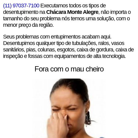
(11) 97037-7100
Executamos todos os tipos de
desentupimento na
Chácara Monte Alegre
, não importa o
tamanho do seu problema nós temos uma solução, com o
menor preço da região.
Seus problemas com entupimentos acabam aqui.
Desentupimos qualquer tipo de tubulações, ralos, vasos
sanitários, pias, colunas, esgotos, caixa de gordura, caixa de
inspeção e fossas com equipamentos de alta tecnologia.
Fora com o mau cheiro