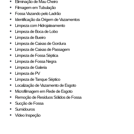
Eliminação de Mau Cheiro
Filmagem em Tubulação
Fossa Vazando pelo Ladrão
Identificação da Origem de Vazamentos
Limpeza com Hidrojateamento
Limpeza de Boca de Lobo
Limpeza de Bueiro
Limpeza de Caixas de Gordura
Limpeza de Caixas de Passagem
Limpeza de Fossa Séptica
Limpeza de Fossa Negra
Limpeza de Galeria
Limpeza de PV
Limpeza de Tanque Séptico
Localização de Vazamento de Esgoto
Microfilmagem em Rede de Esgoto
Remoção de Resíduos Sólidos de Fossa
Sucção de Fossa
Sumidouros
Vídeo Inspeção