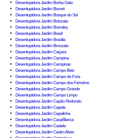
Desentupidora Jardim Borba Gato
Desentupidora Jardim Bororé
Desentupidora Jardim Bosque do Sol
Desentupidora Jardim Botucatu
Desentupidora Jardim Bransley
Desentupidora Jardim Brasil
Desentupidora Jardim Brasília
Desentupidora Jardim Bronzato
Desentupidora Jardim Caiçara
Desentupidora Jardim Campina
Desentupidora Jardim Campinas
Desentupidora Jardim Campo Belo
Desentupidora Jardim Campo de Fora
Desentupidora Jardim Campo dos Ferreiros
Desentupidora Jardim Campo Grande
Desentupidora Jardim Campo Limpo
Desentupidora Jardim Capão Redondo
Desentupidora Jardim Capela
Desentupidora Jardim Capelinha
Desentupidora Jardim CasaBlanca
Desentupidora Jardim Castelo
Desentupidora Jardim Castro Alves