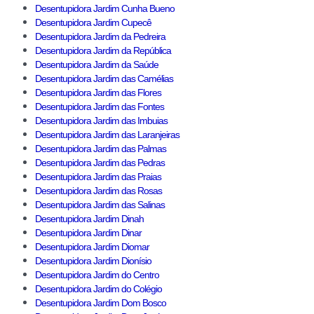
Desentupidora Jardim Cunha Bueno
Desentupidora Jardim Cupecê
Desentupidora Jardim da Pedreira
Desentupidora Jardim da República
Desentupidora Jardim da Saúde
Desentupidora Jardim das Camélias
Desentupidora Jardim das Flores
Desentupidora Jardim das Fontes
Desentupidora Jardim das Imbuias
Desentupidora Jardim das Laranjeiras
Desentupidora Jardim das Palmas
Desentupidora Jardim das Pedras
Desentupidora Jardim das Praias
Desentupidora Jardim das Rosas
Desentupidora Jardim das Salinas
Desentupidora Jardim Dinah
Desentupidora Jardim Dinar
Desentupidora Jardim Diomar
Desentupidora Jardim Dionísio
Desentupidora Jardim do Centro
Desentupidora Jardim do Colégio
Desentupidora Jardim Dom Bosco