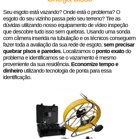
Seu esgoto está vazando? Onde está o problema? O
esgoto do seu vizinho passa pelo seu terreno? Tire as
dúvidas utilizando nosso equipamento de vídeo inspeção
que descobre tudo isso sem quebras. Usando uma sonda
com câmera inserida na tubulação e os técnicos conseguem
fazer toda a avaliação da sua rede de esgoto,
sem precisar
quebrar pisos e paredes
. Localizamos o
ponto exato
do
problema e identificamos se o vazamento é mesmo
proveniente da sua residência.
Economize tempo e
dinheiro
utilizando tecnologia de ponta para essa
identificação.