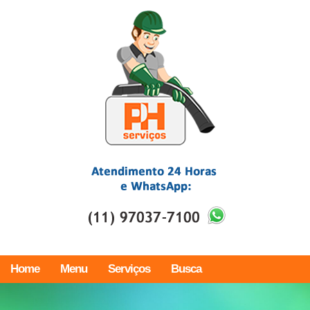
Home
Menu
Serviços
Busca