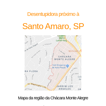
Desentupidora próximo à
Santo Amaro, SP
Mapa da região da Chácara Monte Alegre