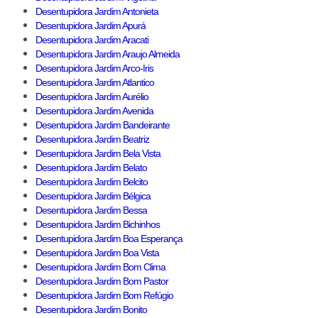
Desentupidora Jardim Antonieta
Desentupidora Jardim Apurá
Desentupidora Jardim Aracati
Desentupidora Jardim Araujo Almeida
Desentupidora Jardim Arco-Iris
Desentupidora Jardim Atlantico
Desentupidora Jardim Aurélio
Desentupidora Jardim Avenida
Desentupidora Jardim Bandeirante
Desentupidora Jardim Beatriz
Desentupidora Jardim Bela Vista
Desentupidora Jardim Belato
Desentupidora Jardim Belcito
Desentupidora Jardim Bélgica
Desentupidora Jardim Bessa
Desentupidora Jardim Bichinhos
Desentupidora Jardim Boa Esperança
Desentupidora Jardim Boa Vista
Desentupidora Jardim Bom Clima
Desentupidora Jardim Bom Pastor
Desentupidora Jardim Bom Refúgio
Desentupidora Jardim Bonito