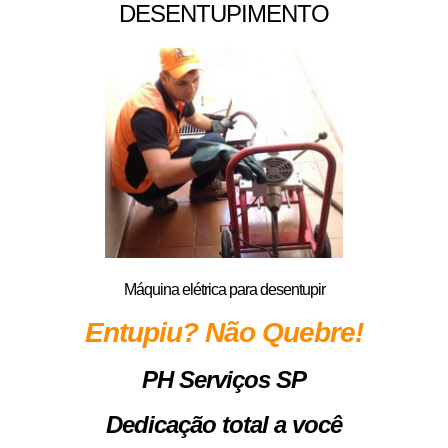
DESENTUPIMENTO
Máquina elétrica para desentupir
Entupiu? Não Quebre!
PH Serviços SP
Dedicação total a você