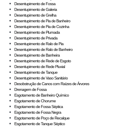
Desentupimento de Fossa
Desentupimento de Galeria
Desentupimento de Grelha
Desentupimento de Pia de Banheiro
Desentupimento de Pia de Cozinha
Desentupimento de Plumada
Desentupimento de Privada
Desentupimento de Ralo de Pia
Desentupimento de Ralo de Banheiro
Desentupimento de Banheira
Desentupimento de Rede de Esgoto
Desentupimento de Rede Pluvial
Desentupimento de Tanque
Desentupimento de Vaso Sanitário
Desobstrução de Canos com Raízes de Árvores
Drenagem de Fossa
Esgotamento de Banheiro Químico
Esgotamento de Chorume
Esgotamento de Fossa Séptica
Esgotamento de Fossa Negra
Esgotamento de Poço de Recalque
Esgotamento de Tanque Séptico