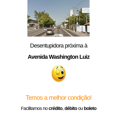
Desentupidora próxima à
Avenida Washington Luiz
Temos a melhor condição!
Facilitamos no
crédito
,
débito
ou
boleto