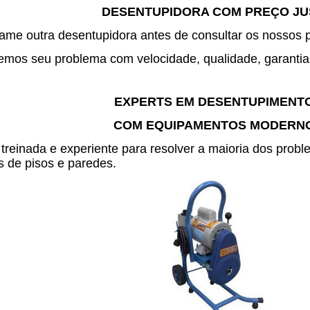
DESENTUPIDORA COM PREÇO J
me outra desentupidora antes de consultar os nossos 
mos seu problema com velocidade, qualidade, garantia 
EXPERTS EM DESENTUPIMENT
COM EQUIPAMENTOS MODERN
treinada e experiente para resolver a maioria dos pro
 de pisos e paredes.