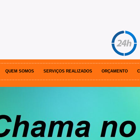
QUEM SOMOS
SERVIÇOS REALIZADOS
ORÇAMENTO
C