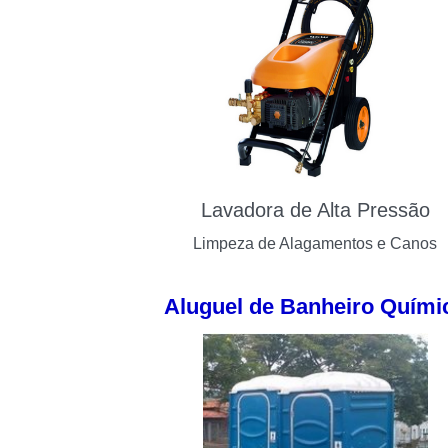
Lavadora de Alta Pressão
Limpeza de Alagamentos e Canos
Aluguel de Banheiro Quími