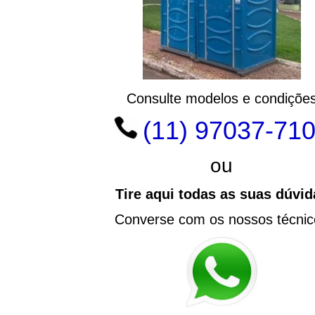
Consulte modelos e condiçõe
(11) 97037-71
ou
Tire aqui todas as suas dúvid
Converse com os nossos técnic