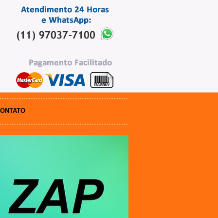
ONTATO