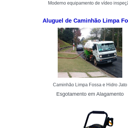
Moderno equipamento de vídeo inspeç
Aluguel de Caminhão Limpa F
Caminhão Limpa Fossa e Hidro Jato
Esgotamento em Alagamento