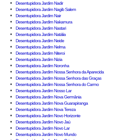
Desentupidora Jardim Nadir
Desentupidora Jardim Nagib Salem
Desentupidora Jardim Nair
Desentupidora Jardim Nakamura
Desentupidora Jardim Nastari
Desentupidora Jardim Natália
Desentupidora Jardim Neide
Desentupidora Jardim Nelma
Desentupidora Jardim Niteroi
Desentupidora Jardim Nizia
Desentupidora Jardim Noronha
Desentupidora Jardim Nossa Senhora da Aparecida
Desentupidora Jardim Nossa Senhora das Graças
Desentupidora Jardim Nossa Senhora do Carmo
Desentupidora Jardim Nosso Lar
Desentupidora Jardim Nova Germânia
Desentupidora Jardim Nova Guarapiranga
Desentupidora Jardim Nova Tereza
Desentupidora Jardim Novo Horizonte
Desentupidora Jardim Novo Jaú
Desentupidora Jardim Novo Lar
Desentupidora Jardim Novo Mundo