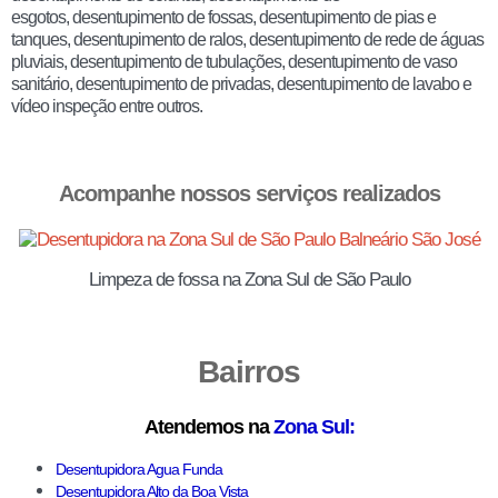
esgotos, desentupimento de fossas, desentupimento de pias e
tanques, desentupimento de ralos, desentupimento de rede de águas
pluviais, desentupimento de tubulações, desentupimento de vaso
sanitário, desentupimento de privadas, desentupimento de lavabo e
vídeo inspeção entre outros.
Acompanhe nossos
serviços realizados
Limpeza de fossa na Zona Sul de São Paulo
Bairros
Atendemos na
Zona Sul:
Desentupidora Agua Funda
Desentupidora Alto da Boa Vista