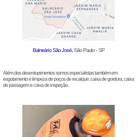
Balneário São José
,
São Paulo - SP
Além dos desentupimentos somos especialistas também em
esgotamento e limpeza de poços de recalque, caixa de gordura, caixa
de passagem e caixa de inspeção.