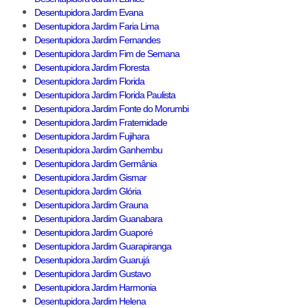
Desentupidora Jardim Evana
Desentupidora Jardim Faria Lima
Desentupidora Jardim Fernandes
Desentupidora Jardim Fim de Semana
Desentupidora Jardim Floresta
Desentupidora Jardim Florida
Desentupidora Jardim Florida Paulista
Desentupidora Jardim Fonte do Morumbi
Desentupidora Jardim Fraternidade
Desentupidora Jardim Fujihara
Desentupidora Jardim Ganhembu
Desentupidora Jardim Germânia
Desentupidora Jardim Gismar
Desentupidora Jardim Glória
Desentupidora Jardim Grauna
Desentupidora Jardim Guanabara
Desentupidora Jardim Guaporé
Desentupidora Jardim Guarapiranga
Desentupidora Jardim Guarujá
Desentupidora Jardim Gustavo
Desentupidora Jardim Harmonia
Desentupidora Jardim Helena