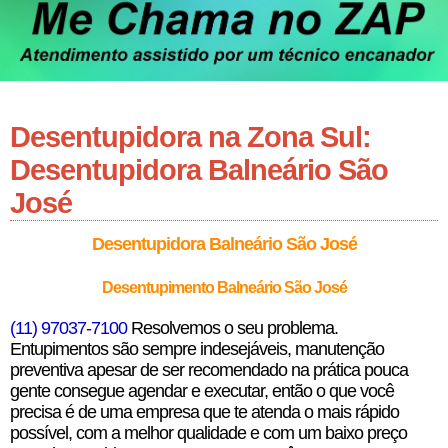
Desentupidora na Zona Sul:
Desentupidora Balneário São
José
Desentupidora Balneário São José
Desentupimento Balneário São José
(11) 97037-7100
Resolvemos o seu problema.
Entupimentos são sempre indesejáveis, manutenção
preventiva apesar de ser recomendado na prática pouca
gente consegue agendar e executar, então o que você
precisa é de uma empresa que te atenda o mais rápido
possível, com a melhor qualidade e com um baixo preço