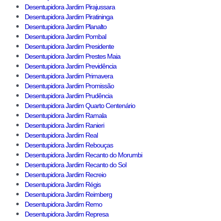
Desentupidora Jardim Pirajussara
Desentupidora Jardim Piratininga
Desentupidora Jardim Planalto
Desentupidora Jardim Pombal
Desentupidora Jardim Presidente
Desentupidora Jardim Prestes Maia
Desentupidora Jardim Previdência
Desentupidora Jardim Primavera
Desentupidora Jardim Promissão
Desentupidora Jardim Prudência
Desentupidora Jardim Quarto Centenário
Desentupidora Jardim Ramala
Desentupidora Jardim Ranieri
Desentupidora Jardim Real
Desentupidora Jardim Rebouças
Desentupidora Jardim Recanto do Morumbi
Desentupidora Jardim Recanto do Sol
Desentupidora Jardim Recreio
Desentupidora Jardim Régis
Desentupidora Jardim Reimberg
Desentupidora Jardim Remo
Desentupidora Jardim Represa