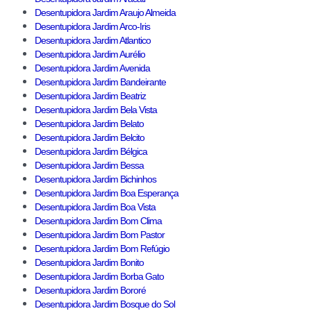
Desentupidora Jardim Araujo Almeida
Desentupidora Jardim Arco-Iris
Desentupidora Jardim Atlantico
Desentupidora Jardim Aurélio
Desentupidora Jardim Avenida
Desentupidora Jardim Bandeirante
Desentupidora Jardim Beatriz
Desentupidora Jardim Bela Vista
Desentupidora Jardim Belato
Desentupidora Jardim Belcito
Desentupidora Jardim Bélgica
Desentupidora Jardim Bessa
Desentupidora Jardim Bichinhos
Desentupidora Jardim Boa Esperança
Desentupidora Jardim Boa Vista
Desentupidora Jardim Bom Clima
Desentupidora Jardim Bom Pastor
Desentupidora Jardim Bom Refúgio
Desentupidora Jardim Bonito
Desentupidora Jardim Borba Gato
Desentupidora Jardim Bororé
Desentupidora Jardim Bosque do Sol