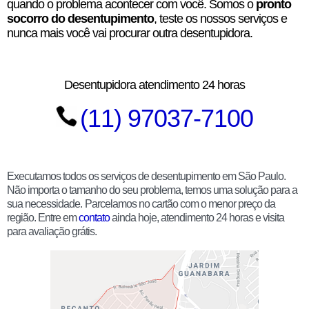
quando o problema acontecer com você. Somos o
pronto
socorro do desentupimento
, teste os nossos serviços e
nunca mais você vai procurar outra desentupidora.
Desentupidora atendimento 24 horas
(11) 97037-7100
Executamos todos os serviços de desentupimento em São Paulo.
Não importa o tamanho do seu problema, temos uma solução para a
sua necessidade.
Parcelamos no cartão com o menor preço da
região. Entre em
contato
ainda hoje, atendimento 24 horas e visita
para avaliação grátis.