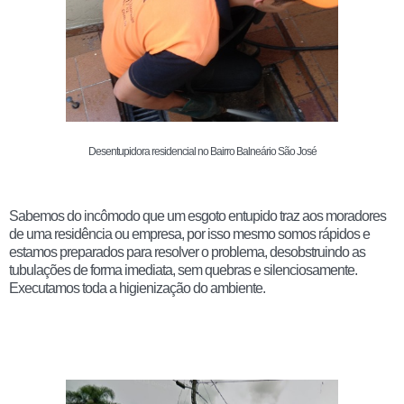
Desentupidora residencial no Bairro Balneário São José
Sabemos do incômodo que um esgoto entupido traz aos moradores
de uma residência ou empresa, por isso mesmo somos rápidos e
estamos preparados para resolver o problema, desobstruindo as
tubulações de forma imediata, sem quebras e silenciosamente.
Executamos toda a higienização do ambiente.