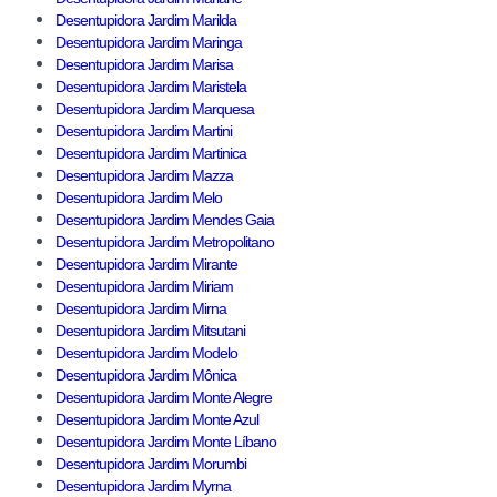
Desentupidora Jardim Marilda
Desentupidora Jardim Maringa
Desentupidora Jardim Marisa
Desentupidora Jardim Maristela
Desentupidora Jardim Marquesa
Desentupidora Jardim Martini
Desentupidora Jardim Martinica
Desentupidora Jardim Mazza
Desentupidora Jardim Melo
Desentupidora Jardim Mendes Gaia
Desentupidora Jardim Metropolitano
Desentupidora Jardim Mirante
Desentupidora Jardim Miriam
Desentupidora Jardim Mirna
Desentupidora Jardim Mitsutani
Desentupidora Jardim Modelo
Desentupidora Jardim Mônica
Desentupidora Jardim Monte Alegre
Desentupidora Jardim Monte Azul
Desentupidora Jardim Monte Líbano
Desentupidora Jardim Morumbi
Desentupidora Jardim Myrna