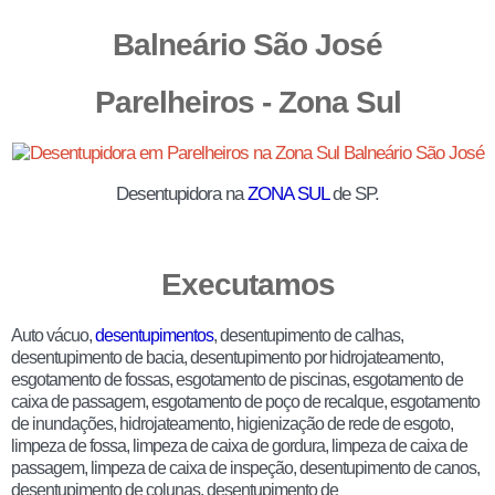
Balneário São José
Parelheiros - Zona Sul
Desentupidora na
ZONA SUL
de SP.
Executamos
Auto vácuo,
desentupimentos
, desentupimento de calhas,
desentupimento de bacia, desentupimento por hidrojateamento,
esgotamento de fossas, esgotamento de piscinas, esgotamento de
caixa de passagem, esgotamento de poço de recalque, esgotamento
de inundações, hidrojateamento, higienização de rede de esgoto,
limpeza de fossa, limpeza de caixa de gordura, limpeza de caixa de
passagem, limpeza de caixa de inspeção, desentupimento de canos,
desentupimento de colunas, desentupimento de