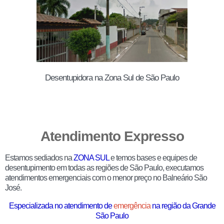
Desentupidora na Zona Sul de São Paulo
Atendimento Expresso
Estamos sediados na
ZONA SUL
e temos bases e equipes de
desentupimento em todas as regiões de São Paulo, executamos
atendimentos emergenciais com o menor preço no Balneário São
José.
Especializada no atendimento de
emergência
na região da Grande
São Paulo