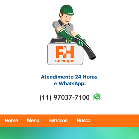
Home
Menu
Serviços
Busca