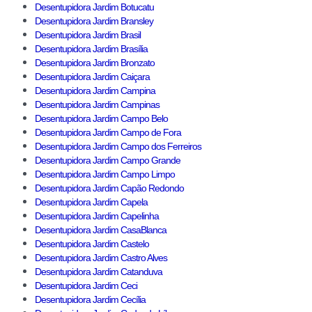
Desentupidora Jardim Botucatu
Desentupidora Jardim Bransley
Desentupidora Jardim Brasil
Desentupidora Jardim Brasília
Desentupidora Jardim Bronzato
Desentupidora Jardim Caiçara
Desentupidora Jardim Campina
Desentupidora Jardim Campinas
Desentupidora Jardim Campo Belo
Desentupidora Jardim Campo de Fora
Desentupidora Jardim Campo dos Ferreiros
Desentupidora Jardim Campo Grande
Desentupidora Jardim Campo Limpo
Desentupidora Jardim Capão Redondo
Desentupidora Jardim Capela
Desentupidora Jardim Capelinha
Desentupidora Jardim CasaBlanca
Desentupidora Jardim Castelo
Desentupidora Jardim Castro Alves
Desentupidora Jardim Catanduva
Desentupidora Jardim Ceci
Desentupidora Jardim Cecília