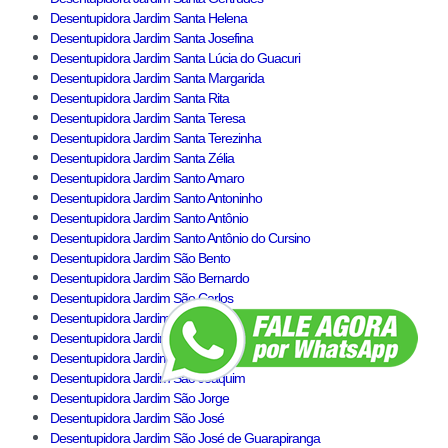
Desentupidora Jardim Santa Helena
Desentupidora Jardim Santa Josefina
Desentupidora Jardim Santa Lúcia do Guacuri
Desentupidora Jardim Santa Margarida
Desentupidora Jardim Santa Rita
Desentupidora Jardim Santa Teresa
Desentupidora Jardim Santa Terezinha
Desentupidora Jardim Santa Zélia
Desentupidora Jardim Santo Amaro
Desentupidora Jardim Santo Antoninho
Desentupidora Jardim Santo Antônio
Desentupidora Jardim Santo Antônio do Cursino
Desentupidora Jardim São Bento
Desentupidora Jardim São Bernardo
Desentupidora Jardim São Carlos
Desentupidora Jardim São Francisco
Desentupidora Jardim São Januário
Desentupidora Jardim São João
Desentupidora Jardim São Joaquim
Desentupidora Jardim São Jorge
Desentupidora Jardim São José
Desentupidora Jardim São José de Guarapiranga