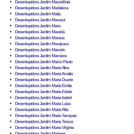
Desentupidora Jardim Macedônia
Desentupidora Jardim Madalena
Desentupidora Jardim Malia
Desentupidora Jardim Manacá
Desentupidora Jardim Mara
Desentupidora Jardim Marabá
Desentupidora Jardim Maraca
Desentupidora Jardim Marajoara
Desentupidora Jardim Marcelo
Desentupidora Jardim Marciano
Desentupidora Jardim Marco Paulo
Desentupidora Jardim Maria Alice
Desentupidora Jardim Maria Amália
Desentupidora Jardim Maria Duarte
Desentupidora Jardim Maria Emília
Desentupidora Jardim Maria Estela
Desentupidora Jardim Maria Isabel
Desentupidora Jardim Maria Luiza
Desentupidora Jardim Maria Rita
Desentupidora Jardim Maria Sampaio
Desentupidora Jardim Maria Tereza
Desentupidora Jardim Maria Virgínia
Desentupidora Jardim Mariane