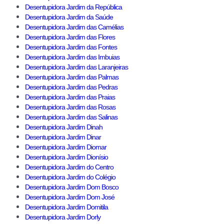
Desentupidora Jardim da República
Desentupidora Jardim da Saúde
Desentupidora Jardim das Camélias
Desentupidora Jardim das Flores
Desentupidora Jardim das Fontes
Desentupidora Jardim das Imbuias
Desentupidora Jardim das Laranjeiras
Desentupidora Jardim das Palmas
Desentupidora Jardim das Pedras
Desentupidora Jardim das Praias
Desentupidora Jardim das Rosas
Desentupidora Jardim das Salinas
Desentupidora Jardim Dinah
Desentupidora Jardim Dinar
Desentupidora Jardim Diomar
Desentupidora Jardim Dionísio
Desentupidora Jardim do Centro
Desentupidora Jardim do Colégio
Desentupidora Jardim Dom Bosco
Desentupidora Jardim Dom José
Desentupidora Jardim Domitila
Desentupidora Jardim Dorly