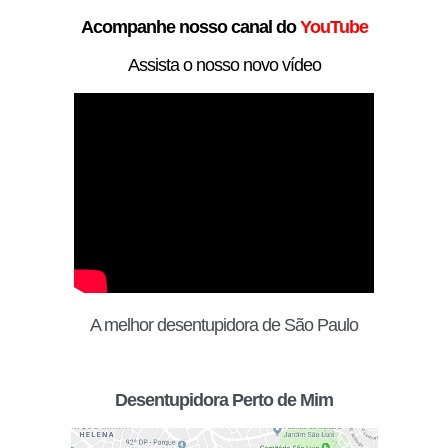
Acompanhe nosso canal do
YouTube
Assista o nosso novo vídeo
A melhor desentupidora de São Paulo
Desentupidora Perto de Mim