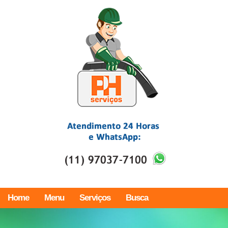
Home
Menu
Serviços
Busca