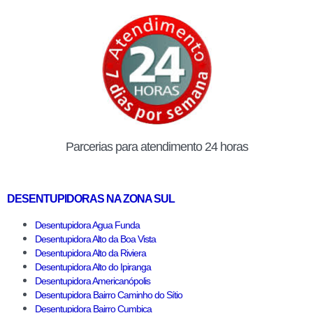
Parcerias para atendimento 24 horas
DESENTUPIDORAS NA ZONA SUL
Desentupidora Agua Funda
Desentupidora Alto da Boa Vista
Desentupidora Alto da Riviera
Desentupidora Alto do Ipiranga
Desentupidora Americanópolis
Desentupidora Bairro Caminho do Sítio
Desentupidora Bairro Cumbica