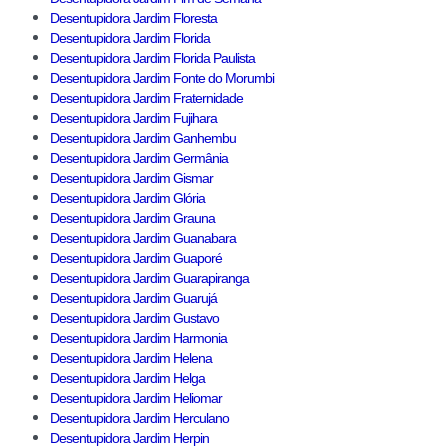
Desentupidora Jardim Floresta
Desentupidora Jardim Florida
Desentupidora Jardim Florida Paulista
Desentupidora Jardim Fonte do Morumbi
Desentupidora Jardim Fraternidade
Desentupidora Jardim Fujihara
Desentupidora Jardim Ganhembu
Desentupidora Jardim Germânia
Desentupidora Jardim Gismar
Desentupidora Jardim Glória
Desentupidora Jardim Grauna
Desentupidora Jardim Guanabara
Desentupidora Jardim Guaporé
Desentupidora Jardim Guarapiranga
Desentupidora Jardim Guarujá
Desentupidora Jardim Gustavo
Desentupidora Jardim Harmonia
Desentupidora Jardim Helena
Desentupidora Jardim Helga
Desentupidora Jardim Heliomar
Desentupidora Jardim Herculano
Desentupidora Jardim Herpin