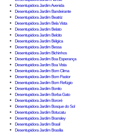
Desentupidora Jardim Avenida
Desentupidora Jardim Bandeirante
Desentupidora Jardim Beatriz
Desentupidora Jardim Bela Vista
Desentupidora Jardim Belato
Desentupidora Jardim Belcito
Desentupidora Jardim Bélgica
Desentupidora Jardim Bessa
Desentupidora Jardim Bichinhos
Desentupidora Jardim Boa Esperança
Desentupidora Jardim Boa Vista
Desentupidora Jardim Bom Clima
Desentupidora Jardim Bom Pastor
Desentupidora Jardim Bom Refúgio
Desentupidora Jardim Bonito
Desentupidora Jardim Borba Gato
Desentupidora Jardim Bororé
Desentupidora Jardim Bosque do Sol
Desentupidora Jardim Botucatu
Desentupidora Jardim Bransley
Desentupidora Jardim Brasil
Desentupidora Jardim Brasília