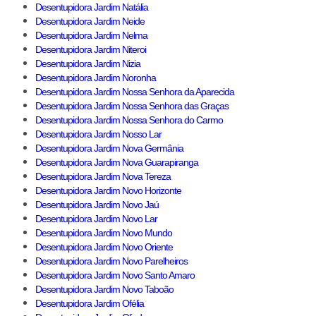
Desentupidora Jardim Natália
Desentupidora Jardim Neide
Desentupidora Jardim Nelma
Desentupidora Jardim Niteroi
Desentupidora Jardim Nizia
Desentupidora Jardim Noronha
Desentupidora Jardim Nossa Senhora da Aparecida
Desentupidora Jardim Nossa Senhora das Graças
Desentupidora Jardim Nossa Senhora do Carmo
Desentupidora Jardim Nosso Lar
Desentupidora Jardim Nova Germânia
Desentupidora Jardim Nova Guarapiranga
Desentupidora Jardim Nova Tereza
Desentupidora Jardim Novo Horizonte
Desentupidora Jardim Novo Jaú
Desentupidora Jardim Novo Lar
Desentupidora Jardim Novo Mundo
Desentupidora Jardim Novo Oriente
Desentupidora Jardim Novo Parelheiros
Desentupidora Jardim Novo Santo Amaro
Desentupidora Jardim Novo Taboão
Desentupidora Jardim Ofélia