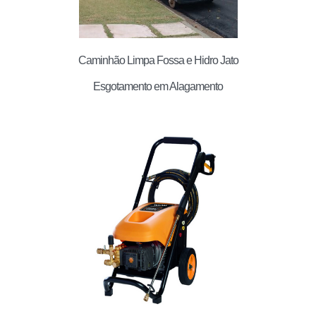
Caminhão Limpa Fossa e Hidro Jato
Esgotamento em Alagamento