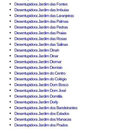
Desentupidora Jardim das Fontes
Desentupidora Jardim das Imbuias
Desentupidora Jardim das Laranjeiras
Desentupidora Jardim das Palmas
Desentupidora Jardim das Pedras
Desentupidora Jardim das Praias
Desentupidora Jardim das Rosas
Desentupidora Jardim das Salinas
Desentupidora Jardim Dinah
Desentupidora Jardim Dinar
Desentupidora Jardim Diomar
Desentupidora Jardim Dionísio
Desentupidora Jardim do Centro
Desentupidora Jardim do Colégio
Desentupidora Jardim Dom Bosco
Desentupidora Jardim Dom José
Desentupidora Jardim Domitila
Desentupidora Jardim Dorly
Desentupidora Jardim dos Bandeirantes
Desentupidora Jardim dos Estados
Desentupidora Jardim dos Manacas
Desentupidora Jardim dos Prados