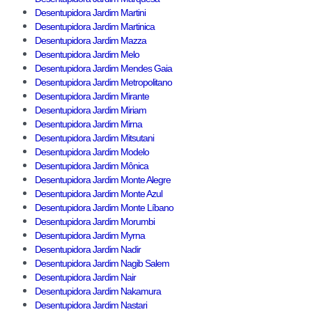
Desentupidora Jardim Martini
Desentupidora Jardim Martinica
Desentupidora Jardim Mazza
Desentupidora Jardim Melo
Desentupidora Jardim Mendes Gaia
Desentupidora Jardim Metropolitano
Desentupidora Jardim Mirante
Desentupidora Jardim Miriam
Desentupidora Jardim Mirna
Desentupidora Jardim Mitsutani
Desentupidora Jardim Modelo
Desentupidora Jardim Mônica
Desentupidora Jardim Monte Alegre
Desentupidora Jardim Monte Azul
Desentupidora Jardim Monte Líbano
Desentupidora Jardim Morumbi
Desentupidora Jardim Myrna
Desentupidora Jardim Nadir
Desentupidora Jardim Nagib Salem
Desentupidora Jardim Nair
Desentupidora Jardim Nakamura
Desentupidora Jardim Nastari