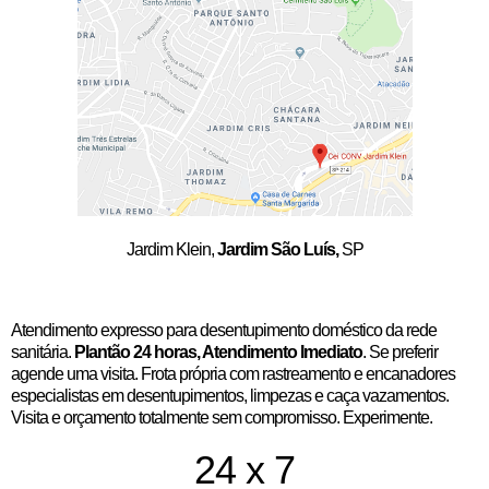
Jardim Klein,
Jardim São Luís,
SP
Atendimento expresso para desentupimento doméstico da rede
sanitária.
Plantão 24 horas, Atendimento Imediato
. Se preferir
agende uma visita. Frota própria com rastreamento e encanadores
especialistas em desentupimentos, limpezas e caça vazamentos.
Visita e orçamento totalmente sem compromisso. Experimente.
24 x 7