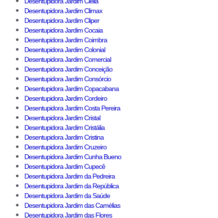
Desentupidora Jardim Clélia
Desentupidora Jardim Climax
Desentupidora Jardim Cliper
Desentupidora Jardim Cocaia
Desentupidora Jardim Coimbra
Desentupidora Jardim Colonial
Desentupidora Jardim Comercial
Desentupidora Jardim Conceição
Desentupidora Jardim Consórcio
Desentupidora Jardim Copacabana
Desentupidora Jardim Cordeiro
Desentupidora Jardim Costa Pereira
Desentupidora Jardim Cristal
Desentupidora Jardim Cristália
Desentupidora Jardim Cristina
Desentupidora Jardim Cruzeiro
Desentupidora Jardim Cunha Bueno
Desentupidora Jardim Cupecê
Desentupidora Jardim da Pedreira
Desentupidora Jardim da República
Desentupidora Jardim da Saúde
Desentupidora Jardim das Camélias
Desentupidora Jardim das Flores