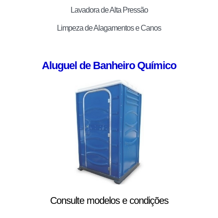
Lavadora de Alta Pressão
Limpeza de Alagamentos e Canos
Aluguel de Banheiro Químico
Consulte modelos e condições