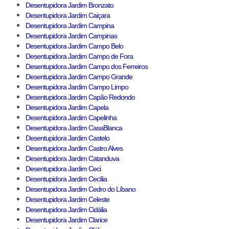
Desentupidora Jardim Bronzato
Desentupidora Jardim Caiçara
Desentupidora Jardim Campina
Desentupidora Jardim Campinas
Desentupidora Jardim Campo Belo
Desentupidora Jardim Campo de Fora
Desentupidora Jardim Campo dos Ferreiros
Desentupidora Jardim Campo Grande
Desentupidora Jardim Campo Limpo
Desentupidora Jardim Capão Redondo
Desentupidora Jardim Capela
Desentupidora Jardim Capelinha
Desentupidora Jardim CasaBlanca
Desentupidora Jardim Castelo
Desentupidora Jardim Castro Alves
Desentupidora Jardim Catanduva
Desentupidora Jardim Ceci
Desentupidora Jardim Cecília
Desentupidora Jardim Cedro do Líbano
Desentupidora Jardim Celeste
Desentupidora Jardim Cidália
Desentupidora Jardim Clarice