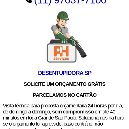
DESENTUPIDORA SP
SOLICITE UM ORÇAMENTO GRÁTIS
PARCELAMOS NO CARTÃO
Visita técnica para proposta orçamentária
24 horas
por dia,
de domingo a domingo,
sem compromisso
em até 40
minutos em toda Grande São Paulo. Solucionamos na hora
se o orçamento for aprovado, caso contrário,
não