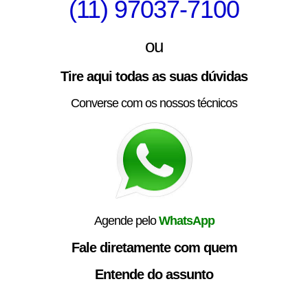
(11) 97037-7100
ou
Tire aqui todas as suas dúvidas
Converse com os nossos técnicos
Agende pelo
WhatsApp
Fale diretamente com quem
Entende do assunto