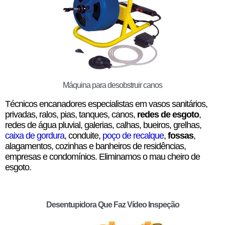
Máquina para desobstruir canos
Técnicos encanadores especialistas em vasos sanitários,
privadas, ralos, pias, tanques, canos,
redes de esgoto
,
redes de água pluvial, galerias, calhas, bueiros, grelhas,
caixa de gordura
, conduite,
poço de recalque
,
fossas
,
alagamentos, cozinhas e banheiros de residências,
empresas e condomínios. Eliminamos o mau cheiro de
esgoto.
Desentupidora Que Faz Vídeo Inspeção