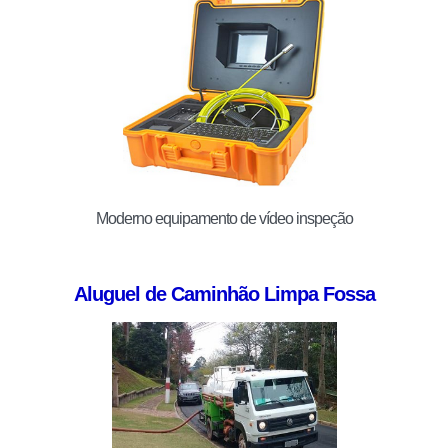
Moderno equipamento de vídeo inspeção
Aluguel de Caminhão Limpa Fossa