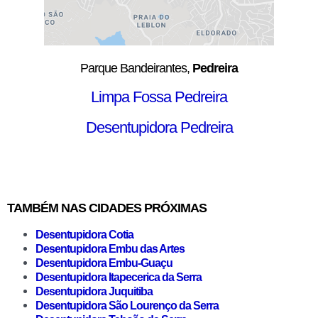
Parque Bandeirantes,
Pedreira
Limpa Fossa Pedreira
Desentupidora Pedreira
TAMBÉM NAS CIDADES PRÓXIMAS
Desentupidora Cotia
Desentupidora Embu das Artes
Desentupidora Embu-Guaçu
Desentupidora Itapecerica da Serra
Desentupidora Juquitiba
Desentupidora São Lourenço da Serra