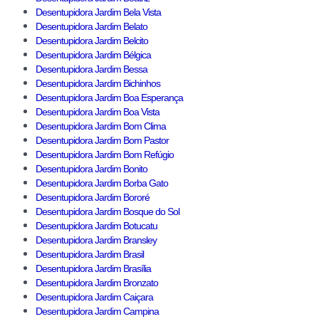
Desentupidora Jardim Bela Vista
Desentupidora Jardim Belato
Desentupidora Jardim Belcito
Desentupidora Jardim Bélgica
Desentupidora Jardim Bessa
Desentupidora Jardim Bichinhos
Desentupidora Jardim Boa Esperança
Desentupidora Jardim Boa Vista
Desentupidora Jardim Bom Clima
Desentupidora Jardim Bom Pastor
Desentupidora Jardim Bom Refúgio
Desentupidora Jardim Bonito
Desentupidora Jardim Borba Gato
Desentupidora Jardim Bororé
Desentupidora Jardim Bosque do Sol
Desentupidora Jardim Botucatu
Desentupidora Jardim Bransley
Desentupidora Jardim Brasil
Desentupidora Jardim Brasília
Desentupidora Jardim Bronzato
Desentupidora Jardim Caiçara
Desentupidora Jardim Campina