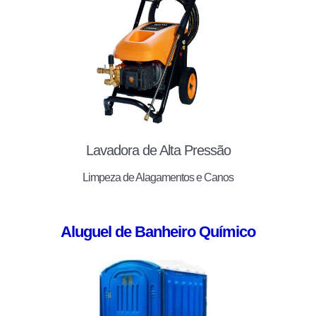
Lavadora de Alta Pressão
Limpeza de Alagamentos e Canos
Aluguel de Banheiro Químico