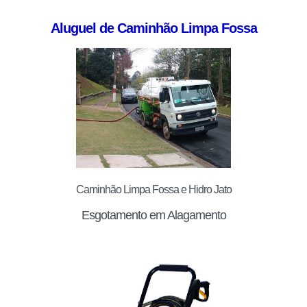
Aluguel de Caminhão Limpa Fossa
Caminhão Limpa Fossa e Hidro Jato
Esgotamento em Alagamento