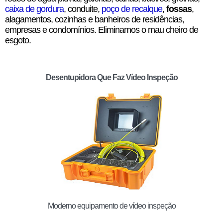
caixa de gordura
, conduite,
poço de recalque
,
fossas
,
alagamentos, cozinhas e banheiros de residências,
empresas e condomínios. Eliminamos o mau cheiro de
esgoto.
Desentupidora Que Faz Vídeo Inspeção
Moderno equipamento de vídeo inspeção