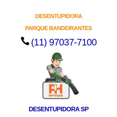
DESENTUPIDORA
PARQUE BANDEIRANTES
(11) 97037-7100
DESENTUPIDORA SP