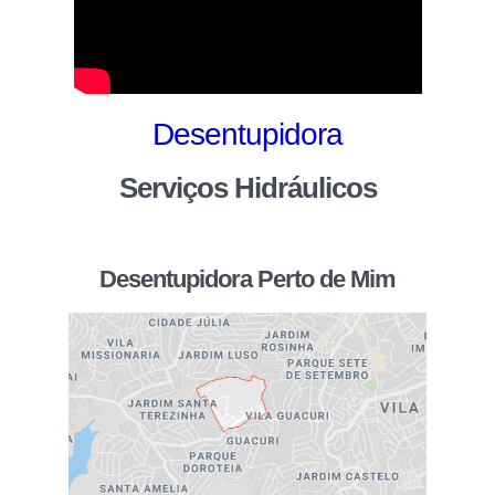
Desentupidora
Serviços Hidráulicos
Desentupidora Perto de Mim