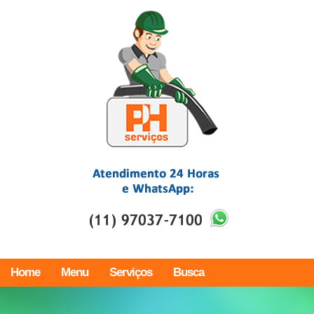
Home
Menu
Serviços
Busca