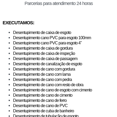
Parcerias para atendimento 24 horas
EXECUTAMOS:
Desentupimento de caixa de esgoto
Desentupimento cano PVC para esgoto 100mm
Desentupimento cano PVC para esgoto 4"
Desentupimento de caixa de gordura
​Desentupimento de caixa de inspeção
Desentupimento de caixa de passagem
Desentupimento de canalização de esgoto
Desentupimento de cano com gordura
Desentupimento de cano com lama
Desentupimento de cano com pedra
Desentupimento de cano com resto de obra
Desentupimento de cano de esgoto com cimento
Desentupimento de cano de cimento
Desentupimento de cano de ferro
Desentupimento de cano de PVC
Desentupimento de cuba de banheiro
Desentupimento de tubulação de esgoto