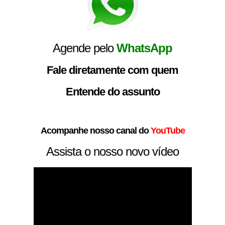
Agende pelo
WhatsApp
Fale diretamente com quem
Entende do assunto
Acompanhe nosso canal do
YouTube
Assista o nosso novo vídeo