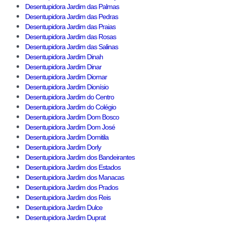
Desentupidora Jardim das Palmas
Desentupidora Jardim das Pedras
Desentupidora Jardim das Praias
Desentupidora Jardim das Rosas
Desentupidora Jardim das Salinas
Desentupidora Jardim Dinah
Desentupidora Jardim Dinar
Desentupidora Jardim Diomar
Desentupidora Jardim Dionísio
Desentupidora Jardim do Centro
Desentupidora Jardim do Colégio
Desentupidora Jardim Dom Bosco
Desentupidora Jardim Dom José
Desentupidora Jardim Domitila
Desentupidora Jardim Dorly
Desentupidora Jardim dos Bandeirantes
Desentupidora Jardim dos Estados
Desentupidora Jardim dos Manacas
Desentupidora Jardim dos Prados
Desentupidora Jardim dos Reis
Desentupidora Jardim Dulce
Desentupidora Jardim Duprat