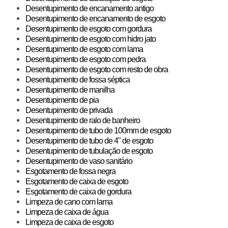
Desentupimento de encanamento antigo
Desentupimento de encanamento de esgoto
Desentupimento de esgoto com gordura
Desentupimento de esgoto com hidro jato
Desentupimento de esgoto com lama
Desentupimento de esgoto com pedra
Desentupimento de esgoto com resto de obra
Desentupimento de fossa séptica
Desentupimento de manilha
Desentupimento de pia
Desentupimento de privada
Desentupimento de ralo de banheiro
Desentupimento de tubo de 100mm de esgoto
Desentupimento de tubo de 4" de esgoto
Desentupimento de tubulação de esgoto
Desentupimento de vaso sanitário
Esgotamento de fossa negra
Esgotamento de caixa de esgoto
Esgotamento de caixa de gordura
Limpeza de cano com lama
Limpeza de caixa de água
Limpeza de caixa de esgoto