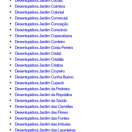
Desentupidora Jardim Cocaia
Desentupidora Jardim Coimbra
Desentupidora Jardim Colonial
Desentupidora Jardim Comercial
Desentupidora Jardim Conceição
Desentupidora Jardim Consórcio
Desentupidora Jardim Copacabana
Desentupidora Jardim Cordeiro
Desentupidora Jardim Costa Pereira
Desentupidora Jardim Cristal
Desentupidora Jardim Cristália
Desentupidora Jardim Cristina
Desentupidora Jardim Cruzeiro
Desentupidora Jardim Cunha Bueno
Desentupidora Jardim Cupecê
Desentupidora Jardim da Pedreira
Desentupidora Jardim da República
Desentupidora Jardim da Saúde
Desentupidora Jardim das Camélias
Desentupidora Jardim das Flores
Desentupidora Jardim das Fontes
Desentupidora Jardim das Imbuias
Desentupidora Jardim das Laranjeiras