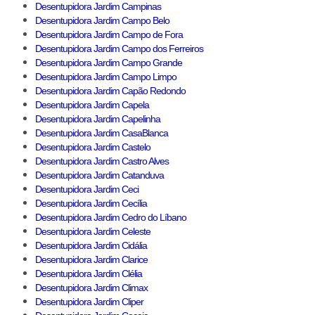
Desentupidora Jardim Campinas
Desentupidora Jardim Campo Belo
Desentupidora Jardim Campo de Fora
Desentupidora Jardim Campo dos Ferreiros
Desentupidora Jardim Campo Grande
Desentupidora Jardim Campo Limpo
Desentupidora Jardim Capão Redondo
Desentupidora Jardim Capela
Desentupidora Jardim Capelinha
Desentupidora Jardim CasaBlanca
Desentupidora Jardim Castelo
Desentupidora Jardim Castro Alves
Desentupidora Jardim Catanduva
Desentupidora Jardim Ceci
Desentupidora Jardim Cecília
Desentupidora Jardim Cedro do Líbano
Desentupidora Jardim Celeste
Desentupidora Jardim Cidália
Desentupidora Jardim Clarice
Desentupidora Jardim Clélia
Desentupidora Jardim Climax
Desentupidora Jardim Cliper