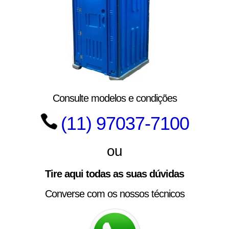
Consulte modelos e condições
(11) 97037-7100
ou
Tire aqui todas as suas dúvidas
Converse com os nossos técnicos