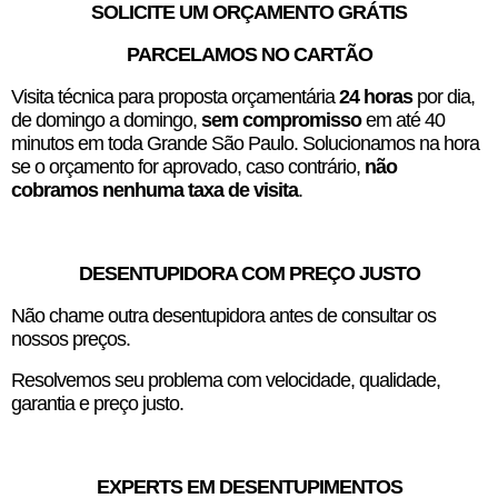
SOLICITE UM ORÇAMENTO GRÁTIS
PARCELAMOS NO CARTÃO
Visita técnica para proposta orçamentária
24 horas
por dia,
de domingo a domingo,
sem compromisso
em até 40
minutos em toda Grande São Paulo. Solucionamos na hora
se o orçamento for aprovado, caso contrário,
não
cobramos nenhuma taxa de visita
.
DESENTUPIDORA COM PREÇO JUSTO
Não chame outra desentupidora antes de consultar os
nossos preços.
Resolvemos seu problema com velocidade, qualidade,
garantia e preço justo.
EXPERTS EM DESENTUPIMENTOS