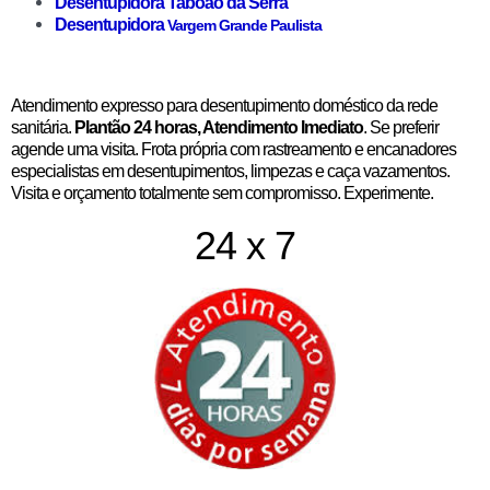
Desentupidora Taboão da Serra
Desentupidora
Vargem Grande Paulista
Atendimento expresso para desentupimento doméstico da rede
sanitária.
Plantão 24 horas, Atendimento Imediato
. Se preferir
agende uma visita. Frota própria com rastreamento e encanadores
especialistas em desentupimentos, limpezas e caça vazamentos.
Visita e orçamento totalmente sem compromisso. Experimente.
24 x 7