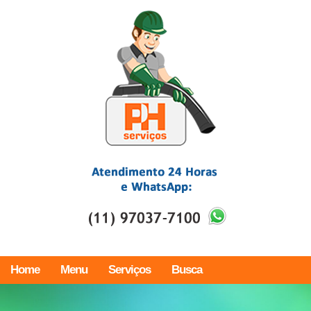
Home
Menu
Serviços
Busca