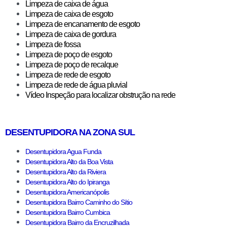
Limpeza de caixa de água
Limpeza de caixa de esgoto
Limpeza de encanamento de esgoto
Limpeza de caixa de gordura
Limpeza de fossa
Limpeza de poço de esgoto
Limpeza de poço de recalque
Limpeza de rede de esgoto
Limpeza de rede de água pluvial
Vídeo Inspeção para localizar obstrução na rede
DESENTUPIDORA NA ZONA SUL
Desentupidora Agua Funda
Desentupidora Alto da Boa Vista
Desentupidora Alto da Riviera
Desentupidora Alto do Ipiranga
Desentupidora Americanópolis
Desentupidora Bairro Caminho do Sítio
Desentupidora Bairro Cumbica
Desentupidora Bairro da Encruzilhada