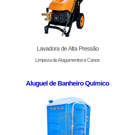
Lavadora de Alta Pressão
Limpeza de Alagamentos e Canos
Aluguel de Banheiro Químico