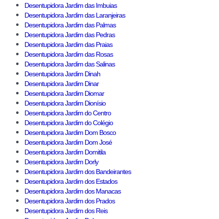
Desentupidora Jardim das Imbuias
Desentupidora Jardim das Laranjeiras
Desentupidora Jardim das Palmas
Desentupidora Jardim das Pedras
Desentupidora Jardim das Praias
Desentupidora Jardim das Rosas
Desentupidora Jardim das Salinas
Desentupidora Jardim Dinah
Desentupidora Jardim Dinar
Desentupidora Jardim Diomar
Desentupidora Jardim Dionísio
Desentupidora Jardim do Centro
Desentupidora Jardim do Colégio
Desentupidora Jardim Dom Bosco
Desentupidora Jardim Dom José
Desentupidora Jardim Domitila
Desentupidora Jardim Dorly
Desentupidora Jardim dos Bandeirantes
Desentupidora Jardim dos Estados
Desentupidora Jardim dos Manacas
Desentupidora Jardim dos Prados
Desentupidora Jardim dos Reis