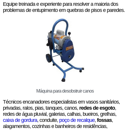
Equipe treinada e experiente para resolver a maioria dos
problemas de entupimento em quebras de pisos e paredes.
Máquina para desobstruir canos
Técnicos encanadores especialistas em vasos sanitários,
privadas, ralos, pias, tanques, canos,
redes de esgoto
,
redes de água pluvial, galerias, calhas, bueiros, grelhas,
caixa de gordura
, conduite,
poço de recalque
,
fossas
,
alagamentos, cozinhas e banheiros de residências,