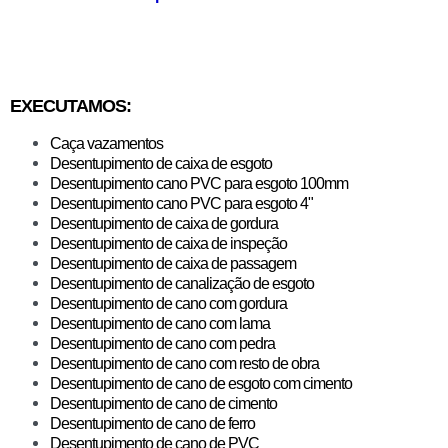
EXECUTAMOS:
Caça vazamentos
Desentupimento de caixa de esgoto
Desentupimento cano PVC para esgoto 100mm
Desentupimento cano PVC para esgoto 4"
Desentupimento de caixa de gordura
​Desentupimento de caixa de inspeção
Desentupimento de caixa de passagem
Desentupimento de canalização de esgoto
Desentupimento de cano com gordura
Desentupimento de cano com lama
Desentupimento de cano com pedra
Desentupimento de cano com resto de obra
Desentupimento de cano de esgoto com cimento
Desentupimento de cano de cimento
Desentupimento de cano de ferro
Desentupimento de cano de PVC