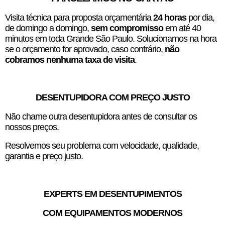
Visita técnica para proposta orçamentária
24 horas
por dia,
de domingo a domingo,
sem compromisso
em até 40
minutos em toda Grande São Paulo. Solucionamos na hora
se o orçamento for aprovado, caso contrário,
não
cobramos nenhuma taxa de visita
.
DESENTUPIDORA COM PREÇO JUSTO
Não chame outra desentupidora antes de consultar os
nossos preços.
Resolvemos seu problema com velocidade, qualidade,
garantia e preço justo.
EXPERTS EM DESENTUPIMENTOS
COM EQUIPAMENTOS MODERNOS