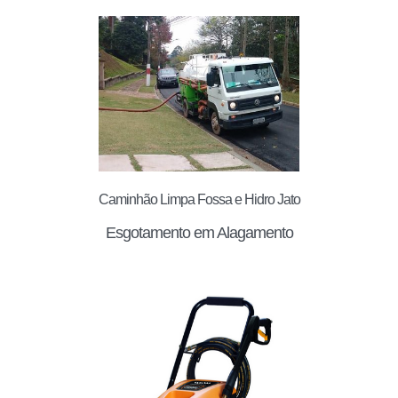
Caminhão Limpa Fossa e Hidro Jato
Esgotamento em Alagamento