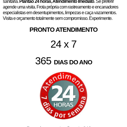
sanitária.
Plantão 24 horas, Atendimento Imediato
. Se preferir
agende uma visita. Frota própria com rastreamento e encanadores
especialistas em desentupimentos, limpezas e caça vazamentos.
Visita e orçamento totalmente sem compromisso. Experimente.
PRONTO ATENDIMENTO
24 x 7
365
DIAS DO ANO