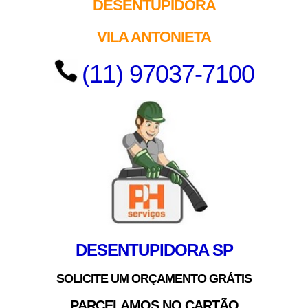
DESENTUPIDORA
VILA ANTONIETA
(11) 97037-7100
DESENTUPIDORA SP
SOLICITE UM ORÇAMENTO GRÁTIS
PARCELAMOS NO CARTÃO