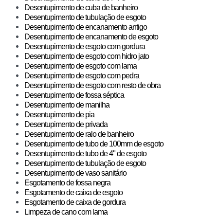
Desentupimento de cuba de banheiro
Desentupimento de tubulação de esgoto
Desentupimento de encanamento antigo
Desentupimento de encanamento de esgoto
Desentupimento de esgoto com gordura
Desentupimento de esgoto com hidro jato
Desentupimento de esgoto com lama
Desentupimento de esgoto com pedra
Desentupimento de esgoto com resto de obra
Desentupimento de fossa séptica
Desentupimento de manilha
Desentupimento de pia
Desentupimento de privada
Desentupimento de ralo de banheiro
Desentupimento de tubo de 100mm de esgoto
Desentupimento de tubo de 4" de esgoto
Desentupimento de tubulação de esgoto
Desentupimento de vaso sanitário
Esgotamento de fossa negra
Esgotamento de caixa de esgoto
Esgotamento de caixa de gordura
Limpeza de cano com lama