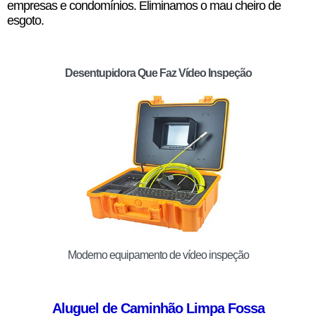
empresas e condomínios. Eliminamos o mau cheiro de
esgoto.
Desentupidora Que Faz Vídeo Inspeção
Moderno equipamento de vídeo inspeção
Aluguel de Caminhão Limpa Fossa