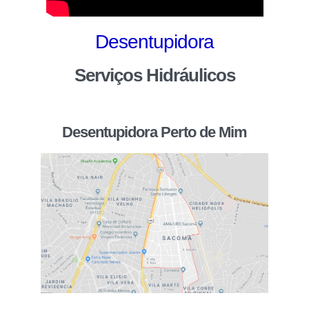
Desentupidora
Serviços Hidráulicos
Desentupidora Perto de Mim