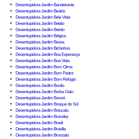
Desentupidora Jardim Bandeirante
Desentupidora Jardim Beatriz
Desentupidora Jardim Bela Vista
Desentupidora Jardim Belato
Desentupidora Jardim Belcito
Desentupidora Jardim Bélgica
Desentupidora Jardim Bessa
Desentupidora Jardim Bichinhos
Desentupidora Jardim Boa Esperança
Desentupidora Jardim Boa Vista
Desentupidora Jardim Bom Clima
Desentupidora Jardim Bom Pastor
Desentupidora Jardim Bom Refúgio
Desentupidora Jardim Bonito
Desentupidora Jardim Borba Gato
Desentupidora Jardim Bororé
Desentupidora Jardim Bosque do Sol
Desentupidora Jardim Botucatu
Desentupidora Jardim Bransley
Desentupidora Jardim Brasil
Desentupidora Jardim Brasília
Desentupidora Jardim Bronzato