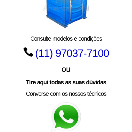
Consulte modelos e condições
(11) 97037-7100
ou
Tire aqui todas as suas dúvidas
Converse com os nossos técnicos