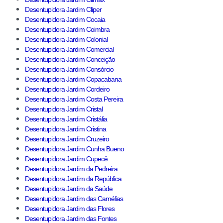
Desentupidora Jardim Cliper
Desentupidora Jardim Cocaia
Desentupidora Jardim Coimbra
Desentupidora Jardim Colonial
Desentupidora Jardim Comercial
Desentupidora Jardim Conceição
Desentupidora Jardim Consórcio
Desentupidora Jardim Copacabana
Desentupidora Jardim Cordeiro
Desentupidora Jardim Costa Pereira
Desentupidora Jardim Cristal
Desentupidora Jardim Cristália
Desentupidora Jardim Cristina
Desentupidora Jardim Cruzeiro
Desentupidora Jardim Cunha Bueno
Desentupidora Jardim Cupecê
Desentupidora Jardim da Pedreira
Desentupidora Jardim da República
Desentupidora Jardim da Saúde
Desentupidora Jardim das Camélias
Desentupidora Jardim das Flores
Desentupidora Jardim das Fontes