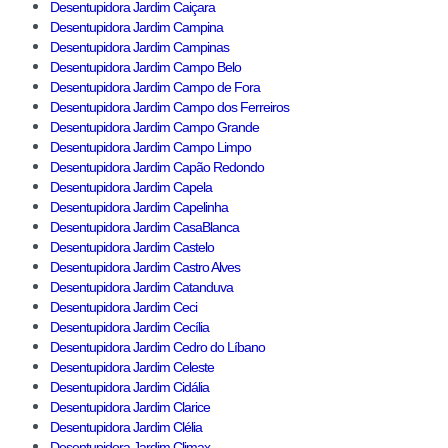
Desentupidora Jardim Caiçara
Desentupidora Jardim Campina
Desentupidora Jardim Campinas
Desentupidora Jardim Campo Belo
Desentupidora Jardim Campo de Fora
Desentupidora Jardim Campo dos Ferreiros
Desentupidora Jardim Campo Grande
Desentupidora Jardim Campo Limpo
Desentupidora Jardim Capão Redondo
Desentupidora Jardim Capela
Desentupidora Jardim Capelinha
Desentupidora Jardim CasaBlanca
Desentupidora Jardim Castelo
Desentupidora Jardim Castro Alves
Desentupidora Jardim Catanduva
Desentupidora Jardim Ceci
Desentupidora Jardim Cecília
Desentupidora Jardim Cedro do Líbano
Desentupidora Jardim Celeste
Desentupidora Jardim Cidália
Desentupidora Jardim Clarice
Desentupidora Jardim Clélia
Desentupidora Jardim Climax