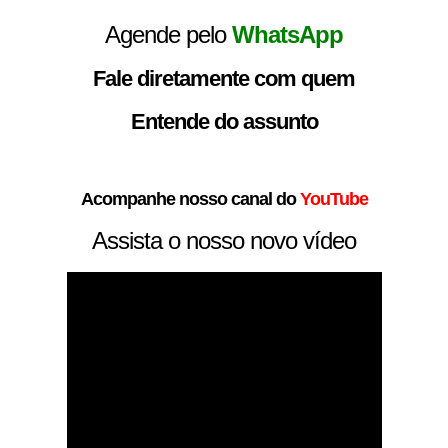
Agende pelo
WhatsApp
Fale diretamente com quem
Entende do assunto
Acompanhe nosso canal do
YouTube
Assista o nosso novo vídeo