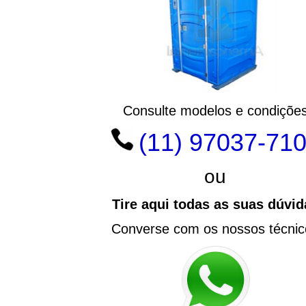
Consulte modelos e condiçõe
(11) 97037-71
ou
Tire aqui todas as suas dúvid
Converse com os nossos técnic