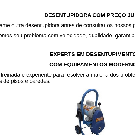
DESENTUPIDORA COM PREÇO J
me outra desentupidora antes de consultar os nossos 
mos seu problema com velocidade, qualidade, garantia 
EXPERTS EM DESENTUPIMENT
COM EQUIPAMENTOS MODERN
treinada e experiente para resolver a maioria dos pro
 de pisos e paredes.