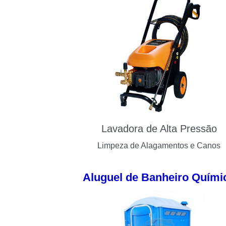
Lavadora de Alta Pressão
Limpeza de Alagamentos e Canos
Aluguel de Banheiro Quími