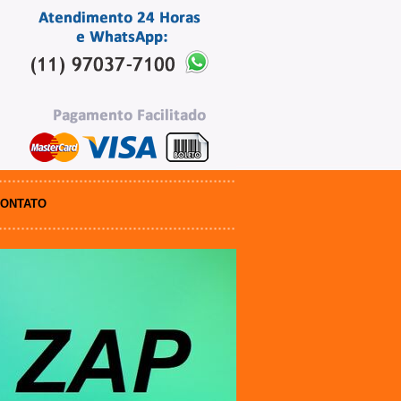
ONTATO