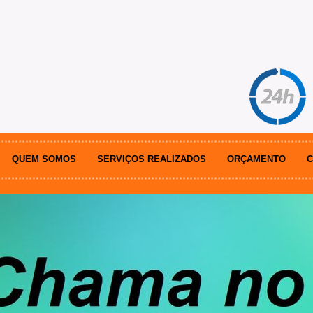
QUEM SOMOS
SERVIÇOS REALIZADOS
ORÇAMENTO
C