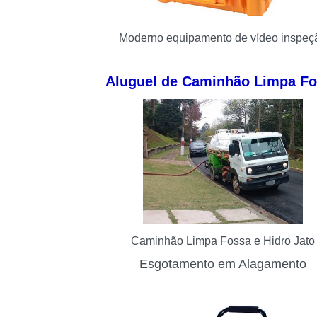
Moderno equipamento de vídeo inspeç
Aluguel de Caminhão Limpa F
Caminhão Limpa Fossa e Hidro Jato
Esgotamento em Alagamento