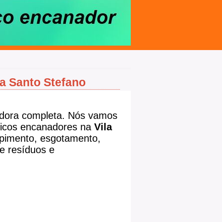
a Santo Stefano
dora completa. Nós vamos
nicos encanadores na
Vila
pimento, esgotamento,
e resíduos e