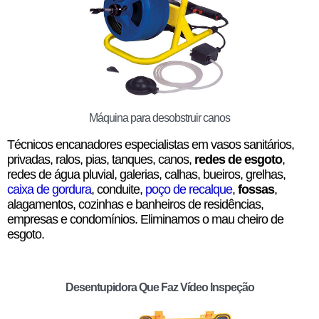
Máquina para desobstruir canos
Técnicos encanadores especialistas em vasos sanitários,
privadas, ralos, pias, tanques, canos,
redes de esgoto
,
redes de água pluvial, galerias, calhas, bueiros, grelhas,
caixa de gordura
, conduite,
poço de recalque
,
fossas
,
alagamentos, cozinhas e banheiros de residências,
empresas e condomínios. Eliminamos o mau cheiro de
esgoto.
Desentupidora Que Faz Vídeo Inspeção