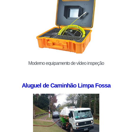
Moderno equipamento de vídeo inspeção
Aluguel de Caminhão Limpa Fossa