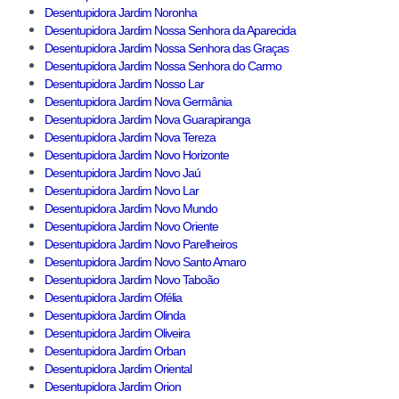
Desentupidora Jardim Noronha
Desentupidora Jardim Nossa Senhora da Aparecida
Desentupidora Jardim Nossa Senhora das Graças
Desentupidora Jardim Nossa Senhora do Carmo
Desentupidora Jardim Nosso Lar
Desentupidora Jardim Nova Germânia
Desentupidora Jardim Nova Guarapiranga
Desentupidora Jardim Nova Tereza
Desentupidora Jardim Novo Horizonte
Desentupidora Jardim Novo Jaú
Desentupidora Jardim Novo Lar
Desentupidora Jardim Novo Mundo
Desentupidora Jardim Novo Oriente
Desentupidora Jardim Novo Parelheiros
Desentupidora Jardim Novo Santo Amaro
Desentupidora Jardim Novo Taboão
Desentupidora Jardim Ofélia
Desentupidora Jardim Olinda
Desentupidora Jardim Oliveira
Desentupidora Jardim Orban
Desentupidora Jardim Oriental
Desentupidora Jardim Orion