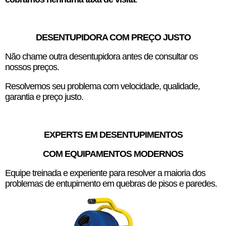
DESENTUPIDORA COM PREÇO JUSTO
Não chame outra desentupidora antes de consultar os
nossos preços.
Resolvemos seu problema com velocidade, qualidade,
garantia e preço justo.
EXPERTS EM DESENTUPIMENTOS
COM EQUIPAMENTOS MODERNOS
Equipe treinada e experiente para resolver a maioria dos
problemas de entupimento em quebras de pisos e paredes.