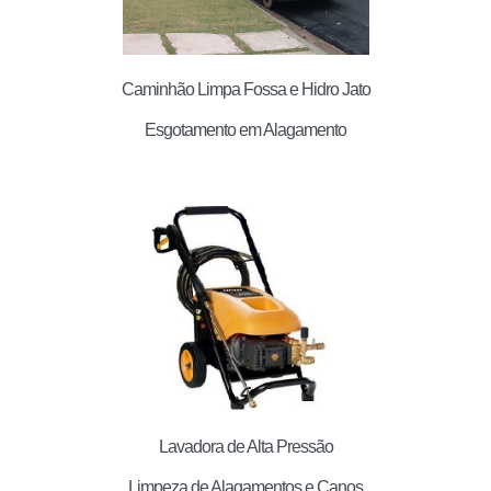
Caminhão Limpa Fossa e Hidro Jato
Esgotamento em Alagamento
Lavadora de Alta Pressão
Limpeza de Alagamentos e Canos