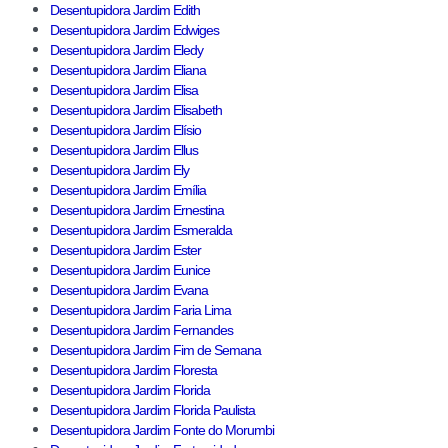
Desentupidora Jardim Edith
Desentupidora Jardim Edwiges
Desentupidora Jardim Eledy
Desentupidora Jardim Eliana
Desentupidora Jardim Elisa
Desentupidora Jardim Elisabeth
Desentupidora Jardim Elísio
Desentupidora Jardim Ellus
Desentupidora Jardim Ely
Desentupidora Jardim Emília
Desentupidora Jardim Ernestina
Desentupidora Jardim Esmeralda
Desentupidora Jardim Ester
Desentupidora Jardim Eunice
Desentupidora Jardim Evana
Desentupidora Jardim Faria Lima
Desentupidora Jardim Fernandes
Desentupidora Jardim Fim de Semana
Desentupidora Jardim Floresta
Desentupidora Jardim Florida
Desentupidora Jardim Florida Paulista
Desentupidora Jardim Fonte do Morumbi