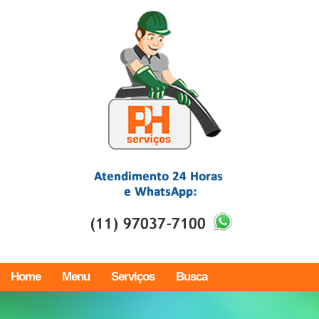
Home
Menu
Serviços
Busca