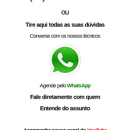
ou
Tire aqui todas as suas dúvidas
Converse com os nossos técnicos
Agende pelo
WhatsApp
Fale diretamente com quem
Entende do assunto