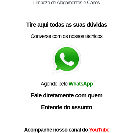
Limpeza de Alagamentos e Canos
Tire aqui todas as suas dúvidas
Converse com os nossos técnicos
Agende pelo
WhatsApp
Fale diretamente com quem
Entende do assunto
Acompanhe nosso canal do
YouTube