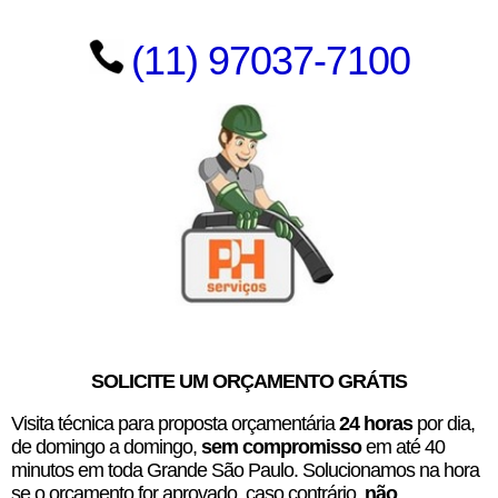
(11) 97037-7100
SOLICITE UM ORÇAMENTO GRÁTIS
Visita técnica para proposta orçamentária
24 horas
por dia,
de domingo a domingo,
sem compromisso
em até 40
minutos em toda Grande São Paulo. Solucionamos na hora
se o orçamento for aprovado, caso contrário,
não