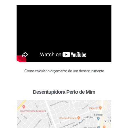
Como calcular o orçamento de um desentupimento
Desentupidora Perto de Mim