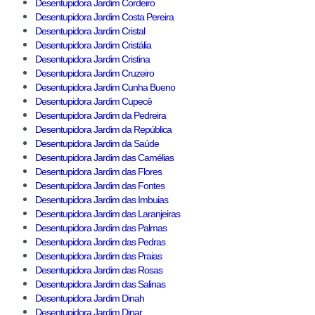
Desentupidora Jardim Cordeiro
Desentupidora Jardim Costa Pereira
Desentupidora Jardim Cristal
Desentupidora Jardim Cristália
Desentupidora Jardim Cristina
Desentupidora Jardim Cruzeiro
Desentupidora Jardim Cunha Bueno
Desentupidora Jardim Cupecê
Desentupidora Jardim da Pedreira
Desentupidora Jardim da República
Desentupidora Jardim da Saúde
Desentupidora Jardim das Camélias
Desentupidora Jardim das Flores
Desentupidora Jardim das Fontes
Desentupidora Jardim das Imbuias
Desentupidora Jardim das Laranjeiras
Desentupidora Jardim das Palmas
Desentupidora Jardim das Pedras
Desentupidora Jardim das Praias
Desentupidora Jardim das Rosas
Desentupidora Jardim das Salinas
Desentupidora Jardim Dinah
Desentupidora Jardim Dinar