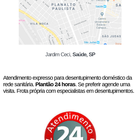
Jardim Ceci,
Saúde, SP
Atendimento expresso para desentupimento doméstico da
rede sanitária.
Plantão 24 horas
. Se preferir agende uma
visita. Frota própria com especialistas em desentupimentos.