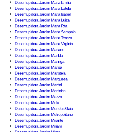
Desentupidora Jardim Maria Emília
Desentupidora Jardim Maria Estela
Desentupidora Jardim Maria Isabel
Desentupidora Jardim Maria Luiza
Desentupidora Jardim Maria Rita
Desentupidora Jardim Maria Sampaio
Desentupidora Jardim Maria Tereza
Desentupidora Jardim Maria Virgínia
Desentupidora Jardim Mariane
Desentupidora Jardim Marilda
Desentupidora Jardim Maringa
Desentupidora Jardim Marisa
Desentupidora Jardim Maristela
Desentupidora Jardim Marquesa
Desentupidora Jardim Martini
Desentupidora Jardim Martinica
Desentupidora Jardim Mazza
Desentupidora Jardim Melo
Desentupidora Jardim Mendes Gaia
Desentupidora Jardim Metropolitano
Desentupidora Jardim Mirante
Desentupidora Jardim Miriam