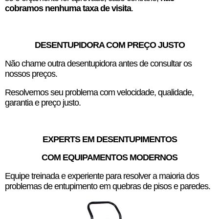
cobramos nenhuma taxa de visita
.
DESENTUPIDORA COM PREÇO JUSTO
Não chame outra desentupidora antes de consultar os
nossos preços.
Resolvemos seu problema com velocidade, qualidade,
garantia e preço justo.
EXPERTS EM DESENTUPIMENTOS
COM EQUIPAMENTOS MODERNOS
Equipe treinada e experiente para resolver a maioria dos
problemas de entupimento em quebras de pisos e paredes.