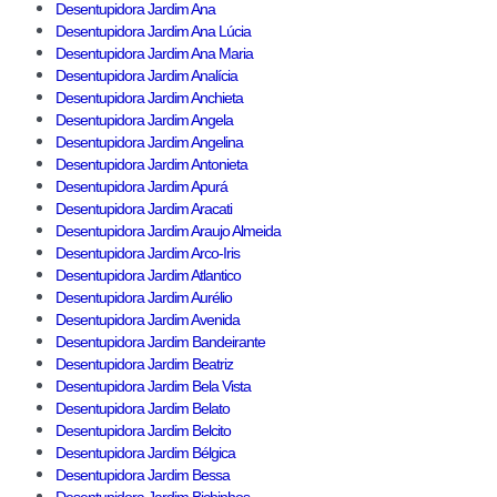
Desentupidora Jardim Ana
Desentupidora Jardim Ana Lúcia
Desentupidora Jardim Ana Maria
Desentupidora Jardim Analícia
Desentupidora Jardim Anchieta
Desentupidora Jardim Angela
Desentupidora Jardim Angelina
Desentupidora Jardim Antonieta
Desentupidora Jardim Apurá
Desentupidora Jardim Aracati
Desentupidora Jardim Araujo Almeida
Desentupidora Jardim Arco-Iris
Desentupidora Jardim Atlantico
Desentupidora Jardim Aurélio
Desentupidora Jardim Avenida
Desentupidora Jardim Bandeirante
Desentupidora Jardim Beatriz
Desentupidora Jardim Bela Vista
Desentupidora Jardim Belato
Desentupidora Jardim Belcito
Desentupidora Jardim Bélgica
Desentupidora Jardim Bessa