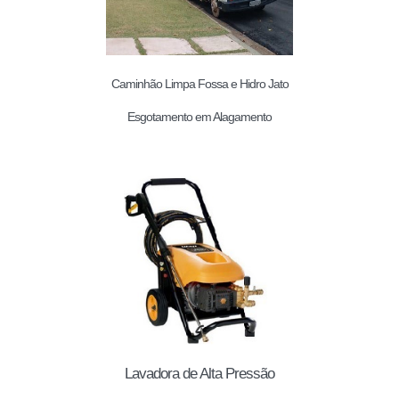
Caminhão Limpa Fossa e Hidro Jato
Esgotamento em Alagamento
Lavadora de Alta Pressão