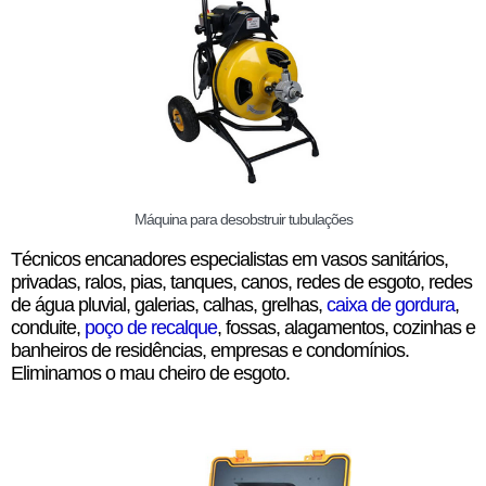
Máquina para desobstruir tubulações
Técnicos encanadores especialistas em vasos sanitários,
privadas, ralos, pias, tanques, canos, redes de esgoto, redes
de água pluvial, galerias, calhas, grelhas,
caixa de gordura
,
conduite,
poço de recalque
, fossas, alagamentos, cozinhas e
banheiros de residências, empresas e condomínios.
Eliminamos o mau cheiro de esgoto.