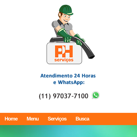
Home
Menu
Serviços
Busca