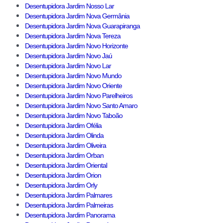
Desentupidora Jardim Nosso Lar
Desentupidora Jardim Nova Germânia
Desentupidora Jardim Nova Guarapiranga
Desentupidora Jardim Nova Tereza
Desentupidora Jardim Novo Horizonte
Desentupidora Jardim Novo Jaú
Desentupidora Jardim Novo Lar
Desentupidora Jardim Novo Mundo
Desentupidora Jardim Novo Oriente
Desentupidora Jardim Novo Parelheiros
Desentupidora Jardim Novo Santo Amaro
Desentupidora Jardim Novo Taboão
Desentupidora Jardim Ofélia
Desentupidora Jardim Olinda
Desentupidora Jardim Oliveira
Desentupidora Jardim Orban
Desentupidora Jardim Oriental
Desentupidora Jardim Orion
Desentupidora Jardim Orly
Desentupidora Jardim Palmares
Desentupidora Jardim Palmeiras
Desentupidora Jardim Panorama