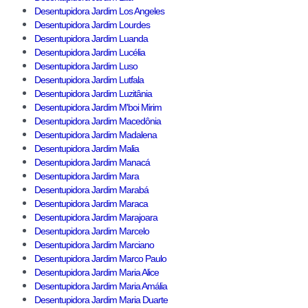
Desentupidora Jardim Los Angeles
Desentupidora Jardim Lourdes
Desentupidora Jardim Luanda
Desentupidora Jardim Lucélia
Desentupidora Jardim Luso
Desentupidora Jardim Lutfala
Desentupidora Jardim Luzitânia
Desentupidora Jardim M'boi Mirim
Desentupidora Jardim Macedônia
Desentupidora Jardim Madalena
Desentupidora Jardim Malia
Desentupidora Jardim Manacá
Desentupidora Jardim Mara
Desentupidora Jardim Marabá
Desentupidora Jardim Maraca
Desentupidora Jardim Marajoara
Desentupidora Jardim Marcelo
Desentupidora Jardim Marciano
Desentupidora Jardim Marco Paulo
Desentupidora Jardim Maria Alice
Desentupidora Jardim Maria Amália
Desentupidora Jardim Maria Duarte