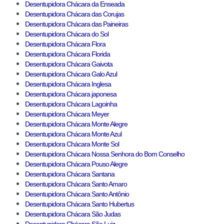
Desentupidora Chácara da Enseada
Desentupidora Chácara das Corujas
Desentupidora Chácara das Paineiras
Desentupidora Chácara do Sol
Desentupidora Chácara Flora
Desentupidora Chácara Florida
Desentupidora Chácara Gaivota
Desentupidora Chácara Galo Azul
Desentupidora Chácara Inglesa
Desentupidora Chácara japonesa
Desentupidora Chácara Lagoinha
Desentupidora Chácara Meyer
Desentupidora Chácara Monte Alegre
Desentupidora Chácara Monte Azul
Desentupidora Chácara Monte Sol
Desentupidora Chácara Nossa Senhora do Bom Conselho
Desentupidora Chácara Pouso Alegre
Desentupidora Chácara Santana
Desentupidora Chácara Santo Amaro
Desentupidora Chácara Santo Antônio
Desentupidora Chácara Santo Hubertus
Desentupidora Chácara São Judas