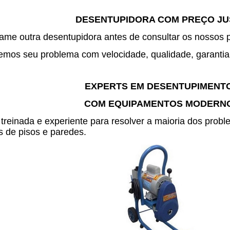
DESENTUPIDORA COM PREÇO J
me outra desentupidora antes de consultar os nossos 
mos seu problema com velocidade, qualidade, garantia 
EXPERTS EM DESENTUPIMENT
COM EQUIPAMENTOS MODERN
treinada e experiente para resolver a maioria dos pro
 de pisos e paredes.