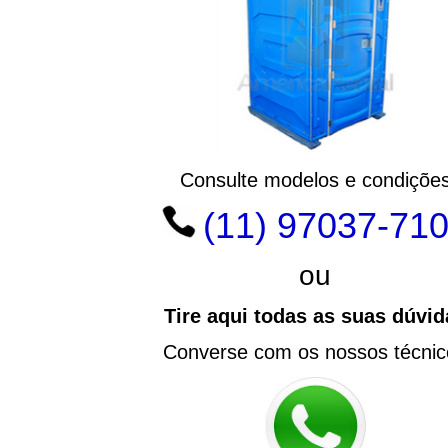
Consulte modelos e condiçõe
(11) 97037-71
ou
Tire aqui todas as suas dúvid
Converse com os nossos técnic