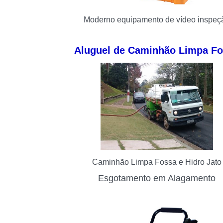
Moderno equipamento de vídeo inspeç
Aluguel de Caminhão Limpa F
Caminhão Limpa Fossa e Hidro Jato
Esgotamento em Alagamento