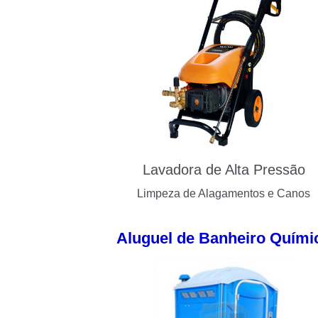
Lavadora de Alta Pressão
Limpeza de Alagamentos e Canos
Aluguel de Banheiro Quími