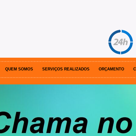
QUEM SOMOS
SERVIÇOS REALIZADOS
ORÇAMENTO
C