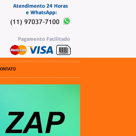
ONTATO