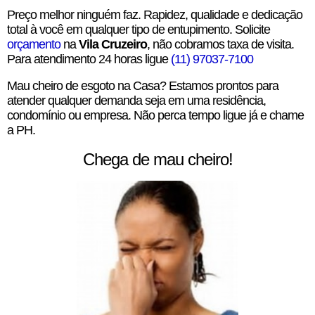
Preço melhor ninguém faz. Rapidez, qualidade e dedicação
total à você em qualquer tipo de entupimento. Solicite
orçamento
na
Vila Cruzeiro
, não cobramos taxa de visita.
Para atendimento 24 horas ligue
(11) 97037-7100
Mau cheiro de esgoto na Casa? Estamos prontos para
atender qualquer demanda seja em uma residência,
condomínio ou empresa. Não perca tempo ligue já e chame
a PH.
Chega de mau cheiro!