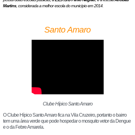
Martins
, considerada a melhor escola do município em 2014.
Santo Amaro
Clube Hípico Santo Amaro
O Clube Hípico Santo Amaro fica na Vila Cruzeiro, portanto o bairro
tem uma área verde que pode hospedar o mosquito vetor da Dengue
e o da Febre Amarela.