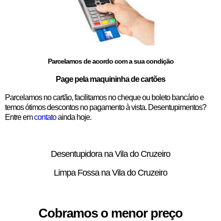
Parcelamos de acordo com a sua condição
Page pela maquininha de cartões
Parcelamos no cartão, facilitamos no cheque ou boleto bancário e
temos ótimos descontos no pagamento à vista. Desentupimentos?
Entre em
contato
ainda hoje.
Desentupidora na Vila do Cruzeiro
Limpa Fossa na Vila do Cruzeiro
Cobramos o menor preço