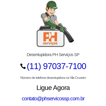
Desentupidora PH Serviços SP
(11) 97037-7100
Número de telefone desentupidora na Vila Cruzeiro
Ligue Agora
contato@phservicossp.com.br