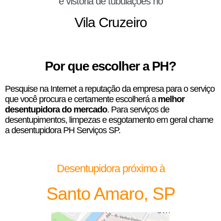
e vistoria de tubulações no
Vila Cruzeiro
Por que escolher a PH?
Pesquise na Internet a reputação da empresa para o serviço
que você procura e certamente escolherá a
melhor
desentupidora do mercado
. Para serviços de
desentupimentos, limpezas e esgotamento em geral chame
a desentupidora PH Serviços SP.
Desentupidora próximo à
Santo Amaro, SP