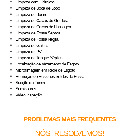
Limpeza com Hidrojato
Limpeza de Boca de Lobo
Limpeza de Bueiro
Limpeza de Caixas de Gordura
Limpeza de Caixas de Passagem
Limpeza de Fossa Séptica
Limpeza de Fossa Negra
Limpeza de Galeria
Limpeza de PV
Limpeza de Tanque Séptico
Localização de Vazamento de Esgoto
Microfilmagem em Rede de Esgoto
Remoção de Resíduos Sólidos de Fossa
Sucção de Fossa
Sumidouros
Vídeo Inspeção
PROBLEMAS MAIS FREQUENTES
NÓS RESOLVEMOS!