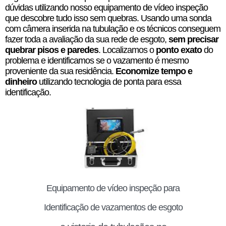
dúvidas utilizando nosso equipamento de vídeo inspeção
que descobre tudo isso sem quebras. Usando uma sonda
com câmera inserida na tubulação e os técnicos conseguem
fazer toda a avaliação da sua rede de esgoto,
sem precisar
quebrar pisos e paredes
. Localizamos o
ponto exato
do
problema e identificamos se o vazamento é mesmo
proveniente da sua residência.
Economize tempo e
dinheiro
utilizando tecnologia de ponta para essa
identificação.
Equipamento de vídeo inspeção para
Identificação de vazamentos de esgoto