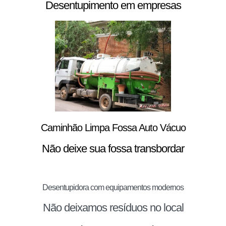
Desentupimento em empresas
Caminhão Limpa Fossa Auto Vácuo
Não deixe sua fossa transbordar
Desentupidora com equipamentos modernos
Não deixamos resíduos no local