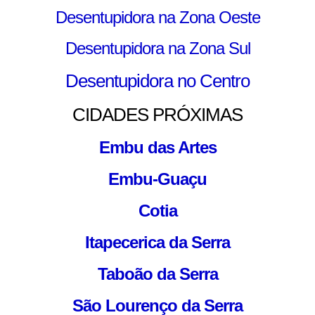
Desentupidora na Zona Oeste
D
esentupidora na Zona Sul
Desentupidora no Centro
CIDADES PRÓXIMAS
Embu das Artes
Embu-Guaçu
Cotia
Itapecerica da Serra
Taboão da Serra
São Lourenço da Serra