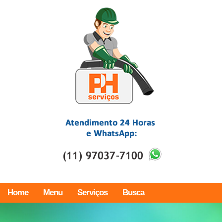
Home
Menu
Serviços
Busca