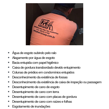
Água de esgoto subindo pelo ralo
Alagamento por água de esgoto
Bacia entupida com papel higiênico
Caixa de gordura transbordado devido entupimento
Colunas de prédios em condomínios entupidos
Desconhecimento da existência de fossas
Desconhecimento da existência de caixa de inspeção ou passagem
Desentupimento de cano de esgoto
Desentupimento de cano com terra
Desentupimento de cano com placas de gordura
Desentupimento de cano com raízes e folhas
Esgotamento de inundações