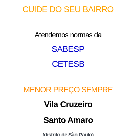
CUIDE DO SEU BAIRRO
Atendemos normas da
SABESP
CETESB
MENOR PREÇO SEMPRE
Vila Cruzeiro
Santo Amaro
(distrito de São Paulo)