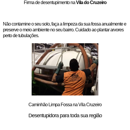
Firma de desentupimento na
Vila do Cruzeiro
Não contamine o seu solo, faça a limpeza da sua fossa anualmente e
preserve o meio ambiente no seu bairro. Cuidado ao plantar arvores
perto de tubulações.
Caminhão Limpa Fossa na Vila Cruzeiro
Desentupidora para toda sua região