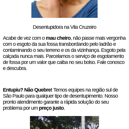
Desentupidora na Vila Cruzeiro
Acabe de vez com o
mau cheiro
, não passe mais vergonha
com o esgoto da sua fossa transbordando pelo ladrão e
contaminando o seu terreno e os da vizinhança. Esgoto pela
calçada nunca mais. Parcelamos o serviço de esgotamento
de fossa por um valor que caiba no seu bolso. Fale conosco
e descubra.
Entupiu? Não Quebre!
Temos equipes na região sul de
São Paulo para qualquer tipo de desentupimento. Nosso
pronto atendimento garante a rápida solução do seu
problema por um
preço justo
.