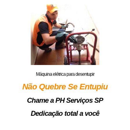
Máquina elétrica para desentupir
Não Quebre Se Entupiu
Chame a PH Serviços SP
Dedicação total a você