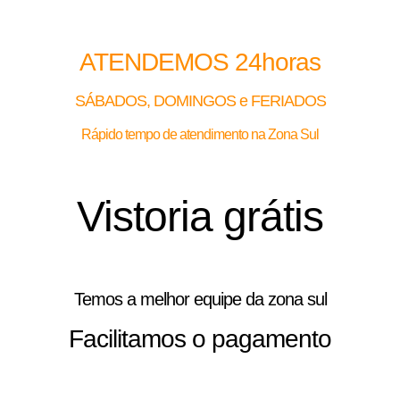
ATENDEMOS 24horas
SÁBADOS, DOMINGOS e FERIADOS
Rápido tempo de atendimento na Zona Sul
Vistoria grátis
Temos a melhor equipe da zona sul
Facilitamos o pagamento