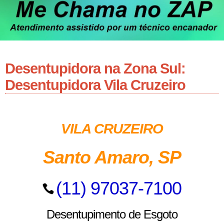
Desentupidora na Zona Sul:
Desentupidora Vila Cruzeiro
VILA CRUZEIRO
Santo Amaro, SP
(11) 97037-7100
Desentupimento de Esgoto