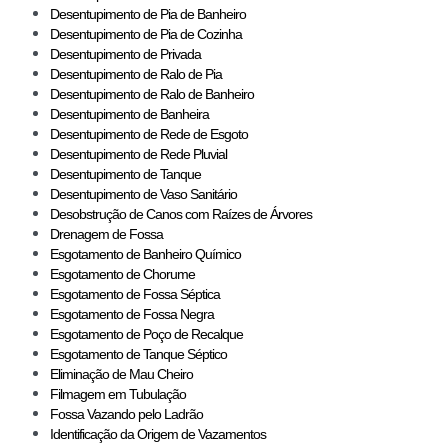
Desentupimento de Pia de Banheiro
Desentupimento de Pia de Cozinha
Desentupimento de Privada
Desentupimento de Ralo de Pia
Desentupimento de Ralo de Banheiro
Desentupimento de Banheira
Desentupimento de Rede de Esgoto
Desentupimento de Rede Pluvial
Desentupimento de Tanque
Desentupimento de Vaso Sanitário
Desobstrução de Canos com Raízes de Árvores
Drenagem de Fossa
Esgotamento de Banheiro Químico
Esgotamento de Chorume
Esgotamento de Fossa Séptica
Esgotamento de Fossa Negra
Esgotamento de Poço de Recalque
Esgotamento de Tanque Séptico
Eliminação de Mau Cheiro
Filmagem em Tubulação
Fossa Vazando pelo Ladrão
Identificação da Origem de Vazamentos