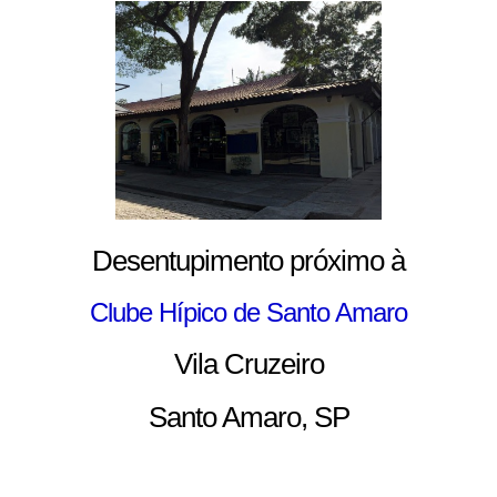
Desentupimento próximo à
Clube Hípico de Santo Amaro
Vila Cruzeiro
Santo Amaro, SP