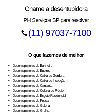
Chame a desentupidora
PH Serviços SP para resolver
(11) 97037-7100
O que fazemos de melhor
Desentupimento de Banheiro
Desentupimento de Bueiros
Desentupimento de Caixa de Gordura
Desentupimento de Caixa de Inspeção
Desentupimento de Canaleta
Desentupimento de Coluna de Prédio
Desentupimento de Esgoto Residencial
Desentupimento de Fossa
Desentupimento de Galeria
Desentupimento de Grelha