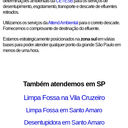
determinações ambientais da
CETESB
para os serviços de
desentupimento, esgotamento, transporte e descarte de efluentes
retirados.
Utilizamos os serviços da
Attend Ambiental
para o correto descarte.
Fornecemos o comprovante de destinação do efluente.
Estamos estrategicamente posicionados na
zona sul
em várias
bases para poder atender qualquer ponto da grande São Paulo em
menos de uma hora.
Também atendemos em SP
Limpa Fossa na Vila Cruzeiro
Limpa Fossa em Santo Amaro
Desentupidora em Santo Amaro