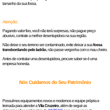
tamanho da sua fossa.
Atenção:
Pagando valor fixo, você não terá surpresas, não pague preço
abusivo, contrate a melhor desentupidora na sua região.
Não deixe o seu terreno ser contaminado, evite deixar a sua
fossa
transbordando pelo ladrão
, não passe vergonha com o mau cheiro.
Antes de contratar uma desentupidora, procure saber se é uma
empresa honesta.
Nós Cuidamos do Seu Patrimônio
Possuímos equipamentos novos e modernos e equipe própria e
treinada para atender a
Vila Cruzeiro
, além de seguir as