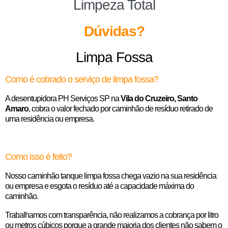
Limpeza Total
Dúvidas?
Limpa Fossa
Como é cobrado o serviço de limpa fossa?
A desentupidora PH Serviços SP na
Vila do Cruzeiro, Santo
Amaro
, cobra o valor fechado por caminhão de resíduo retirado de
uma residência ou empresa.
Como isso é feito?
Nosso caminhão tanque limpa fossa chega vazio na sua residência
ou empresa e esgota o resíduo até a capacidade máxima do
caminhão.
Trabalhamos com transparência, não realizamos a cobrança por litro
ou metros cúbicos porque a grande maioria dos clientes não sabem o