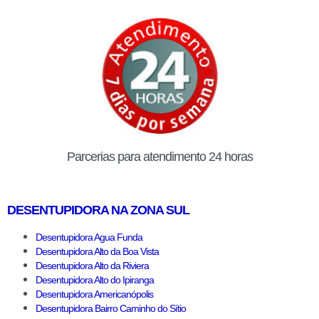
Parcerias para atendimento 24 horas
DESENTUPIDORA NA ZONA SUL
Desentupidora Agua Funda
Desentupidora Alto da Boa Vista
Desentupidora Alto da Riviera
Desentupidora Alto do Ipiranga
Desentupidora Americanópolis
Desentupidora Bairro Caminho do Sítio