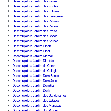
Desentupidora Jardim das Flores
Desentupidora Jardim das Fontes
Desentupidora Jardim das Imbuias
Desentupidora Jardim das Laranjeiras
Desentupidora Jardim das Palmas
Desentupidora Jardim das Pedras
Desentupidora Jardim das Praias
Desentupidora Jardim das Rosas
Desentupidora Jardim das Salinas
Desentupidora Jardim Dinah
Desentupidora Jardim Dinar
Desentupidora Jardim Diomar
Desentupidora Jardim Dionísio
Desentupidora Jardim do Centro
Desentupidora Jardim do Colégio
Desentupidora Jardim Dom Bosco
Desentupidora Jardim Dom José
Desentupidora Jardim Domitila
Desentupidora Jardim Dorly
Desentupidora Jardim dos Bandeirantes
Desentupidora Jardim dos Estados
Desentupidora Jardim dos Manacas
Desentupidora Jardim dos Prados