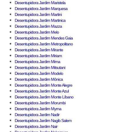
Desentupidora Jardim Maristela
Desentupidora Jardim Marquesa
Desentupidora Jardim Martini
Desentupidora Jardim Martinica
Desentupidora Jardim Mazza
Desentupidora Jardim Melo
Desentupidora Jardim Mendes Gaia
Desentupidora Jardim Metropolitano
Desentupidora Jardim Mirante
Desentupidora Jardim Miriam
Desentupidora Jardim Mirna
Desentupidora Jardim Mitsutani
Desentupidora Jardim Modelo
Desentupidora Jardim Mônica
Desentupidora Jardim Monte Alegre
Desentupidora Jardim Monte Azul
Desentupidora Jardim Monte Líbano
Desentupidora Jardim Morumbi
Desentupidora Jardim Myrna
Desentupidora Jardim Nadir
Desentupidora Jardim Nagib Salem
Desentupidora Jardim Nair