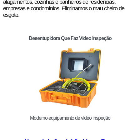
alagamentos, cozinhas e banheiros de residências,
empresas e condomínios. Eliminamos o mau cheiro de
esgoto.
Desentupidora Que Faz Vídeo Inspeção
Moderno equipamento de vídeo inspeção