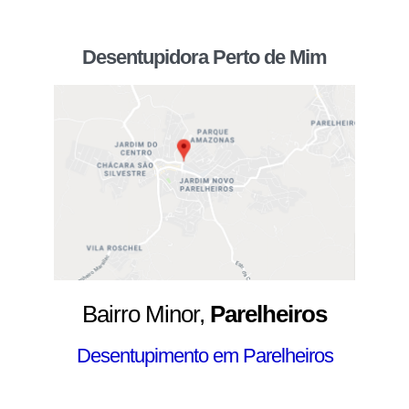
Desentupidora Perto de Mim
Bairro Minor,
Parelheiros
Desentupimento em Parelheiros