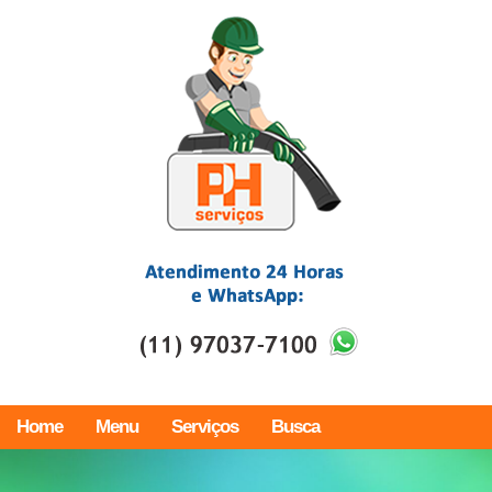
Home
Menu
Serviços
Busca