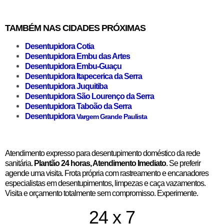
TAMBÉM NAS CIDADES PRÓXIMAS
Desentupidora Cotia
Desentupidora Embu das Artes
Desentupidora Embu-Guaçu
Desentupidora Itapecerica da Serra
Desentupidora Juquitiba
Desentupidora São Lourenço da Serra
Desentupidora Taboão da Serra
Desentupidora
Vargem Grande Paulista
Atendimento expresso para desentupimento doméstico da rede
sanitária.
Plantão 24 horas, Atendimento Imediato
. Se preferir
agende uma visita. Frota própria com rastreamento e encanadores
especialistas em desentupimentos, limpezas e caça vazamentos.
Visita e orçamento totalmente sem compromisso. Experimente.
24 x 7