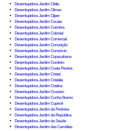
Desentupidora Jardim Clélia
Desentupidora Jardim Climax
Desentupidora Jardim Cliper
Desentupidora Jardim Cocaia
Desentupidora Jardim Coimbra
Desentupidora Jardim Colonial
Desentupidora Jardim Comercial
Desentupidora Jardim Conceição
Desentupidora Jardim Consórcio
Desentupidora Jardim Copacabana
Desentupidora Jardim Cordeiro
Desentupidora Jardim Costa Pereira
Desentupidora Jardim Cristal
Desentupidora Jardim Cristália
Desentupidora Jardim Cristina
Desentupidora Jardim Cruzeiro
Desentupidora Jardim Cunha Bueno
Desentupidora Jardim Cupecê
Desentupidora Jardim da Pedreira
Desentupidora Jardim da República
Desentupidora Jardim da Saúde
Desentupidora Jardim das Camélias