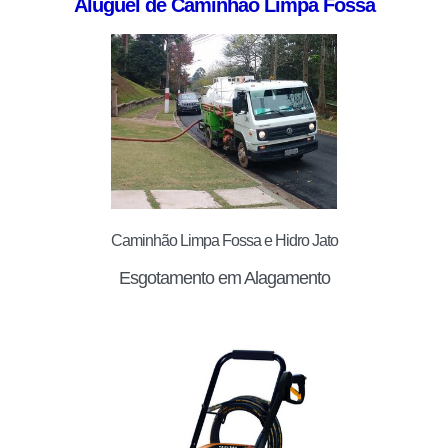
Aluguel de Caminhão Limpa Fossa
Caminhão Limpa Fossa e Hidro Jato
Esgotamento em Alagamento