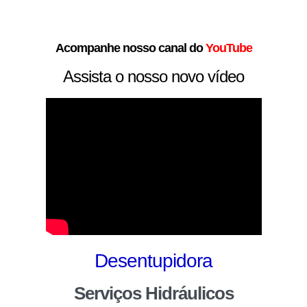
Acompanhe nosso canal do
YouTube
Assista o nosso novo vídeo
Desentupidora
Serviços Hidráulicos