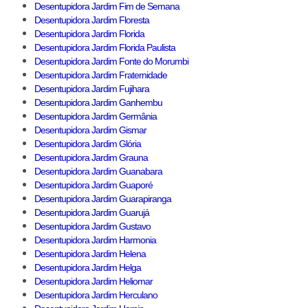
Desentupidora Jardim Fim de Semana
Desentupidora Jardim Floresta
Desentupidora Jardim Florida
Desentupidora Jardim Florida Paulista
Desentupidora Jardim Fonte do Morumbi
Desentupidora Jardim Fraternidade
Desentupidora Jardim Fujihara
Desentupidora Jardim Ganhembu
Desentupidora Jardim Germânia
Desentupidora Jardim Gismar
Desentupidora Jardim Glória
Desentupidora Jardim Grauna
Desentupidora Jardim Guanabara
Desentupidora Jardim Guaporé
Desentupidora Jardim Guarapiranga
Desentupidora Jardim Guarujá
Desentupidora Jardim Gustavo
Desentupidora Jardim Harmonia
Desentupidora Jardim Helena
Desentupidora Jardim Helga
Desentupidora Jardim Heliomar
Desentupidora Jardim Herculano