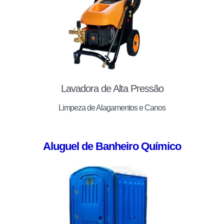
Lavadora de Alta Pressão
Limpeza de Alagamentos e Canos
Aluguel de Banheiro Químico