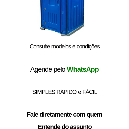
Consulte modelos e condições
Agende pelo
WhatsApp
SIMPLES RÁPIDO e FÁCIL
Fale diretamente com quem
Entende do assunto