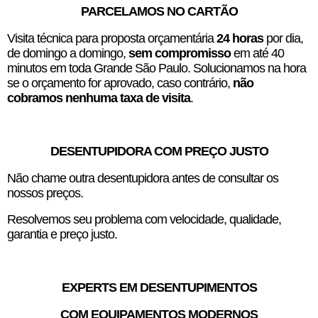
PARCELAMOS NO CARTÃO
Visita técnica para proposta orçamentária
24 horas
por dia,
de domingo a domingo,
sem compromisso
em até 40
minutos em toda Grande São Paulo. Solucionamos na hora
se o orçamento for aprovado, caso contrário,
não
cobramos nenhuma taxa de visita
.
DESENTUPIDORA COM PREÇO JUSTO
Não chame outra desentupidora antes de consultar os
nossos preços.
Resolvemos seu problema com velocidade, qualidade,
garantia e preço justo.
EXPERTS EM DESENTUPIMENTOS
COM EQUIPAMENTOS MODERNOS