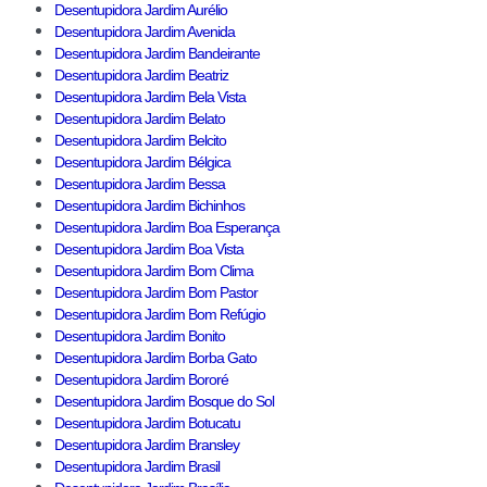
Desentupidora Jardim Aurélio
Desentupidora Jardim Avenida
Desentupidora Jardim Bandeirante
Desentupidora Jardim Beatriz
Desentupidora Jardim Bela Vista
Desentupidora Jardim Belato
Desentupidora Jardim Belcito
Desentupidora Jardim Bélgica
Desentupidora Jardim Bessa
Desentupidora Jardim Bichinhos
Desentupidora Jardim Boa Esperança
Desentupidora Jardim Boa Vista
Desentupidora Jardim Bom Clima
Desentupidora Jardim Bom Pastor
Desentupidora Jardim Bom Refúgio
Desentupidora Jardim Bonito
Desentupidora Jardim Borba Gato
Desentupidora Jardim Bororé
Desentupidora Jardim Bosque do Sol
Desentupidora Jardim Botucatu
Desentupidora Jardim Bransley
Desentupidora Jardim Brasil