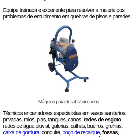
Equipe treinada e experiente para resolver a maioria dos
problemas de entupimento em quebras de pisos e paredes.
Máquina para desobstruir canos
Técnicos encanadores especialistas em vasos sanitários,
privadas, ralos, pias, tanques, canos,
redes de esgoto
,
redes de água pluvial, galerias, calhas, bueiros, grelhas,
caixa de gordura
, conduite,
poço de recalque
,
fossas
,