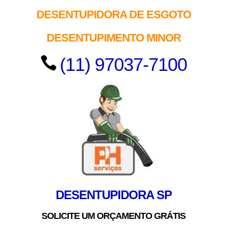
DESENTUPIDORA DE ESGOTO
DESENTUPIMENTO MINOR
(11) 97037-7100
DESENTUPIDORA SP
SOLICITE UM ORÇAMENTO GRÁTIS