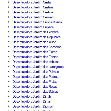
Desentupidora Jardim Cristal
Desentupidora Jardim Cristália
Desentupidora Jardim Cristina
Desentupidora Jardim Cruzeiro
Desentupidora Jardim Cunha Bueno
Desentupidora Jardim Cupecê
Desentupidora Jardim da Pedreira
Desentupidora Jardim da República
Desentupidora Jardim da Saúde
Desentupidora Jardim das Camélias
Desentupidora Jardim das Flores
Desentupidora Jardim das Fontes
Desentupidora Jardim das Imbuias
Desentupidora Jardim das Laranjeiras
Desentupidora Jardim das Palmas
Desentupidora Jardim das Pedras
Desentupidora Jardim das Praias
Desentupidora Jardim das Rosas
Desentupidora Jardim das Salinas
Desentupidora Jardim Dinah
Desentupidora Jardim Dinar
Desentupidora Jardim Diomar