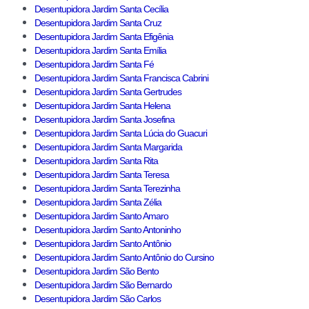
Desentupidora Jardim Santa Cecília
Desentupidora Jardim Santa Cruz
Desentupidora Jardim Santa Efigênia
Desentupidora Jardim Santa Emília
Desentupidora Jardim Santa Fé
Desentupidora Jardim Santa Francisca Cabrini
Desentupidora Jardim Santa Gertrudes
Desentupidora Jardim Santa Helena
Desentupidora Jardim Santa Josefina
Desentupidora Jardim Santa Lúcia do Guacuri
Desentupidora Jardim Santa Margarida
Desentupidora Jardim Santa Rita
Desentupidora Jardim Santa Teresa
Desentupidora Jardim Santa Terezinha
Desentupidora Jardim Santa Zélia
Desentupidora Jardim Santo Amaro
Desentupidora Jardim Santo Antoninho
Desentupidora Jardim Santo Antônio
Desentupidora Jardim Santo Antônio do Cursino
Desentupidora Jardim São Bento
Desentupidora Jardim São Bernardo
Desentupidora Jardim São Carlos