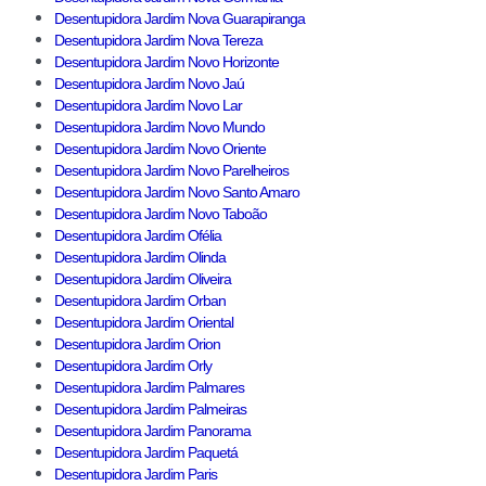
Desentupidora Jardim Nova Guarapiranga
Desentupidora Jardim Nova Tereza
Desentupidora Jardim Novo Horizonte
Desentupidora Jardim Novo Jaú
Desentupidora Jardim Novo Lar
Desentupidora Jardim Novo Mundo
Desentupidora Jardim Novo Oriente
Desentupidora Jardim Novo Parelheiros
Desentupidora Jardim Novo Santo Amaro
Desentupidora Jardim Novo Taboão
Desentupidora Jardim Ofélia
Desentupidora Jardim Olinda
Desentupidora Jardim Oliveira
Desentupidora Jardim Orban
Desentupidora Jardim Oriental
Desentupidora Jardim Orion
Desentupidora Jardim Orly
Desentupidora Jardim Palmares
Desentupidora Jardim Palmeiras
Desentupidora Jardim Panorama
Desentupidora Jardim Paquetá
Desentupidora Jardim Paris