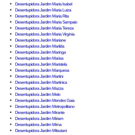
Desentupidora Jardim Maria Isabel
Desentupidora Jardim Maria Luiza
Desentupidora Jardim Maria Rita
Desentupidora Jardim Maria Sampaio
Desentupidora Jardim Maria Tereza
Desentupidora Jardim Maria Virgínia
Desentupidora Jardim Mariane
Desentupidora Jardim Marilda
Desentupidora Jardim Maringa
Desentupidora Jardim Marisa
Desentupidora Jardim Maristela
Desentupidora Jardim Marquesa
Desentupidora Jardim Martini
Desentupidora Jardim Martinica
Desentupidora Jardim Mazza
Desentupidora Jardim Melo
Desentupidora Jardim Mendes Gaia
Desentupidora Jardim Metropolitano
Desentupidora Jardim Mirante
Desentupidora Jardim Miriam
Desentupidora Jardim Mirna
Desentupidora Jardim Mitsutani