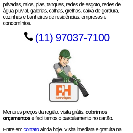
privadas, ralos, pias, tanques, redes de esgoto, redes de
água pluvial, galerias, calhas, grelhas, caixa de gordura,
cozinhas e banheiros de residências, empresas e
condomínios.
(11) 97037-7100
Menores preços da região, visita grátis,
cobrimos
orçamentos
e facilitamos o parcelamento no cartão.
Entre em
contato
ainda hoje. Visita imediata e gratuita na