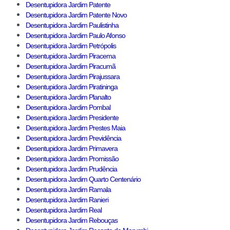
Desentupidora Jardim Patente
Desentupidora Jardim Patente Novo
Desentupidora Jardim Paulistinha
Desentupidora Jardim Paulo Afonso
Desentupidora Jardim Petrópolis
Desentupidora Jardim Piracema
Desentupidora Jardim Piracumã
Desentupidora Jardim Pirajussara
Desentupidora Jardim Piratininga
Desentupidora Jardim Planalto
Desentupidora Jardim Pombal
Desentupidora Jardim Presidente
Desentupidora Jardim Prestes Maia
Desentupidora Jardim Previdência
Desentupidora Jardim Primavera
Desentupidora Jardim Promissão
Desentupidora Jardim Prudência
Desentupidora Jardim Quarto Centenário
Desentupidora Jardim Ramala
Desentupidora Jardim Ranieri
Desentupidora Jardim Real
Desentupidora Jardim Rebouças