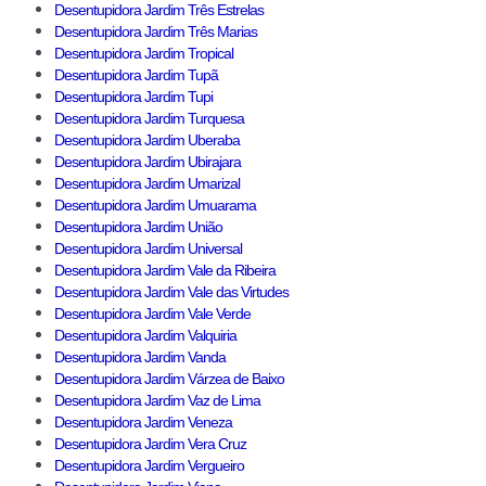
Desentupidora Jardim Três Estrelas
Desentupidora Jardim Três Marias
Desentupidora Jardim Tropical
Desentupidora Jardim Tupã
Desentupidora Jardim Tupi
Desentupidora Jardim Turquesa
Desentupidora Jardim Uberaba
Desentupidora Jardim Ubirajara
Desentupidora Jardim Umarizal
Desentupidora Jardim Umuarama
Desentupidora Jardim União
Desentupidora Jardim Universal
Desentupidora Jardim Vale da Ribeira
Desentupidora Jardim Vale das Virtudes
Desentupidora Jardim Vale Verde
Desentupidora Jardim Valquiria
Desentupidora Jardim Vanda
Desentupidora Jardim Várzea de Baixo
Desentupidora Jardim Vaz de Lima
Desentupidora Jardim Veneza
Desentupidora Jardim Vera Cruz
Desentupidora Jardim Vergueiro