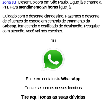
zona sul
. Desentupidora em São Paulo. Ligue já e chame a
PH. Para
atendimento 24 horas
ligue já.
Cuidado com o descarte clandestino. Fazemos o descarte
de efluentes de esgoto em centrais de tratamento da
Sabesp
, fornecendo o certificado de destinação. Pesquise
com atenção, você vai nós escolher.
ou
Entre em contato via
WhatsApp
Converse com os nossos técnicos
Tire aqui todas as suas dúvidas