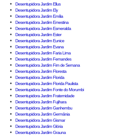
Desentupidora Jardim Ellus
Desentupidora Jardim Ely
Desentupidora Jardim Emília
Desentupidora Jardim Ernestina
Desentupidora Jardim Esmeralda
Desentupidora Jardim Ester
Desentupidora Jardim Eunice
Desentupidora Jardim Evana
Desentupidora Jardim Faria Lima
Desentupidora Jardim Fernandes
Desentupidora Jardim Fim de Semana
Desentupidora Jardim Floresta
Desentupidora Jardim Florida
Desentupidora Jardim Florida Paulista
Desentupidora Jardim Fonte do Morumbi
Desentupidora Jardim Fraternidade
Desentupidora Jardim Fujihara
Desentupidora Jardim Ganhembu
Desentupidora Jardim Germânia
Desentupidora Jardim Gismar
Desentupidora Jardim Glória
Desentupidora Jardim Grauna