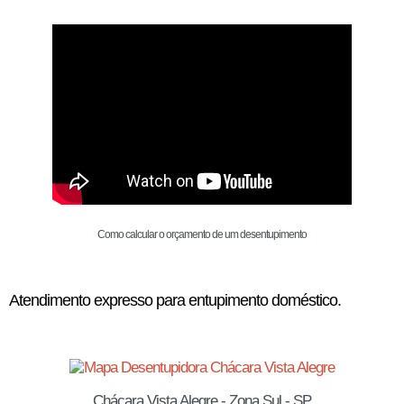
Como calcular o orçamento de um desentupimento
Atendimento expresso para entupimento doméstico.
Chácara Vista Alegre - Zona Sul - SP