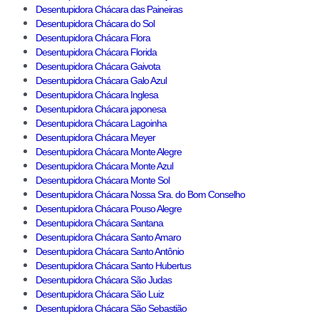
Desentupidora Chácara das Paineiras
Desentupidora Chácara do Sol
Desentupidora Chácara Flora
Desentupidora Chácara Florida
Desentupidora Chácara Gaivota
Desentupidora Chácara Galo Azul
Desentupidora Chácara Inglesa
Desentupidora Chácara japonesa
Desentupidora Chácara Lagoinha
Desentupidora Chácara Meyer
Desentupidora Chácara Monte Alegre
Desentupidora Chácara Monte Azul
Desentupidora Chácara Monte Sol
Desentupidora Chácara Nossa Sra. do Bom Conselho
Desentupidora Chácara Pouso Alegre
Desentupidora Chácara Santana
Desentupidora Chácara Santo Amaro
Desentupidora Chácara Santo Antônio
Desentupidora Chácara Santo Hubertus
Desentupidora Chácara São Judas
Desentupidora Chácara São Luiz
Desentupidora Chácara São Sebastião