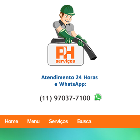
Home
Menu
Serviços
Busca