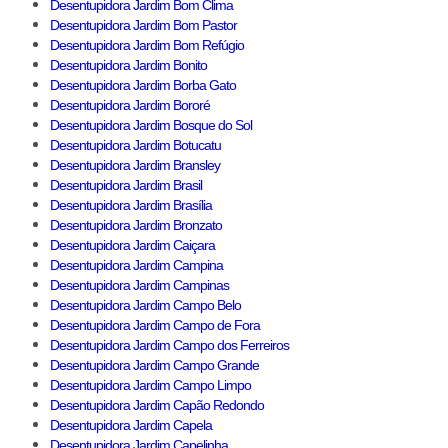
Desentupidora Jardim Bom Clima
Desentupidora Jardim Bom Pastor
Desentupidora Jardim Bom Refúgio
Desentupidora Jardim Bonito
Desentupidora Jardim Borba Gato
Desentupidora Jardim Bororé
Desentupidora Jardim Bosque do Sol
Desentupidora Jardim Botucatu
Desentupidora Jardim Bransley
Desentupidora Jardim Brasil
Desentupidora Jardim Brasília
Desentupidora Jardim Bronzato
Desentupidora Jardim Caiçara
Desentupidora Jardim Campina
Desentupidora Jardim Campinas
Desentupidora Jardim Campo Belo
Desentupidora Jardim Campo de Fora
Desentupidora Jardim Campo dos Ferreiros
Desentupidora Jardim Campo Grande
Desentupidora Jardim Campo Limpo
Desentupidora Jardim Capão Redondo
Desentupidora Jardim Capela
Desentupidora Jardim Capelinha