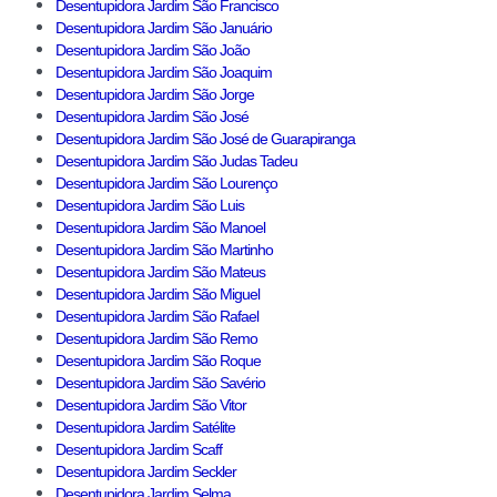
Desentupidora Jardim São Francisco
Desentupidora Jardim São Januário
Desentupidora Jardim São João
Desentupidora Jardim São Joaquim
Desentupidora Jardim São Jorge
Desentupidora Jardim São José
Desentupidora Jardim São José de Guarapiranga
Desentupidora Jardim São Judas Tadeu
Desentupidora Jardim São Lourenço
Desentupidora Jardim São Luis
Desentupidora Jardim São Manoel
Desentupidora Jardim São Martinho
Desentupidora Jardim São Mateus
Desentupidora Jardim São Miguel
Desentupidora Jardim São Rafael
Desentupidora Jardim São Remo
Desentupidora Jardim São Roque
Desentupidora Jardim São Savério
Desentupidora Jardim São Vitor
Desentupidora Jardim Satélite
Desentupidora Jardim Scaff
Desentupidora Jardim Seckler
Desentupidora Jardim Selma