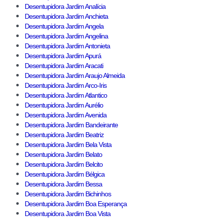
Desentupidora Jardim Analícia
Desentupidora Jardim Anchieta
Desentupidora Jardim Angela
Desentupidora Jardim Angelina
Desentupidora Jardim Antonieta
Desentupidora Jardim Apurá
Desentupidora Jardim Aracati
Desentupidora Jardim Araujo Almeida
Desentupidora Jardim Arco-Iris
Desentupidora Jardim Atlantico
Desentupidora Jardim Aurélio
Desentupidora Jardim Avenida
Desentupidora Jardim Bandeirante
Desentupidora Jardim Beatriz
Desentupidora Jardim Bela Vista
Desentupidora Jardim Belato
Desentupidora Jardim Belcito
Desentupidora Jardim Bélgica
Desentupidora Jardim Bessa
Desentupidora Jardim Bichinhos
Desentupidora Jardim Boa Esperança
Desentupidora Jardim Boa Vista