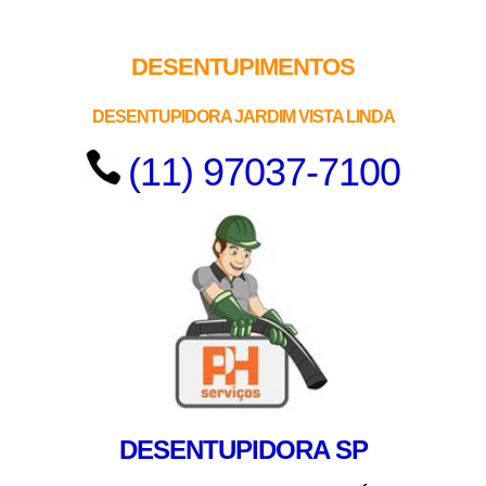
DESENTUPIMENTOS
DESENTUPIDORA JARDIM VISTA LINDA
(11) 97037-7100
DESENTUPIDORA SP