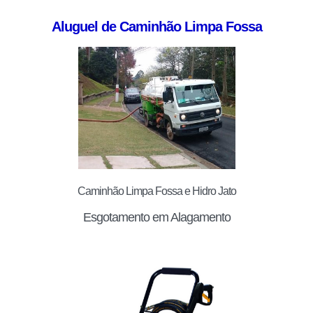
Aluguel de Caminhão Limpa Fossa
Caminhão Limpa Fossa e Hidro Jato
Esgotamento em Alagamento