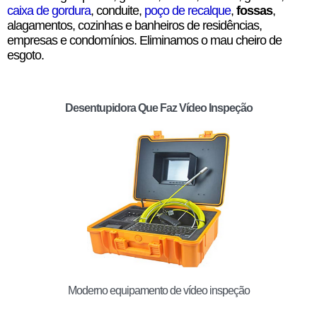
caixa de gordura
, conduite,
poço de recalque
,
fossas
,
alagamentos, cozinhas e banheiros de residências,
empresas e condomínios. Eliminamos o mau cheiro de
esgoto.
Desentupidora Que Faz Vídeo Inspeção
Moderno equipamento de vídeo inspeção