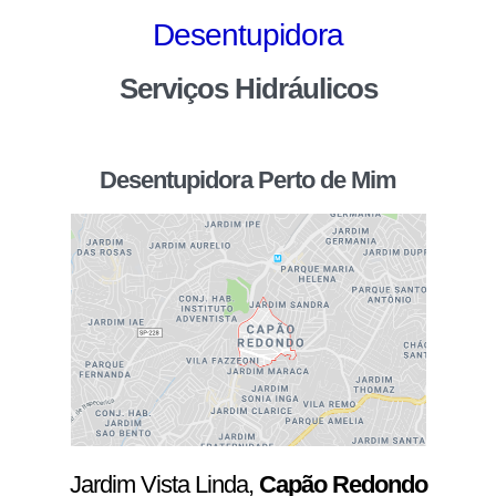
Desentupidora
Serviços Hidráulicos
Desentupidora Perto de Mim
Jardim Vista Linda,
Capão Redondo