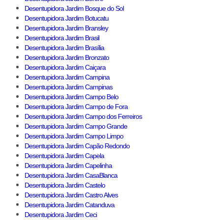
Desentupidora Jardim Bosque do Sol
Desentupidora Jardim Botucatu
Desentupidora Jardim Bransley
Desentupidora Jardim Brasil
Desentupidora Jardim Brasília
Desentupidora Jardim Bronzato
Desentupidora Jardim Caiçara
Desentupidora Jardim Campina
Desentupidora Jardim Campinas
Desentupidora Jardim Campo Belo
Desentupidora Jardim Campo de Fora
Desentupidora Jardim Campo dos Ferreiros
Desentupidora Jardim Campo Grande
Desentupidora Jardim Campo Limpo
Desentupidora Jardim Capão Redondo
Desentupidora Jardim Capela
Desentupidora Jardim Capelinha
Desentupidora Jardim CasaBlanca
Desentupidora Jardim Castelo
Desentupidora Jardim Castro Alves
Desentupidora Jardim Catanduva
Desentupidora Jardim Ceci