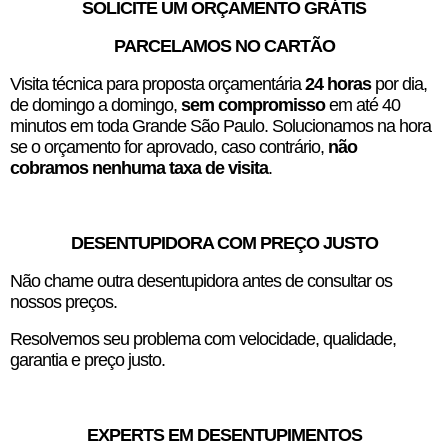
SOLICITE UM ORÇAMENTO GRÁTIS
PARCELAMOS NO CARTÃO
Visita técnica para proposta orçamentária
24 horas
por dia,
de domingo a domingo,
sem compromisso
em até 40
minutos em toda Grande São Paulo. Solucionamos na hora
se o orçamento for aprovado, caso contrário,
não
cobramos nenhuma taxa de visita
.
DESENTUPIDORA COM PREÇO JUSTO
Não chame outra desentupidora antes de consultar os
nossos preços.
Resolvemos seu problema com velocidade, qualidade,
garantia e preço justo.
EXPERTS EM DESENTUPIMENTOS