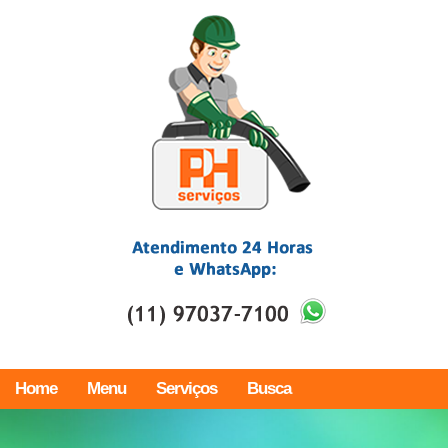
Home
Menu
Serviços
Busca