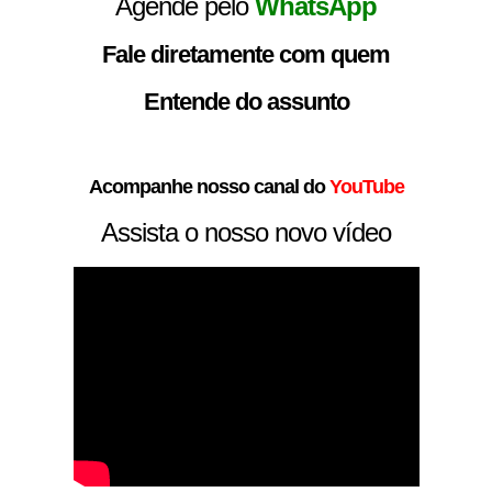
Agende pelo
WhatsApp
Fale diretamente com quem
Entende do assunto
Acompanhe nosso canal do
YouTube
Assista o nosso novo vídeo