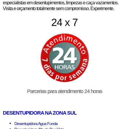
especialistas em desentupimentos, limpezas e caça vazamentos.
Visita e orçamento totalmente sem compromisso. Experimente.
24 x 7
Parcerias para atendimento 24 horas
DESENTUPIDORA NA ZONA SUL
Desentupidora Agua Funda