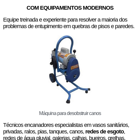
COM EQUIPAMENTOS MODERNOS
Equipe treinada e experiente para resolver a maioria dos
problemas de entupimento em quebras de pisos e paredes.
Máquina para desobstruir canos
Técnicos encanadores especialistas em vasos sanitários,
privadas, ralos, pias, tanques, canos,
redes de esgoto
,
redes de água pluvial, galerias, calhas, bueiros, grelhas,