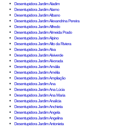
Desentupidora Jardim Aladim
Desentupidora Jardim Alamo
Desentupidora Jardim Albano
Desentupidora Jardim Alexandrina Pereira
Desentupidora Jardim Alfredo
Desentupidora Jardim Almeida Prado
Desentupidora Jardim Alpino
Desentupidora Jardim Alto da Riviera
Desentupidora Jardim Alva
Desentupidora Jardim Alviverde
Desentupidora Jardim Alvorada
Desentupidora Jardim Amália
Desentupidora Jardim Amélia
Desentupidora Jardim Ampliação
Desentupidora Jardim Ana
Desentupidora Jardim Ana Lúcia
Desentupidora Jardim Ana Maria
Desentupidora Jardim Analícia
Desentupidora Jardim Anchieta
Desentupidora Jardim Angela
Desentupidora Jardim Angelina
Desentupidora Jardim Antonieta