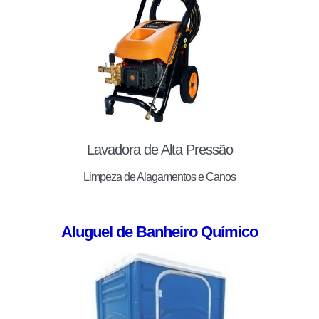
Lavadora de Alta Pressão
Limpeza de Alagamentos e Canos
Aluguel de Banheiro Químico