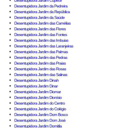
Desentupidora Jardim Cupecê
Desentupidora Jardim da Pedreira
Desentupidora Jardim da República
Desentupidora Jardim da Saúde
Desentupidora Jardim das Camélias
Desentupidora Jardim das Flores
Desentupidora Jardim das Fontes
Desentupidora Jardim das Imbuias
Desentupidora Jardim das Laranjeiras
Desentupidora Jardim das Palmas
Desentupidora Jardim das Pedras
Desentupidora Jardim das Praias
Desentupidora Jardim das Rosas
Desentupidora Jardim das Salinas
Desentupidora Jardim Dinah
Desentupidora Jardim Dinar
Desentupidora Jardim Diomar
Desentupidora Jardim Dionísio
Desentupidora Jardim do Centro
Desentupidora Jardim do Colégio
Desentupidora Jardim Dom Bosco
Desentupidora Jardim Dom José
Desentupidora Jardim Domitila