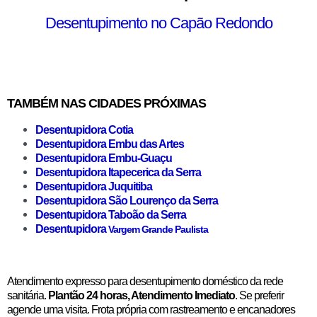
Desentupimento no Capão Redondo
TAMBÉM NAS CIDADES PRÓXIMAS
Desentupidora Cotia
Desentupidora Embu das Artes
Desentupidora Embu-Guaçu
Desentupidora Itapecerica da Serra
Desentupidora Juquitiba
Desentupidora São Lourenço da Serra
Desentupidora Taboão da Serra
Desentupidora
Vargem Grande Paulista
Atendimento expresso para desentupimento doméstico da rede
sanitária.
Plantão 24 horas, Atendimento Imediato
. Se preferir
agende uma visita. Frota própria com rastreamento e encanadores