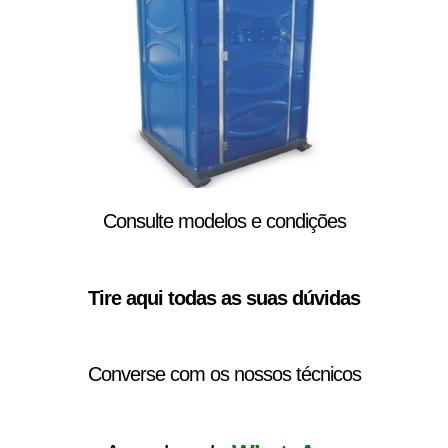
Consulte modelos e condições
Tire aqui todas as suas dúvidas
Converse com os nossos técnicos