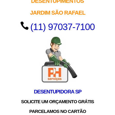
DESENTUPIMENTOS
JARDIM SÃO RAFAEL
(11) 97037-7100
DESENTUPIDORA SP
SOLICITE UM ORÇAMENTO GRÁTIS
PARCELAMOS NO CARTÃO