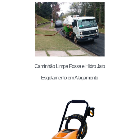
Caminhão Limpa Fossa e Hidro Jato
Esgotamento em Alagamento