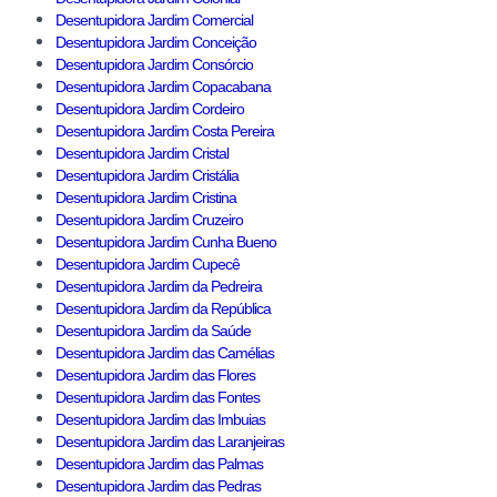
Desentupidora Jardim Comercial
Desentupidora Jardim Conceição
Desentupidora Jardim Consórcio
Desentupidora Jardim Copacabana
Desentupidora Jardim Cordeiro
Desentupidora Jardim Costa Pereira
Desentupidora Jardim Cristal
Desentupidora Jardim Cristália
Desentupidora Jardim Cristina
Desentupidora Jardim Cruzeiro
Desentupidora Jardim Cunha Bueno
Desentupidora Jardim Cupecê
Desentupidora Jardim da Pedreira
Desentupidora Jardim da República
Desentupidora Jardim da Saúde
Desentupidora Jardim das Camélias
Desentupidora Jardim das Flores
Desentupidora Jardim das Fontes
Desentupidora Jardim das Imbuias
Desentupidora Jardim das Laranjeiras
Desentupidora Jardim das Palmas
Desentupidora Jardim das Pedras