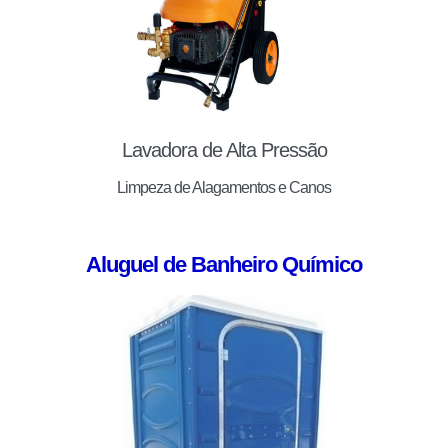
Lavadora de Alta Pressão
Limpeza de Alagamentos e Canos
Aluguel de Banheiro Químico