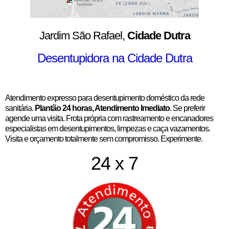
Jardim São Rafael,
Cidade Dutra
Desentupidora na Cidade Dutra
Atendimento expresso para desentupimento doméstico da rede
sanitária.
Plantão 24 horas, Atendimento Imediato
. Se preferir
agende uma visita. Frota própria com rastreamento e encanadores
especialistas em desentupimentos, limpezas e caça vazamentos.
Visita e orçamento totalmente sem compromisso. Experimente.
24 x 7