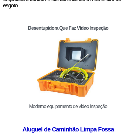
esgoto.
Desentupidora Que Faz Vídeo Inspeção
Moderno equipamento de vídeo inspeção
Aluguel de Caminhão Limpa Fossa