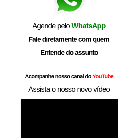
Agende pelo
WhatsApp
Fale diretamente com quem
Entende do assunto
Acompanhe nosso canal do
YouTube
Assista o nosso novo vídeo