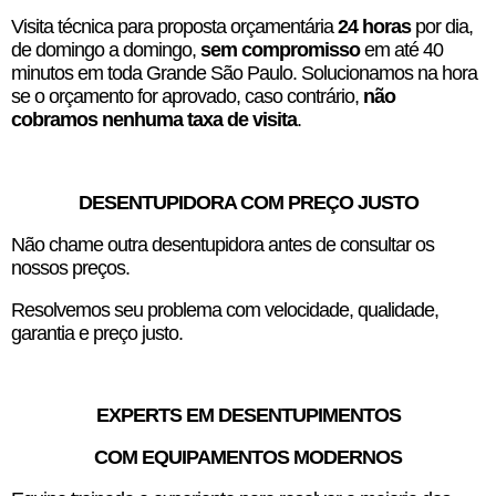
Visita técnica para proposta orçamentária
24 horas
por dia,
de domingo a domingo,
sem compromisso
em até 40
minutos em toda Grande São Paulo. Solucionamos na hora
se o orçamento for aprovado, caso contrário,
não
cobramos nenhuma taxa de visita
.
DESENTUPIDORA COM PREÇO JUSTO
Não chame outra desentupidora antes de consultar os
nossos preços.
Resolvemos seu problema com velocidade, qualidade,
garantia e preço justo.
EXPERTS EM DESENTUPIMENTOS
COM EQUIPAMENTOS MODERNOS