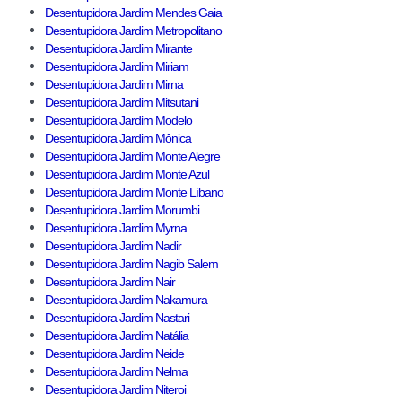
Desentupidora Jardim Mendes Gaia
Desentupidora Jardim Metropolitano
Desentupidora Jardim Mirante
Desentupidora Jardim Miriam
Desentupidora Jardim Mirna
Desentupidora Jardim Mitsutani
Desentupidora Jardim Modelo
Desentupidora Jardim Mônica
Desentupidora Jardim Monte Alegre
Desentupidora Jardim Monte Azul
Desentupidora Jardim Monte Líbano
Desentupidora Jardim Morumbi
Desentupidora Jardim Myrna
Desentupidora Jardim Nadir
Desentupidora Jardim Nagib Salem
Desentupidora Jardim Nair
Desentupidora Jardim Nakamura
Desentupidora Jardim Nastari
Desentupidora Jardim Natália
Desentupidora Jardim Neide
Desentupidora Jardim Nelma
Desentupidora Jardim Niteroi