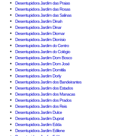
Desentupidora Jardim das Praias
Desentupidora Jardim das Rosas
Desentupidora Jardim das Salinas
Desentupidora Jardim Dinah
Desentupidora Jardim Dinar
Desentupidora Jardim Diomar
Desentupidora Jardim Dionísio
Desentupidora Jardim do Centro
Desentupidora Jardim do Colégio
Desentupidora Jardim Dom Bosco
Desentupidora Jardim Dom José
Desentupidora Jardim Domitila
Desentupidora Jardim Dorly
Desentupidora Jardim dos Bandeirantes
Desentupidora Jardim dos Estados
Desentupidora Jardim dos Manacas
Desentupidora Jardim dos Prados
Desentupidora Jardim dos Reis
Desentupidora Jardim Dulce
Desentupidora Jardim Duprat
Desentupidora Jardim Edda
Desentupidora Jardim Edilene