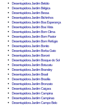
Desentupidora Jardim Belcito
Desentupidora Jardim Bélgica
Desentupidora Jardim Bessa
Desentupidora Jardim Bichinhos
Desentupidora Jardim Boa Esperança
Desentupidora Jardim Boa Vista
Desentupidora Jardim Bom Clima
Desentupidora Jardim Bom Pastor
Desentupidora Jardim Bom Refúgio
Desentupidora Jardim Bonito
Desentupidora Jardim Borba Gato
Desentupidora Jardim Bororé
Desentupidora Jardim Bosque do Sol
Desentupidora Jardim Botucatu
Desentupidora Jardim Bransley
Desentupidora Jardim Brasil
Desentupidora Jardim Brasília
Desentupidora Jardim Bronzato
Desentupidora Jardim Caiçara
Desentupidora Jardim Campina
Desentupidora Jardim Campinas
Desentupidora Jardim Campo Belo