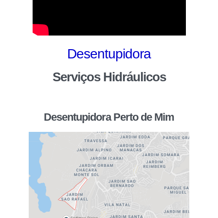
Desentupidora
Serviços Hidráulicos
Desentupidora Perto de Mim