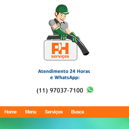
Home
Menu
Serviços
Busca