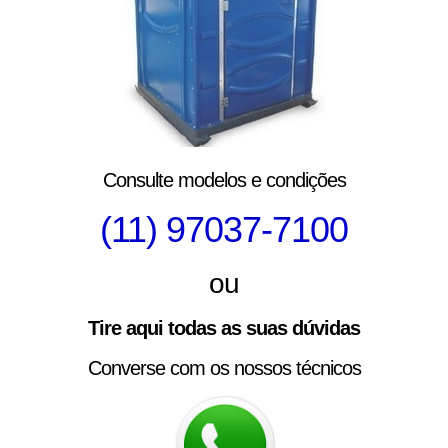
Consulte modelos e condições
(11) 97037-7100
ou
Tire aqui todas as suas dúvidas
Converse com os nossos técnicos