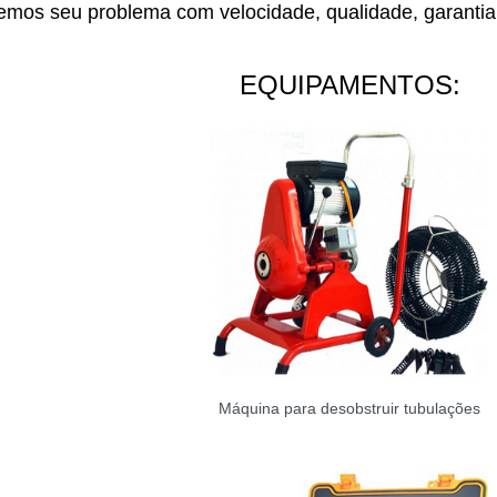
mos seu problema com velocidade, qualidade, garantia 
EQUIPAMENTOS:
Máquina para desobstruir tubulações