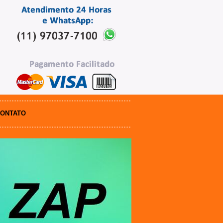
ONTATO