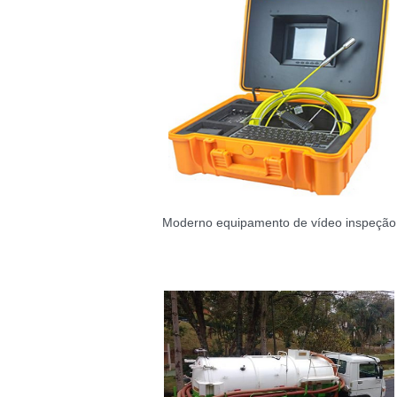
Moderno equipamento de vídeo inspeção