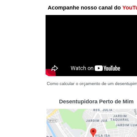
Acompanhe nosso canal do
YouT
Como calcular o orçamento de um desentupi
Desentupidora Perto de Mim