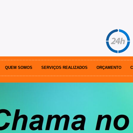
QUEM SOMOS
SERVIÇOS REALIZADOS
ORÇAMENTO
C