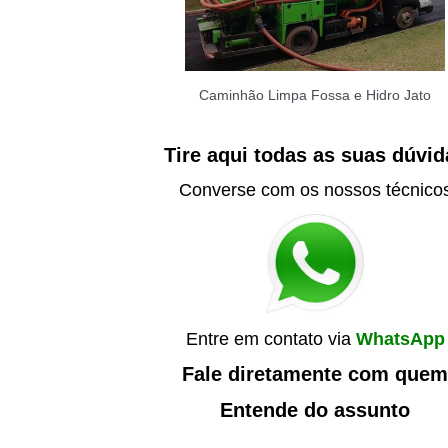
Caminhão Limpa Fossa e Hidro Jato
Tire aqui todas as suas dúvid
Converse com os nossos técnico
Entre em contato via
WhatsApp
Fale diretamente com quem
Entende do assunto