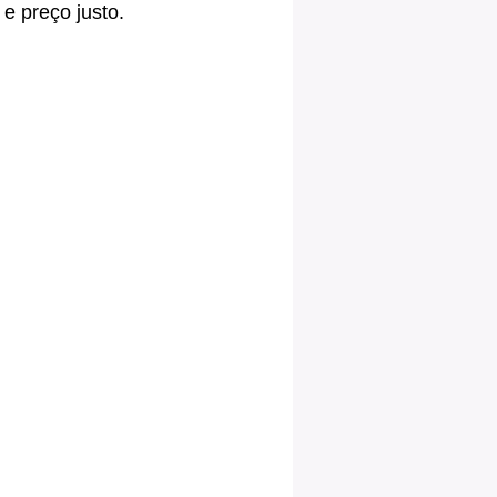
e preço justo.