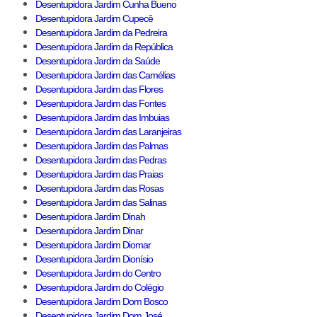
Desentupidora Jardim Cunha Bueno
Desentupidora Jardim Cupecê
Desentupidora Jardim da Pedreira
Desentupidora Jardim da República
Desentupidora Jardim da Saúde
Desentupidora Jardim das Camélias
Desentupidora Jardim das Flores
Desentupidora Jardim das Fontes
Desentupidora Jardim das Imbuias
Desentupidora Jardim das Laranjeiras
Desentupidora Jardim das Palmas
Desentupidora Jardim das Pedras
Desentupidora Jardim das Praias
Desentupidora Jardim das Rosas
Desentupidora Jardim das Salinas
Desentupidora Jardim Dinah
Desentupidora Jardim Dinar
Desentupidora Jardim Diomar
Desentupidora Jardim Dionísio
Desentupidora Jardim do Centro
Desentupidora Jardim do Colégio
Desentupidora Jardim Dom Bosco
Desentupidora Jardim Dom José