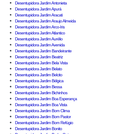
Desentupidora Jardim Antonieta
Desentupidora Jardim Apurá
Desentupidora Jardim Aracati
Desentupidora Jardim Araujo Almeida
Desentupidora Jardim Arco-Iris
Desentupidora Jardim Atlantico
Desentupidora Jardim Aurélio
Desentupidora Jardim Avenida
Desentupidora Jardim Bandeirante
Desentupidora Jardim Beatriz
Desentupidora Jardim Bela Vista
Desentupidora Jardim Belato
Desentupidora Jardim Belcito
Desentupidora Jardim Bélgica
Desentupidora Jardim Bessa
Desentupidora Jardim Bichinhos
Desentupidora Jardim Boa Esperança
Desentupidora Jardim Boa Vista
Desentupidora Jardim Bom Clima
Desentupidora Jardim Bom Pastor
Desentupidora Jardim Bom Refúgio
Desentupidora Jardim Bonito