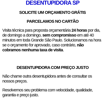
DESENTUPIDORA SP
SOLICITE UM ORÇAMENTO GRÁTIS
PARCELAMOS NO CARTÃO
Visita técnica para proposta orçamentária
24 horas
por dia,
de domingo a domingo,
sem compromisso
em até 40
minutos em toda Grande São Paulo. Solucionamos na hora
se o orçamento for aprovado, caso contrário,
não
cobramos nenhuma taxa de visita
.
DESENTUPIDORA COM PREÇO JUSTO
Não chame outra desentupidora antes de consultar os
nossos preços.
Resolvemos seu problema com velocidade, qualidade,
garantia e preço justo.