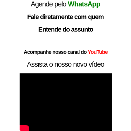
Agende pelo
WhatsApp
Fale diretamente com quem
Entende do assunto
Acompanhe nosso canal do
YouTube
Assista o nosso novo vídeo