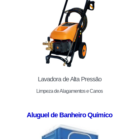
Lavadora de Alta Pressão
Limpeza de Alagamentos e Canos
Aluguel de Banheiro Químico