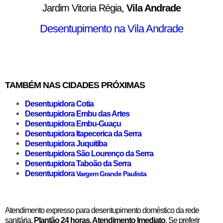
Jardim Vitoria Régia,
Vila Andrade
Desentupimento na Vila Andrade
TAMBÉM NAS CIDADES PRÓXIMAS
Desentupidora Cotia
Desentupidora Embu das Artes
Desentupidora Embu-Guaçu
Desentupidora Itapecerica da Serra
Desentupidora Juquitiba
Desentupidora São Lourenço da Serra
Desentupidora Taboão da Serra
Desentupidora
Vargem Grande Paulista
Atendimento expresso para desentupimento doméstico da rede
sanitária.
Plantão 24 horas, Atendimento Imediato
. Se preferir