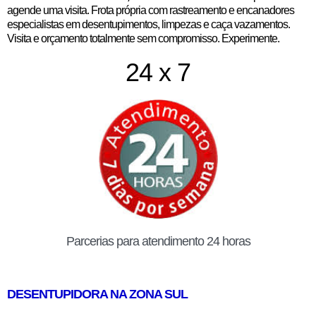
agende uma visita. Frota própria com rastreamento e encanadores
especialistas em desentupimentos, limpezas e caça vazamentos.
Visita e orçamento totalmente sem compromisso. Experimente.
24 x 7
Parcerias para atendimento 24 horas
DESENTUPIDORA NA ZONA SUL