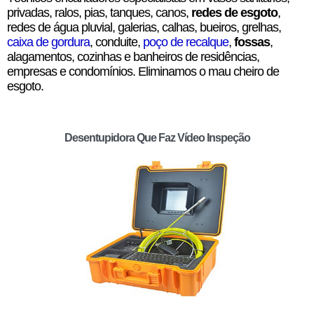
privadas, ralos, pias, tanques, canos,
redes de esgoto
,
redes de água pluvial, galerias, calhas, bueiros, grelhas,
caixa de gordura
, conduite,
poço de recalque
,
fossas
,
alagamentos, cozinhas e banheiros de residências,
empresas e condomínios. Eliminamos o mau cheiro de
esgoto.
Desentupidora Que Faz Vídeo Inspeção