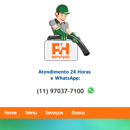
Home
Menu
Serviços
Busca