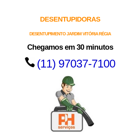
DESENTUPIDORAS
DESENTUPIMENTO JARDIM VITÓRIA RÉGIA
Chegamos em 30 minutos
(11) 97037-7100