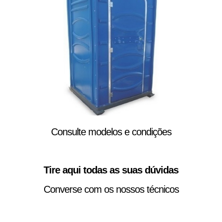
Consulte modelos e condições
Tire aqui todas as suas dúvidas
Converse com os nossos técnicos