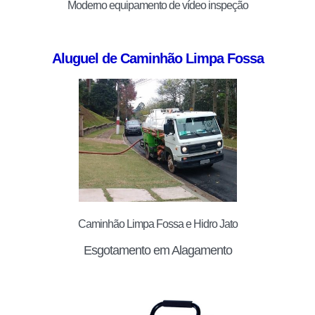
Moderno equipamento de vídeo inspeção
Aluguel de Caminhão Limpa Fossa
Caminhão Limpa Fossa e Hidro Jato
Esgotamento em Alagamento