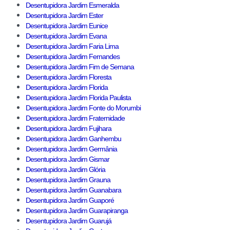
Desentupidora Jardim Esmeralda
Desentupidora Jardim Ester
Desentupidora Jardim Eunice
Desentupidora Jardim Evana
Desentupidora Jardim Faria Lima
Desentupidora Jardim Fernandes
Desentupidora Jardim Fim de Semana
Desentupidora Jardim Floresta
Desentupidora Jardim Florida
Desentupidora Jardim Florida Paulista
Desentupidora Jardim Fonte do Morumbi
Desentupidora Jardim Fraternidade
Desentupidora Jardim Fujihara
Desentupidora Jardim Ganhembu
Desentupidora Jardim Germânia
Desentupidora Jardim Gismar
Desentupidora Jardim Glória
Desentupidora Jardim Grauna
Desentupidora Jardim Guanabara
Desentupidora Jardim Guaporé
Desentupidora Jardim Guarapiranga
Desentupidora Jardim Guarujá