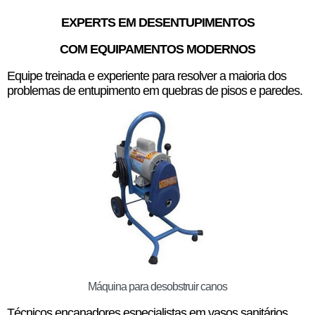
EXPERTS EM DESENTUPIMENTOS
COM EQUIPAMENTOS MODERNOS
Equipe treinada e experiente para resolver a maioria dos
problemas de entupimento em quebras de pisos e paredes.
Máquina para desobstruir canos
Técnicos encanadores especialistas em vasos sanitários,