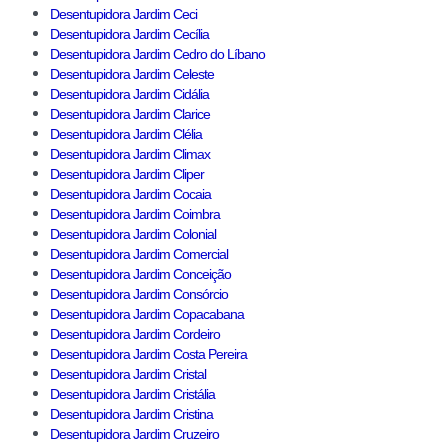
Desentupidora Jardim Ceci
Desentupidora Jardim Cecília
Desentupidora Jardim Cedro do Líbano
Desentupidora Jardim Celeste
Desentupidora Jardim Cidália
Desentupidora Jardim Clarice
Desentupidora Jardim Clélia
Desentupidora Jardim Climax
Desentupidora Jardim Cliper
Desentupidora Jardim Cocaia
Desentupidora Jardim Coimbra
Desentupidora Jardim Colonial
Desentupidora Jardim Comercial
Desentupidora Jardim Conceição
Desentupidora Jardim Consórcio
Desentupidora Jardim Copacabana
Desentupidora Jardim Cordeiro
Desentupidora Jardim Costa Pereira
Desentupidora Jardim Cristal
Desentupidora Jardim Cristália
Desentupidora Jardim Cristina
Desentupidora Jardim Cruzeiro