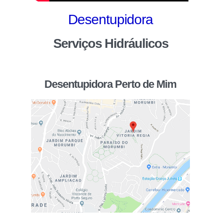
Desentupidora
Serviços Hidráulicos
Desentupidora Perto de Mim