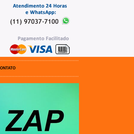
ONTATO