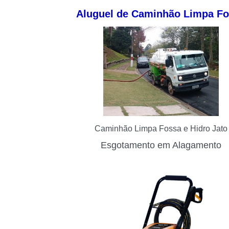
Aluguel de Caminhão Limpa F
Caminhão Limpa Fossa e Hidro Jato
Esgotamento em Alagamento