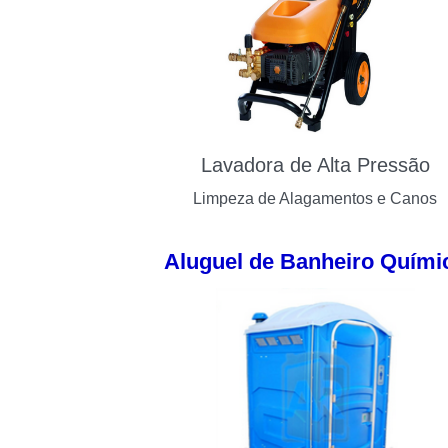
Lavadora de Alta Pressão
Limpeza de Alagamentos e Canos
Aluguel de Banheiro Quími