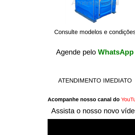
Consulte modelos e condiçõe
Agende pelo
WhatsApp
ATENDIMENTO IMEDIATO
Acompanhe nosso canal do
YouT
Assista o nosso novo víd