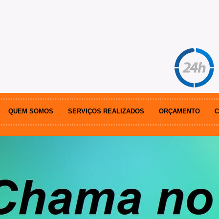
QUEM SOMOS
SERVIÇOS REALIZADOS
ORÇAMENTO
C