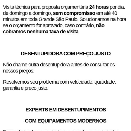
Visita técnica para proposta orçamentária
24 horas
por dia,
de domingo a domingo,
sem compromisso
em até 40
minutos em toda Grande São Paulo. Solucionamos na hora
se o orçamento for aprovado, caso contrário,
não
cobramos nenhuma taxa de visita
.
DESENTUPIDORA COM PREÇO JUSTO
Não chame outra desentupidora antes de consultar os
nossos preços.
Resolvemos seu problema com velocidade, qualidade,
garantia e preço justo.
EXPERTS EM DESENTUPIMENTOS
COM EQUIPAMENTOS MODERNOS