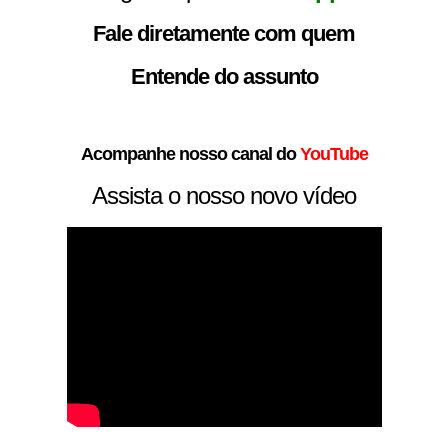
Fale diretamente com quem
Entende do assunto
Acompanhe nosso canal do
YouTube
Assista o nosso novo vídeo