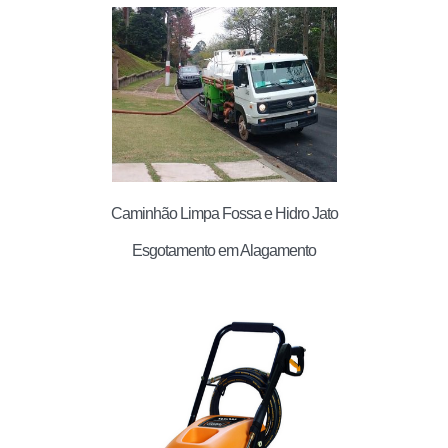
Caminhão Limpa Fossa e Hidro Jato
Esgotamento em Alagamento