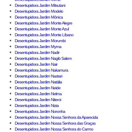
Desentupidora Jardim Mitsutani
Desentupidora Jardim Modelo
Desentupidora Jardim Mônica
Desentupidora Jardim Monte Alegre
Desentupidora Jardim Monte Azul
Desentupidora Jardim Monte Líbano
Desentupidora Jardim Morumbi
Desentupidora Jardim Myrna
Desentupidora Jardim Nadir
Desentupidora Jardim Nagib Salem
Desentupidora Jardim Nair
Desentupidora Jardim Nakamura
Desentupidora Jardim Nastari
Desentupidora Jardim Natália
Desentupidora Jardim Neide
Desentupidora Jardim Nelma
Desentupidora Jardim Niteroi
Desentupidora Jardim Nizia
Desentupidora Jardim Noronha
Desentupidora Jardim Nossa Senhora da Aparecida
Desentupidora Jardim Nossa Senhora das Graças
Desentupidora Jardim Nossa Senhora do Carmo