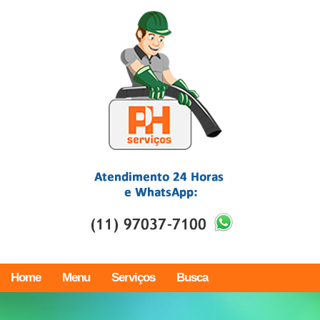
Home
Menu
Serviços
Busca