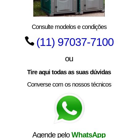
Consulte modelos e condições
(11) 97037-7100
ou
Tire aqui todas as suas dúvidas
Converse com os nossos técnicos
Agende pelo
WhatsApp