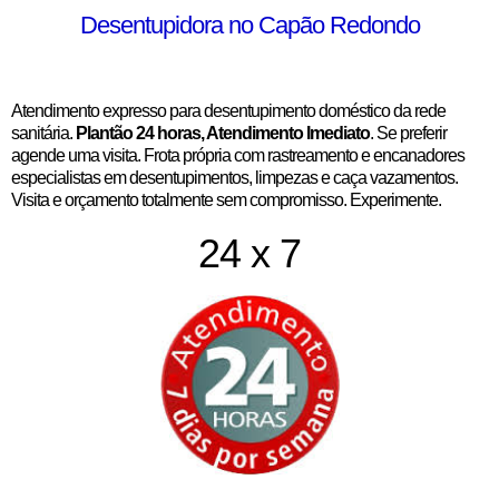
Desentupidora no Capão Redondo
Atendimento expresso para desentupimento doméstico da rede
sanitária.
Plantão 24 horas, Atendimento Imediato
. Se preferir
agende uma visita. Frota própria com rastreamento e encanadores
especialistas em desentupimentos, limpezas e caça vazamentos.
Visita e orçamento totalmente sem compromisso. Experimente.
24 x 7