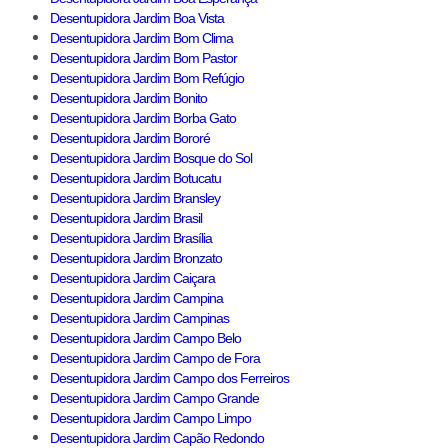
Desentupidora Jardim Boa Vista
Desentupidora Jardim Bom Clima
Desentupidora Jardim Bom Pastor
Desentupidora Jardim Bom Refúgio
Desentupidora Jardim Bonito
Desentupidora Jardim Borba Gato
Desentupidora Jardim Bororé
Desentupidora Jardim Bosque do Sol
Desentupidora Jardim Botucatu
Desentupidora Jardim Bransley
Desentupidora Jardim Brasil
Desentupidora Jardim Brasília
Desentupidora Jardim Bronzato
Desentupidora Jardim Caiçara
Desentupidora Jardim Campina
Desentupidora Jardim Campinas
Desentupidora Jardim Campo Belo
Desentupidora Jardim Campo de Fora
Desentupidora Jardim Campo dos Ferreiros
Desentupidora Jardim Campo Grande
Desentupidora Jardim Campo Limpo
Desentupidora Jardim Capão Redondo