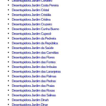
Desentupidora Jardim Cordeiro
Desentupidora Jardim Costa Pereira
Desentupidora Jardim Cristal
Desentupidora Jardim Cristália
Desentupidora Jardim Cristina
Desentupidora Jardim Cruzeiro
Desentupidora Jardim Cunha Bueno
Desentupidora Jardim Cupecê
Desentupidora Jardim da Pedreira
Desentupidora Jardim da República
Desentupidora Jardim da Saúde
Desentupidora Jardim das Camélias
Desentupidora Jardim das Flores
Desentupidora Jardim das Fontes
Desentupidora Jardim das Imbuias
Desentupidora Jardim das Laranjeiras
Desentupidora Jardim das Palmas
Desentupidora Jardim das Pedras
Desentupidora Jardim das Praias
Desentupidora Jardim das Rosas
Desentupidora Jardim das Salinas
Desentupidora Jardim Dinah
Desentupidora Jardim Dinar