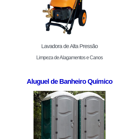
Lavadora de Alta Pressão
Limpeza de Alagamentos e Canos
Aluguel de Banheiro Químico