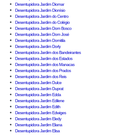
Desentupidora Jardim Diomar
Desentupidora Jardim Dionísio
Desentupidora Jardim do Centro
Desentupidora Jardim do Colégio
Desentupidora Jardim Dom Bosco
Desentupidora Jardim Dom José
Desentupidora Jardim Domitila
Desentupidora Jardim Dorly
Desentupidora Jardim dos Bandeirantes
Desentupidora Jardim dos Estados
Desentupidora Jardim dos Manacas
Desentupidora Jardim dos Prados
Desentupidora Jardim dos Reis
Desentupidora Jardim Dulce
Desentupidora Jardim Duprat
Desentupidora Jardim Edda
Desentupidora Jardim Edilene
Desentupidora Jardim Edith
Desentupidora Jardim Edwiges
Desentupidora Jardim Eledy
Desentupidora Jardim Eliana
Desentupidora Jardim Elisa