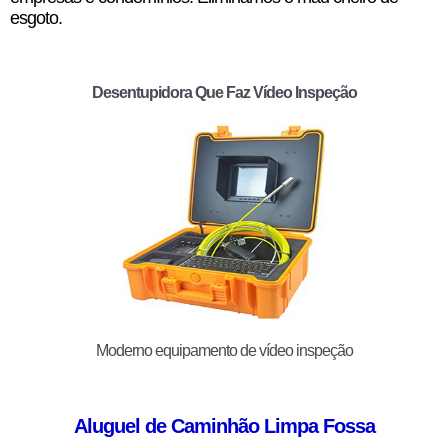
esgoto.
Desentupidora Que Faz Vídeo Inspeção
Moderno equipamento de vídeo inspeção
Aluguel de Caminhão Limpa Fossa