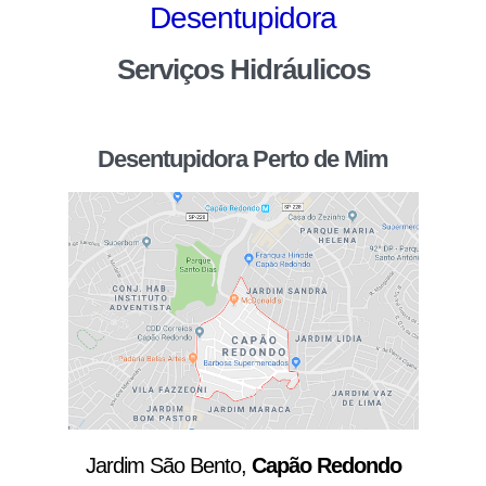
Desentupidora
Serviços Hidráulicos
Desentupidora Perto de Mim
Jardim São Bento,
Capão Redondo