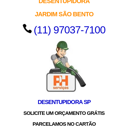
DESENTUPIDORA
JARDIM SÃO BENTO
(11) 97037-7100
DESENTUPIDORA SP
SOLICITE UM ORÇAMENTO GRÁTIS
PARCELAMOS NO CARTÃO