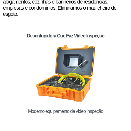
alagamentos, cozinhas e banheiros de residências,
empresas e condomínios. Eliminamos o mau cheiro de
esgoto.
Desentupidora Que Faz Vídeo Inspeção
Moderno equipamento de vídeo inspeção