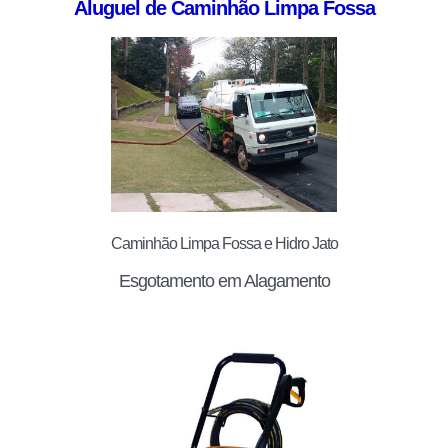
Aluguel de Caminhão Limpa Fossa
Caminhão Limpa Fossa e Hidro Jato
Esgotamento em Alagamento