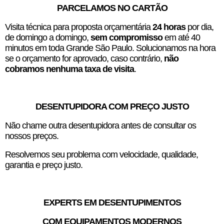
PARCELAMOS NO CARTÃO
Visita técnica para proposta orçamentária
24 horas
por dia,
de domingo a domingo,
sem compromisso
em até 40
minutos em toda Grande São Paulo. Solucionamos na hora
se o orçamento for aprovado, caso contrário,
não
cobramos nenhuma taxa de visita
.
DESENTUPIDORA COM PREÇO JUSTO
Não chame outra desentupidora antes de consultar os
nossos preços.
Resolvemos seu problema com velocidade, qualidade,
garantia e preço justo.
EXPERTS EM DESENTUPIMENTOS
COM EQUIPAMENTOS MODERNOS