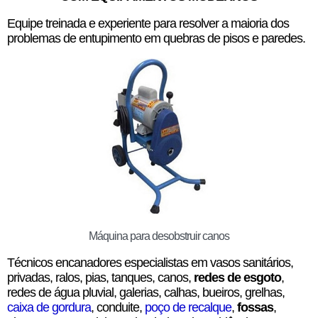
Equipe treinada e experiente para resolver a maioria dos
problemas de entupimento em quebras de pisos e paredes.
Máquina para desobstruir canos
Técnicos encanadores especialistas em vasos sanitários,
privadas, ralos, pias, tanques, canos,
redes de esgoto
,
redes de água pluvial, galerias, calhas, bueiros, grelhas,
caixa de gordura
, conduite,
poço de recalque
,
fossas
,