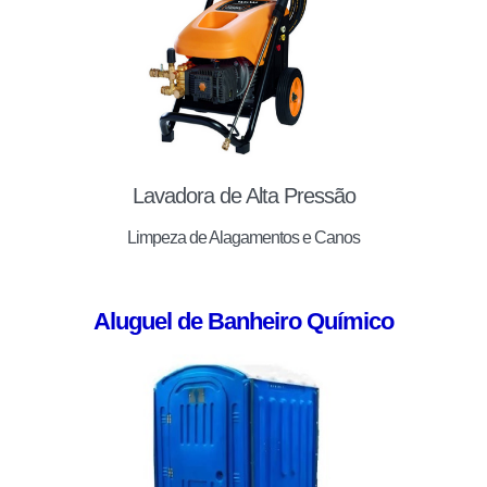
Lavadora de Alta Pressão
Limpeza de Alagamentos e Canos
Aluguel de Banheiro Químico