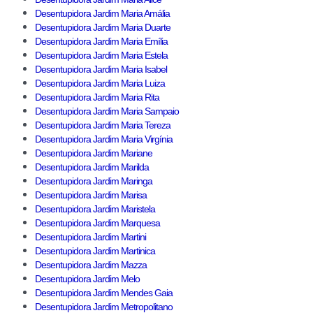
Desentupidora Jardim Maria Amália
Desentupidora Jardim Maria Duarte
Desentupidora Jardim Maria Emília
Desentupidora Jardim Maria Estela
Desentupidora Jardim Maria Isabel
Desentupidora Jardim Maria Luiza
Desentupidora Jardim Maria Rita
Desentupidora Jardim Maria Sampaio
Desentupidora Jardim Maria Tereza
Desentupidora Jardim Maria Virgínia
Desentupidora Jardim Mariane
Desentupidora Jardim Marilda
Desentupidora Jardim Maringa
Desentupidora Jardim Marisa
Desentupidora Jardim Maristela
Desentupidora Jardim Marquesa
Desentupidora Jardim Martini
Desentupidora Jardim Martinica
Desentupidora Jardim Mazza
Desentupidora Jardim Melo
Desentupidora Jardim Mendes Gaia
Desentupidora Jardim Metropolitano