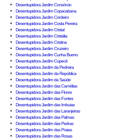
Desentupidora Jardim Consórcio
Desentupidora Jardim Copacabana
Desentupidora Jardim Cordeiro
Desentupidora Jardim Costa Pereira
Desentupidora Jardim Cristal
Desentupidora Jardim Cristália
Desentupidora Jardim Cristina
Desentupidora Jardim Cruzeiro
Desentupidora Jardim Cunha Bueno
Desentupidora Jardim Cupecê
Desentupidora Jardim da Pedreira
Desentupidora Jardim da República
Desentupidora Jardim da Saúde
Desentupidora Jardim das Camélias
Desentupidora Jardim das Flores
Desentupidora Jardim das Fontes
Desentupidora Jardim das Imbuias
Desentupidora Jardim das Laranjeiras
Desentupidora Jardim das Palmas
Desentupidora Jardim das Pedras
Desentupidora Jardim das Praias
Desentupidora Jardim das Rosas