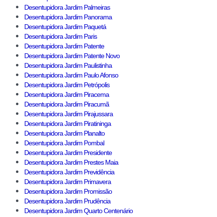
Desentupidora Jardim Palmeiras
Desentupidora Jardim Panorama
Desentupidora Jardim Paquetá
Desentupidora Jardim Paris
Desentupidora Jardim Patente
Desentupidora Jardim Patente Novo
Desentupidora Jardim Paulistinha
Desentupidora Jardim Paulo Afonso
Desentupidora Jardim Petrópolis
Desentupidora Jardim Piracema
Desentupidora Jardim Piracumã
Desentupidora Jardim Pirajussara
Desentupidora Jardim Piratininga
Desentupidora Jardim Planalto
Desentupidora Jardim Pombal
Desentupidora Jardim Presidente
Desentupidora Jardim Prestes Maia
Desentupidora Jardim Previdência
Desentupidora Jardim Primavera
Desentupidora Jardim Promissão
Desentupidora Jardim Prudência
Desentupidora Jardim Quarto Centenário