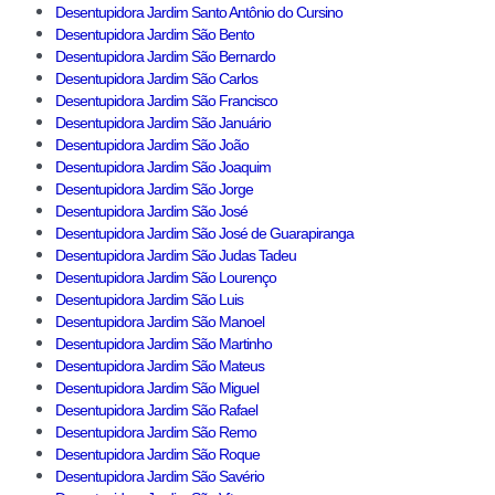
Desentupidora Jardim Santo Antônio do Cursino
Desentupidora Jardim São Bento
Desentupidora Jardim São Bernardo
Desentupidora Jardim São Carlos
Desentupidora Jardim São Francisco
Desentupidora Jardim São Januário
Desentupidora Jardim São João
Desentupidora Jardim São Joaquim
Desentupidora Jardim São Jorge
Desentupidora Jardim São José
Desentupidora Jardim São José de Guarapiranga
Desentupidora Jardim São Judas Tadeu
Desentupidora Jardim São Lourenço
Desentupidora Jardim São Luis
Desentupidora Jardim São Manoel
Desentupidora Jardim São Martinho
Desentupidora Jardim São Mateus
Desentupidora Jardim São Miguel
Desentupidora Jardim São Rafael
Desentupidora Jardim São Remo
Desentupidora Jardim São Roque
Desentupidora Jardim São Savério