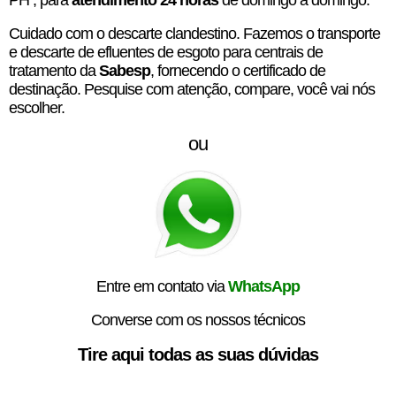
PH , para
atendimento 24 horas
de domingo a domingo.
Cuidado com o descarte clandestino. Fazemos o transporte
e descarte de efluentes de esgoto para centrais de
tratamento da
Sabesp
, fornecendo o certificado de
destinação. Pesquise com atenção, compare, você vai nós
escolher.
ou
Entre em contato via
WhatsApp
Converse com os nossos técnicos
Tire aqui todas as suas dúvidas