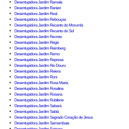
Desentupidora Jardim Ramala
Desentupidora Jardim Ranieri
Desentupidora Jardim Real
Desentupidora Jardim Rebouças
Desentupidora Jardim Recanto do Morumbi
Desentupidora Jardim Recanto do Sol
Desentupidora Jardim Recreio
Desentupidora Jardim Régis
Desentupidora Jardim Reimberg
Desentupidora Jardim Remo
Desentupidora Jardim Represa
Desentupidora Jardim Rio Douro
Desentupidora Jardim Riviera
Desentupidora Jardim Roni
Desentupidora Jardim Rosa Maria
Desentupidora Jardim Rosalina
Desentupidora Jardim Rosana
Desentupidora Jardim Rubilene
Desentupidora Jardim Sabará
Desentupidora Jardim Sabiá
Desentupidora Jardim Sagrado Coração de Jesus
Desentupidora Jardim Samambaia
Desentupidora Jardim Samara