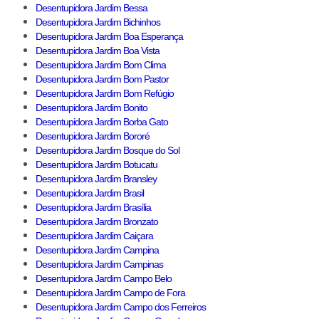
Desentupidora Jardim Bessa
Desentupidora Jardim Bichinhos
Desentupidora Jardim Boa Esperança
Desentupidora Jardim Boa Vista
Desentupidora Jardim Bom Clima
Desentupidora Jardim Bom Pastor
Desentupidora Jardim Bom Refúgio
Desentupidora Jardim Bonito
Desentupidora Jardim Borba Gato
Desentupidora Jardim Bororé
Desentupidora Jardim Bosque do Sol
Desentupidora Jardim Botucatu
Desentupidora Jardim Bransley
Desentupidora Jardim Brasil
Desentupidora Jardim Brasília
Desentupidora Jardim Bronzato
Desentupidora Jardim Caiçara
Desentupidora Jardim Campina
Desentupidora Jardim Campinas
Desentupidora Jardim Campo Belo
Desentupidora Jardim Campo de Fora
Desentupidora Jardim Campo dos Ferreiros