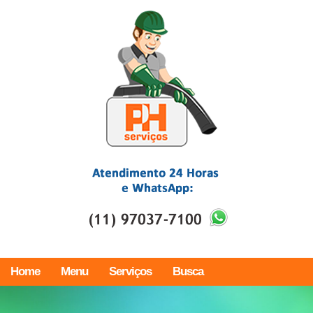
Home
Menu
Serviços
Busca