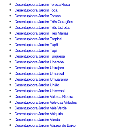
Desentupidora Jardim Tereza Rosa
Desentupidora Jardim Toca
Desentupidora Jardim Tomas
Desentupidora Jardim Três Corações
Desentupidora Jardim Três Estrelas
Desentupidora Jardim Três Marias
Desentupidora Jardim Tropical
Desentupidora Jardim Tupã
Desentupidora Jardim Tupi
Desentupidora Jardim Turquesa
Desentupidora Jardim Uberaba
Desentupidora Jardim Ubirajara
Desentupidora Jardim Umarizal
Desentupidora Jardim Umuarama
Desentupidora Jardim União
Desentupidora Jardim Universal
Desentupidora Jardim Vale da Ribeira
Desentupidora Jardim Vale das Virtudes
Desentupidora Jardim Vale Verde
Desentupidora Jardim Valquiria
Desentupidora Jardim Vanda
Desentupidora Jardim Várzea de Baixo