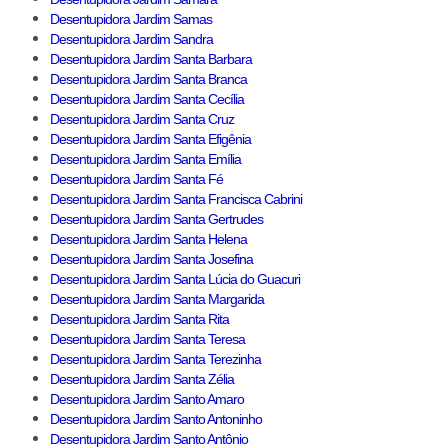
Desentupidora Jardim Samas
Desentupidora Jardim Sandra
Desentupidora Jardim Santa Barbara
Desentupidora Jardim Santa Branca
Desentupidora Jardim Santa Cecília
Desentupidora Jardim Santa Cruz
Desentupidora Jardim Santa Efigênia
Desentupidora Jardim Santa Emília
Desentupidora Jardim Santa Fé
Desentupidora Jardim Santa Francisca Cabrini
Desentupidora Jardim Santa Gertrudes
Desentupidora Jardim Santa Helena
Desentupidora Jardim Santa Josefina
Desentupidora Jardim Santa Lúcia do Guacuri
Desentupidora Jardim Santa Margarida
Desentupidora Jardim Santa Rita
Desentupidora Jardim Santa Teresa
Desentupidora Jardim Santa Terezinha
Desentupidora Jardim Santa Zélia
Desentupidora Jardim Santo Amaro
Desentupidora Jardim Santo Antoninho
Desentupidora Jardim Santo Antônio