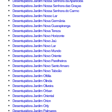
Desentupidora Jardim Nossa Senhora da Aparecida
Desentupidora Jardim Nossa Senhora das Graças
Desentupidora Jardim Nossa Senhora do Carmo
Desentupidora Jardim Nosso Lar
Desentupidora Jardim Nova Germânia
Desentupidora Jardim Nova Guarapiranga
Desentupidora Jardim Nova Tereza
Desentupidora Jardim Novo Horizonte
Desentupidora Jardim Novo Jaú
Desentupidora Jardim Novo Lar
Desentupidora Jardim Novo Mundo
Desentupidora Jardim Novo Oriente
Desentupidora Jardim Novo Parelheiros
Desentupidora Jardim Novo Santo Amaro
Desentupidora Jardim Novo Taboão
Desentupidora Jardim Ofélia
Desentupidora Jardim Olinda
Desentupidora Jardim Oliveira
Desentupidora Jardim Orban
Desentupidora Jardim Oriental
Desentupidora Jardim Orion
Desentupidora Jardim Orly
Desentupidora Jardim Palmares