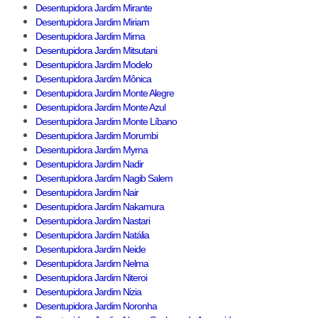
Desentupidora Jardim Mirante
Desentupidora Jardim Miriam
Desentupidora Jardim Mirna
Desentupidora Jardim Mitsutani
Desentupidora Jardim Modelo
Desentupidora Jardim Mônica
Desentupidora Jardim Monte Alegre
Desentupidora Jardim Monte Azul
Desentupidora Jardim Monte Líbano
Desentupidora Jardim Morumbi
Desentupidora Jardim Myrna
Desentupidora Jardim Nadir
Desentupidora Jardim Nagib Salem
Desentupidora Jardim Nair
Desentupidora Jardim Nakamura
Desentupidora Jardim Nastari
Desentupidora Jardim Natália
Desentupidora Jardim Neide
Desentupidora Jardim Nelma
Desentupidora Jardim Niteroi
Desentupidora Jardim Nizia
Desentupidora Jardim Noronha