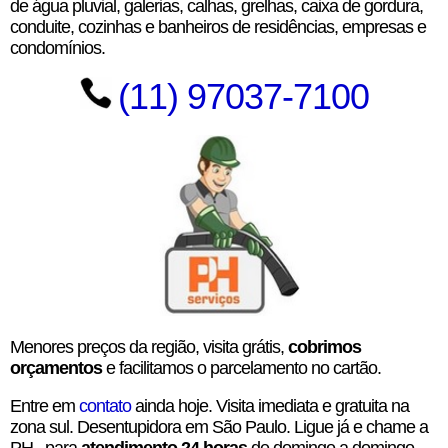
de água pluvial, galerias, calhas, grelhas, caixa de gordura,
conduite, cozinhas e banheiros de residências, empresas e
condomínios.
(11) 97037-7100
Menores preços da região, visita grátis,
cobrimos
orçamentos
e facilitamos o parcelamento no cartão.
Entre em
contato
ainda hoje. Visita imediata e gratuita na
zona sul
. Desentupidora em São Paulo. Ligue já e chame a