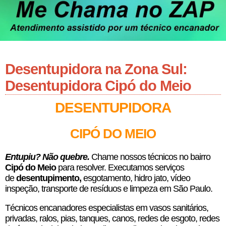
Desentupidora na Zona Sul:
Desentupidora Cipó do Meio
DESENTUPIDORA
CIPÓ DO MEIO
E
ntupiu? Não quebre.
Chame nossos técnicos no bairro
Cipó do Meio
para resolver. Executamos serviços
de
desentupimento,
esgotamento, hidro jato, vídeo
inspeção, transporte de resíduos e limpeza em São Paulo.
Técnicos encanadores especialistas em vasos sanitários,
privadas, ralos, pias, tanques, canos, redes de esgoto, redes