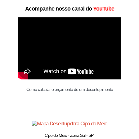
Acompanhe nosso canal do
YouTube
Como calcular o orçamento de um desentupimento
Cipó do Meio - Zona Sul - SP