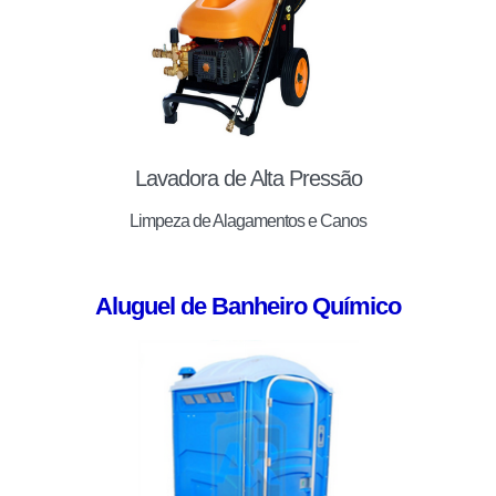
Lavadora de Alta Pressão
Limpeza de Alagamentos e Canos
Aluguel de Banheiro Químico