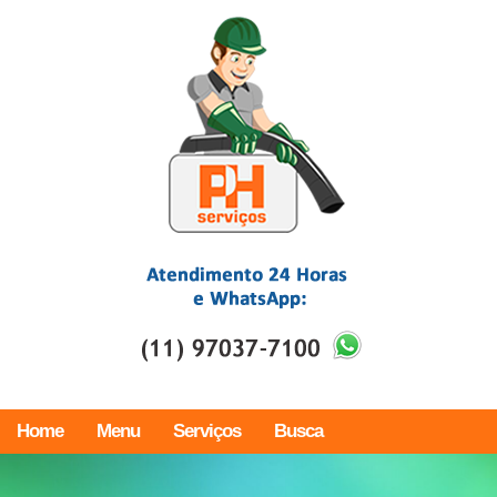
Home
Menu
Serviços
Busca