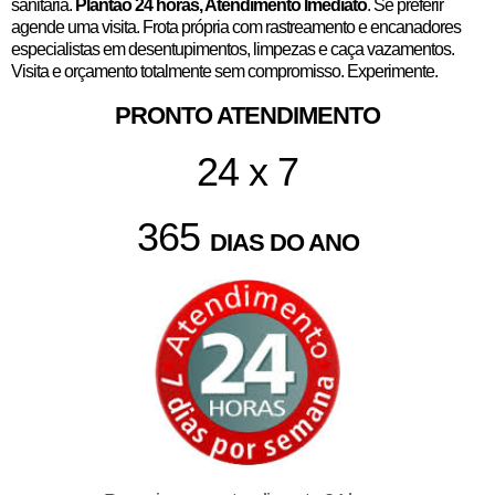
sanitária.
Plantão 24 horas, Atendimento Imediato
. Se preferir
agende uma visita. Frota própria com rastreamento e encanadores
especialistas em desentupimentos, limpezas e caça vazamentos.
Visita e orçamento totalmente sem compromisso. Experimente.
PRONTO ATENDIMENTO
24 x 7
365
DIAS DO ANO