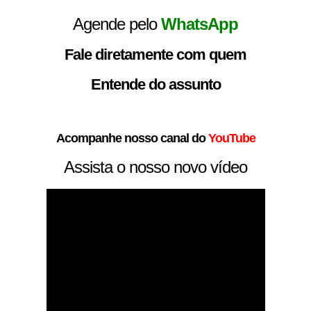
Agende pelo
WhatsApp
Fale diretamente com quem
Entende do assunto
Acompanhe nosso canal do
YouTube
Assista o nosso novo vídeo