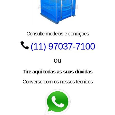
Consulte modelos e condições
(11) 97037-7100
ou
Tire aqui todas as suas dúvidas
Converse com os nossos técnicos