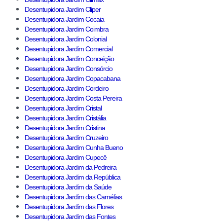
Desentupidora Jardim Cliper
Desentupidora Jardim Cocaia
Desentupidora Jardim Coimbra
Desentupidora Jardim Colonial
Desentupidora Jardim Comercial
Desentupidora Jardim Conceição
Desentupidora Jardim Consórcio
Desentupidora Jardim Copacabana
Desentupidora Jardim Cordeiro
Desentupidora Jardim Costa Pereira
Desentupidora Jardim Cristal
Desentupidora Jardim Cristália
Desentupidora Jardim Cristina
Desentupidora Jardim Cruzeiro
Desentupidora Jardim Cunha Bueno
Desentupidora Jardim Cupecê
Desentupidora Jardim da Pedreira
Desentupidora Jardim da República
Desentupidora Jardim da Saúde
Desentupidora Jardim das Camélias
Desentupidora Jardim das Flores
Desentupidora Jardim das Fontes