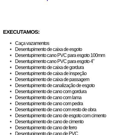
EXECUTAMOS:
Caça vazamentos
Desentupimento de caixa de esgoto
Desentupimento cano PVC para esgoto 100mm
Desentupimento cano PVC para esgoto 4"
Desentupimento de caixa de gordura
​Desentupimento de caixa de inspeção
Desentupimento de caixa de passagem
Desentupimento de canalização de esgoto
Desentupimento de cano com gordura
Desentupimento de cano com lama
Desentupimento de cano com pedra
Desentupimento de cano com resto de obra
Desentupimento de cano de esgoto com cimento
Desentupimento de cano de cimento
Desentupimento de cano de ferro
Desentupimento de cano de PVC