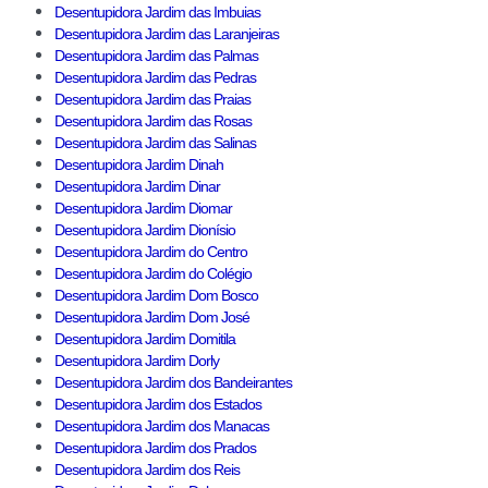
Desentupidora Jardim das Imbuias
Desentupidora Jardim das Laranjeiras
Desentupidora Jardim das Palmas
Desentupidora Jardim das Pedras
Desentupidora Jardim das Praias
Desentupidora Jardim das Rosas
Desentupidora Jardim das Salinas
Desentupidora Jardim Dinah
Desentupidora Jardim Dinar
Desentupidora Jardim Diomar
Desentupidora Jardim Dionísio
Desentupidora Jardim do Centro
Desentupidora Jardim do Colégio
Desentupidora Jardim Dom Bosco
Desentupidora Jardim Dom José
Desentupidora Jardim Domitila
Desentupidora Jardim Dorly
Desentupidora Jardim dos Bandeirantes
Desentupidora Jardim dos Estados
Desentupidora Jardim dos Manacas
Desentupidora Jardim dos Prados
Desentupidora Jardim dos Reis