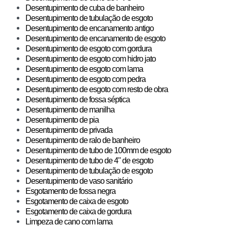
Desentupimento de cuba de banheiro
Desentupimento de tubulação de esgoto
Desentupimento de encanamento antigo
Desentupimento de encanamento de esgoto
Desentupimento de esgoto com gordura
Desentupimento de esgoto com hidro jato
Desentupimento de esgoto com lama
Desentupimento de esgoto com pedra
Desentupimento de esgoto com resto de obra
Desentupimento de fossa séptica
Desentupimento de manilha
Desentupimento de pia
Desentupimento de privada
Desentupimento de ralo de banheiro
Desentupimento de tubo de 100mm de esgoto
Desentupimento de tubo de 4" de esgoto
Desentupimento de tubulação de esgoto
Desentupimento de vaso sanitário
Esgotamento de fossa negra
Esgotamento de caixa de esgoto
Esgotamento de caixa de gordura
Limpeza de cano com lama