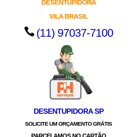
DESENTUPIDORA
VILA BRASIL
(11) 97037-7100
DESENTUPIDORA SP
SOLICITE UM ORÇAMENTO GRÁTIS
PARCELAMOS NO CARTÃO