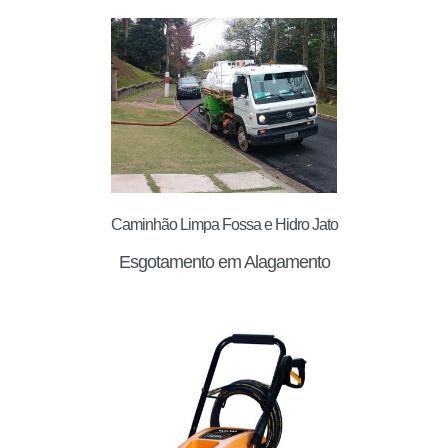
Caminhão Limpa Fossa e Hidro Jato
Esgotamento em Alagamento