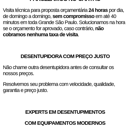
Visita técnica para proposta orçamentária
24 horas
por dia,
de domingo a domingo,
sem compromisso
em até 40
minutos em toda Grande São Paulo. Solucionamos na hora
se o orçamento for aprovado, caso contrário,
não
cobramos nenhuma taxa de visita
.
DESENTUPIDORA COM PREÇO JUSTO
Não chame outra desentupidora antes de consultar os
nossos preços.
Resolvemos seu problema com velocidade, qualidade,
garantia e preço justo.
EXPERTS EM DESENTUPIMENTOS
COM EQUIPAMENTOS MODERNOS