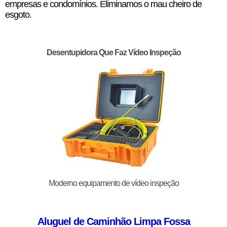
empresas e condomínios. Eliminamos o mau cheiro de
esgoto.
Desentupidora Que Faz Vídeo Inspeção
Moderno equipamento de vídeo inspeção
Aluguel de Caminhão Limpa Fossa