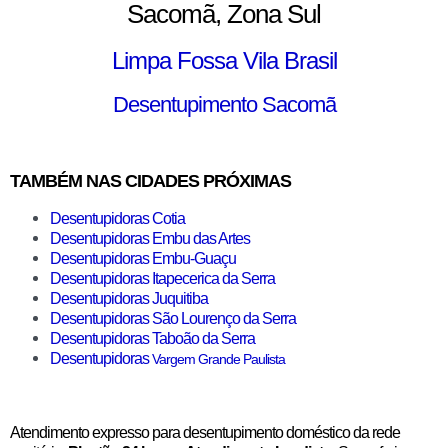
Sacomã, Zona Sul
Limpa Fossa Vila Brasil
Desentupimento Sacomã
TAMBÉM NAS CIDADES PRÓXIMAS
Desentupidoras Cotia
Desentupidoras Embu das Artes
Desentupidoras Embu-Guaçu
Desentupidoras Itapecerica da Serra
Desentupidoras Juquitiba
Desentupidoras São Lourenço da Serra
Desentupidoras Taboão da Serra
Desentupidoras
Vargem Grande Paulista
Atendimento expresso para desentupimento doméstico da rede