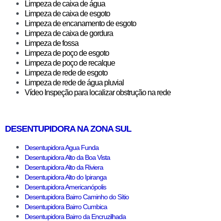
Limpeza de caixa de água
Limpeza de caixa de esgoto
Limpeza de encanamento de esgoto
Limpeza de caixa de gordura
Limpeza de fossa
Limpeza de poço de esgoto
Limpeza de poço de recalque
Limpeza de rede de esgoto
Limpeza de rede de água pluvial
Vídeo Inspeção para localizar obstrução na rede
DESENTUPIDORA NA ZONA SUL
Desentupidora Agua Funda
Desentupidora Alto da Boa Vista
Desentupidora Alto da Riviera
Desentupidora Alto do Ipiranga
Desentupidora Americanópolis
Desentupidora Bairro Caminho do Sítio
Desentupidora Bairro Cumbica
Desentupidora Bairro da Encruzilhada