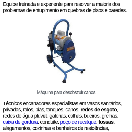
Equipe treinada e experiente para resolver a maioria dos
problemas de entupimento em quebras de pisos e paredes.
Máquina para desobstruir canos
Técnicos encanadores especialistas em vasos sanitários,
privadas, ralos, pias, tanques, canos,
redes de esgoto
,
redes de água pluvial, galerias, calhas, bueiros, grelhas,
caixa de gordura
, conduite,
poço de recalque
,
fossas
,
alagamentos, cozinhas e banheiros de residências,