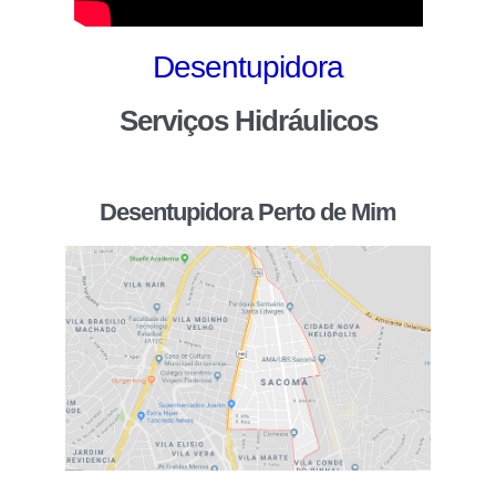
Desentupidora
Serviços Hidráulicos
Desentupidora Perto de Mim