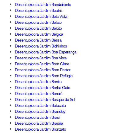
Desentupidora Jardim Bandeirante
Desentupidora Jardim Beatriz
Desentupidora Jardim Bela Vista
Desentupidora Jardim Belato
Desentupidora Jardim Belcito
Desentupidora Jardim Bélgica
Desentupidora Jardim Bessa
Desentupidora Jardim Bichinhos
Desentupidora Jardim Boa Esperança
Desentupidora Jardim Boa Vista
Desentupidora Jardim Bom Clima
Desentupidora Jardim Bom Pastor
Desentupidora Jardim Bom Refúgio
Desentupidora Jardim Bonito
Desentupidora Jardim Borba Gato
Desentupidora Jardim Bororé
Desentupidora Jardim Bosque do Sol
Desentupidora Jardim Botucatu
Desentupidora Jardim Bransley
Desentupidora Jardim Brasil
Desentupidora Jardim Brasília
Desentupidora Jardim Bronzato