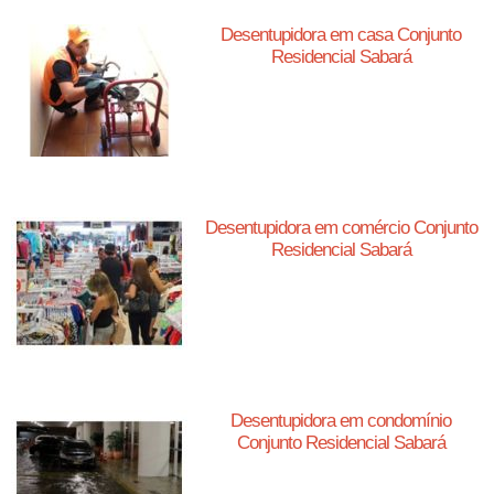
Desentupidora em casa Conjunto
Residencial Sabará
Desentupidora em comércio Conjunto
Residencial Sabará
Desentupidora em condomínio
Conjunto Residencial Sabará