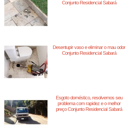
Conjunto Residencial Sabará
Desentupir vaso e eliminar o mau odor
Conjunto Residencial Sabará
Esgoto doméstico, resolvemos seu
problema com rapidez e o melhor
preço Conjunto Residencial Sabará