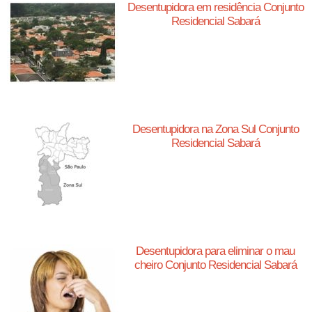
Desentupidora em residência Conjunto
Residencial Sabará
Desentupidora na Zona Sul Conjunto
Residencial Sabará
Desentupidora para eliminar o mau
cheiro Conjunto Residencial Sabará