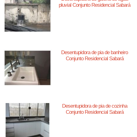
pluvial Conjunto Residencial Sabará
Desentupidora de pia de banheiro
Conjunto Residencial Sabará
Desentupidora de pia de cozinha
Conjunto Residencial Sabará