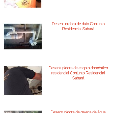
Desentupidora de duto Conjunto
Residencial Sabará
Desentupidora de esgoto doméstico
residencial Conjunto Residencial
Sabará
Desentupidora de galeria de água