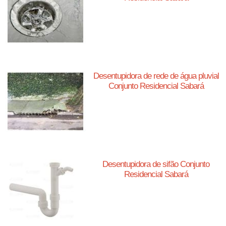
Desentupidora de rede de água pluvial
Conjunto Residencial Sabará
Desentupidora de sifão Conjunto
Residencial Sabará