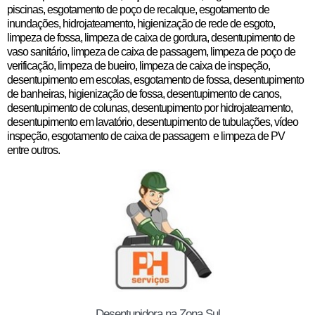
piscinas, esgotamento de poço de recalque, esgotamento de
inundações, hidrojateamento, higienização de rede de esgoto,
limpeza de fossa
, limpeza de caixa de gordura, desentupimento de
vaso sanitário, limpeza de caixa de passagem, limpeza de poço de
verificação, limpeza de bueiro, limpeza de caixa de inspeção,
desentupimento em escolas, esgotamento de fossa, desentupimento
de banheiras, higienização de fossa, desentupimento de canos,
desentupimento de colunas, desentupimento por hidrojateamento,
desentupimento em lavatório, desentupimento de tubulações, vídeo
inspeção, esgotamento de caixa de passagem e limpeza de PV
entre outros.
Desentupidora na Zona Sul