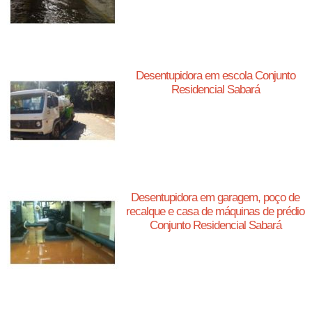
Desentupidora em escola Conjunto
Residencial Sabará
Desentupidora em garagem, poço de
recalque e casa de máquinas de prédio
Conjunto Residencial Sabará