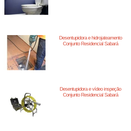
Desentupidora e hidrojateamento
Conjunto Residencial Sabará
Desentupidora e vídeo inspeção
Conjunto Residencial Sabará