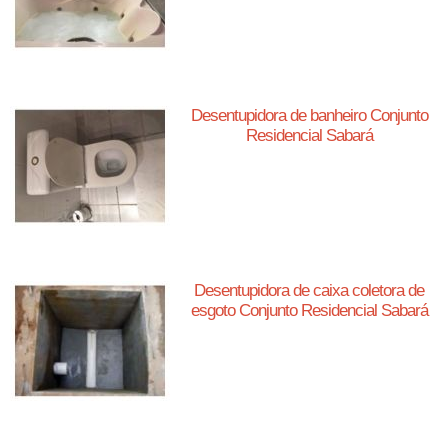
Desentupidora de banheiro Conjunto
Residencial Sabará
Desentupidora de caixa coletora de
esgoto Conjunto Residencial Sabará