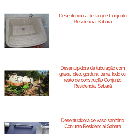
Desentupidora de tanque Conjunto
Residencial Sabará
Desentupidora de tubulação com
graxa, óleo, gordura, terra, lodo ou
resto de construção Conjunto
Residencial Sabará
Desentupidora de vaso sanitário
Conjunto Residencial Sabará