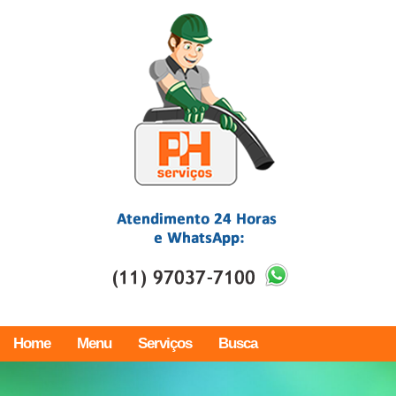
Home
Menu
Serviços
Busca