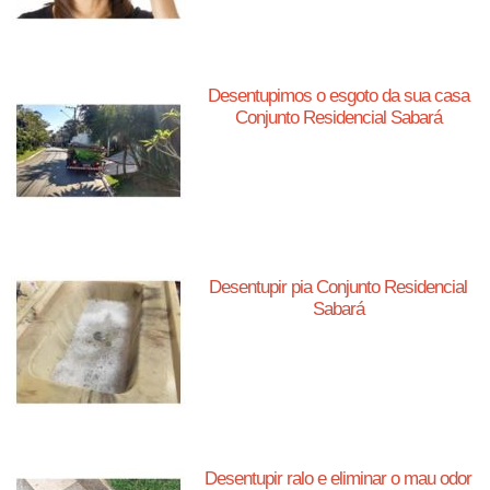
Desentupimos o esgoto da sua casa
Conjunto Residencial Sabará
Desentupir pia Conjunto Residencial
Sabará
Desentupir ralo e eliminar o mau odor