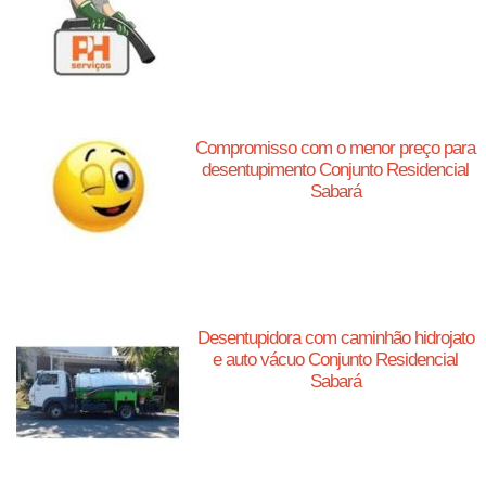
Compromisso com o menor preço para
desentupimento Conjunto Residencial
Sabará
Desentupidora com caminhão hidrojato
e auto vácuo Conjunto Residencial
Sabará