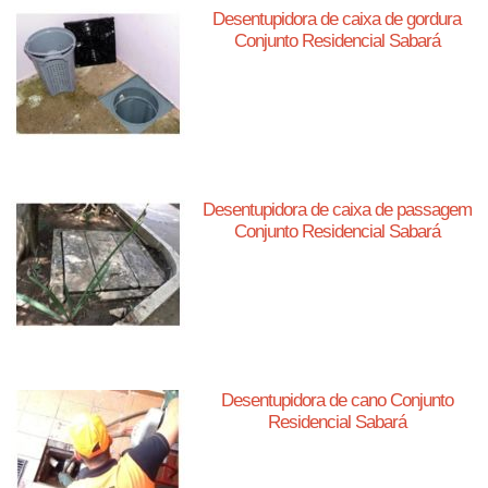
Desentupidora de caixa de gordura
Conjunto Residencial Sabará
Desentupidora de caixa de passagem
Conjunto Residencial Sabará
Desentupidora de cano Conjunto
Residencial Sabará