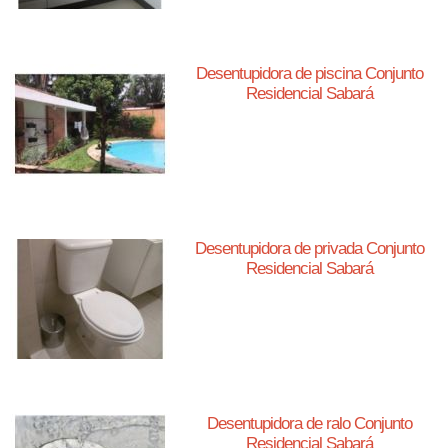
Desentupidora de piscina Conjunto
Residencial Sabará
Desentupidora de privada Conjunto
Residencial Sabará
Desentupidora de ralo Conjunto
Residencial Sabará