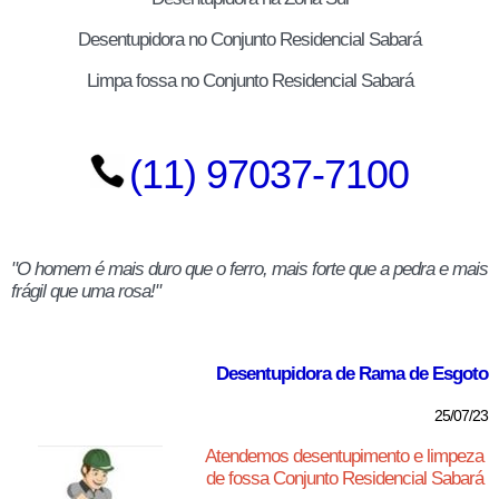
Desentupidora no Conjunto Residencial Sabará
Limpa fossa no Conjunto Residencial Sabará
(11) 97037-7100
"O homem é mais duro que o ferro, mais forte que a pedra e mais
frágil que uma rosa!"
Desentupidora de Rama de Esgoto
25/07/23
Atendemos desentupimento e limpeza
de fossa Conjunto Residencial Sabará