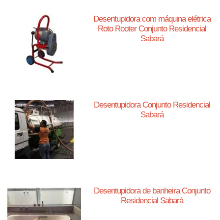
Desentupidora com máquina elétrica
Roto Rooter Conjunto Residencial
Sabará
Desentupidora Conjunto Residencial
Sabará
Desentupidora de banheira Conjunto
Residencial Sabará