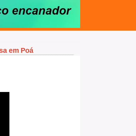
ssa em Poá