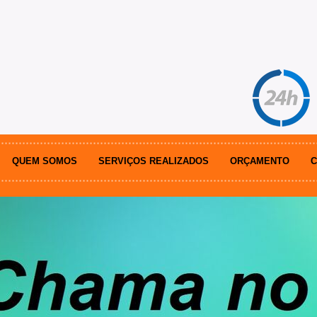
QUEM SOMOS
SERVIÇOS REALIZADOS
ORÇAMENTO
C