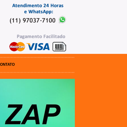
ONTATO