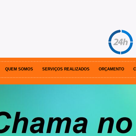
QUEM SOMOS
SERVIÇOS REALIZADOS
ORÇAMENTO
C