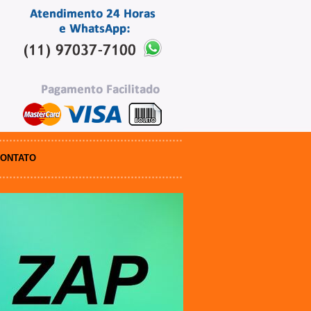
ONTATO