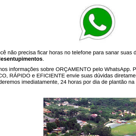
cê não precisa ficar horas no telefone para sanar suas 
desentupimentos
.
os informações sobre ORÇAMENTO pelo WhatsApp. Par
O, RÁPIDO e EFICIENTE envie suas dúvidas diretame
deremos imediatamente, 24 horas por dia de plantão na