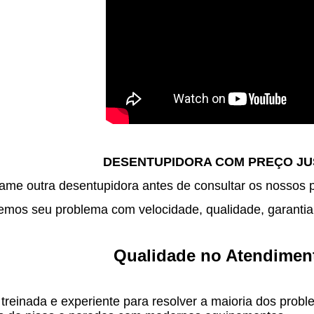
DESENTUPIDORA COM PREÇO J
me outra desentupidora antes de consultar os nossos 
mos seu problema com velocidade, qualidade, garantia 
Qualidade no Atendimen
treinada e experiente para resolver a maioria dos pro