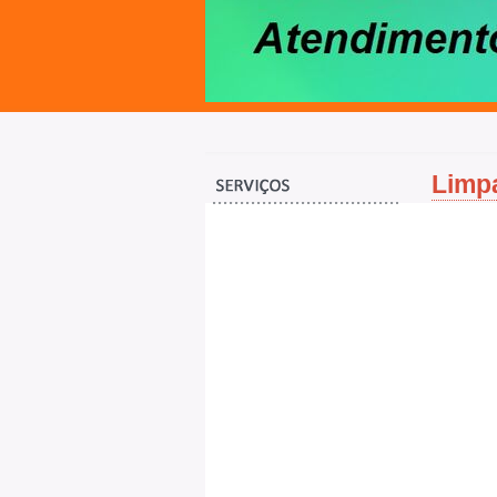
Limpa