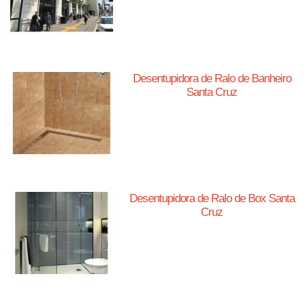
Desentupidora de Ralo de Banheiro
Santa Cruz
Desentupidora de Ralo de Box Santa
Cruz