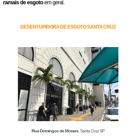
ramais de esgoto
em geral.
DESENTUPIDORA DE ESGOTO SANTA CRUZ
Rua Domingos de Moraes
, Santa Cruz SP