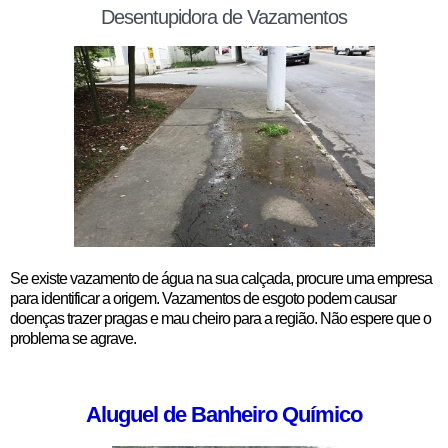
Desentupidora de Vazamentos
Se existe vazamento de água na sua calçada, procure uma empresa
para identificar a origem. Vazamentos de esgoto podem causar
doenças trazer pragas e mau cheiro para a região. Não espere que o
problema se agrave.
Aluguel de Banheiro Químico