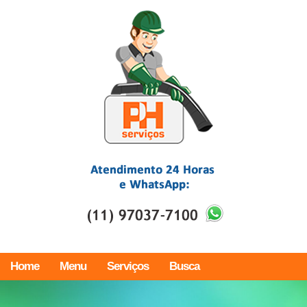
Home
Menu
Serviços
Busca