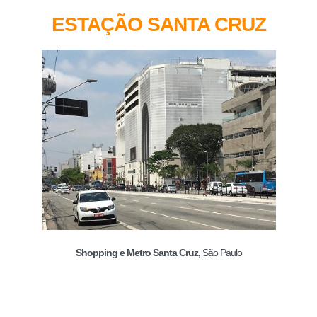
ESTAÇÃO SANTA CRUZ
Shopping e Metro Santa Cruz,
São Paulo