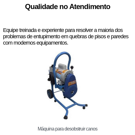
Qualidade no Atendimento
Equipe treinada e experiente para resolver a maioria dos
problemas de entupimento em quebras de pisos e paredes
com modernos equipamentos.
Máquina para desobstruir canos