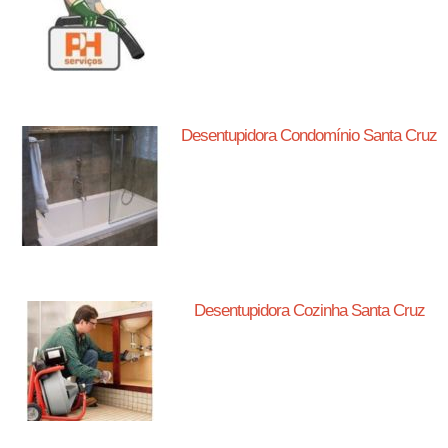
Desentupidora Condomínio Santa Cruz
Desentupidora Cozinha Santa Cruz