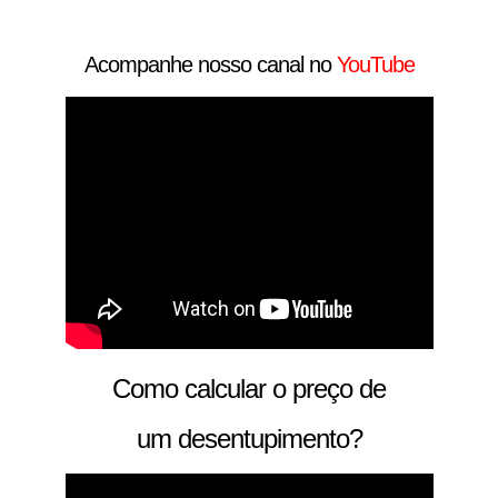
Acompanhe nosso canal no
YouTube
Como calcular o preço de
um desentupimento?