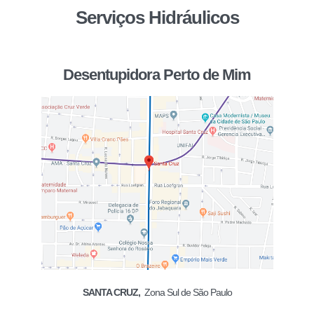
Serviços Hidráulicos
Desentupidora Perto de Mim
SANTA CRUZ,
Zona Sul de São Paulo