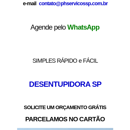
e-mail
contato@phservicossp.com.br
Agende pelo
WhatsApp
SIMPLES RÁPIDO e FÁCIL
DESENTUPIDORA SP
SOLICITE UM ORÇAMENTO GRÁTIS
PARCELAMOS NO CARTÃO