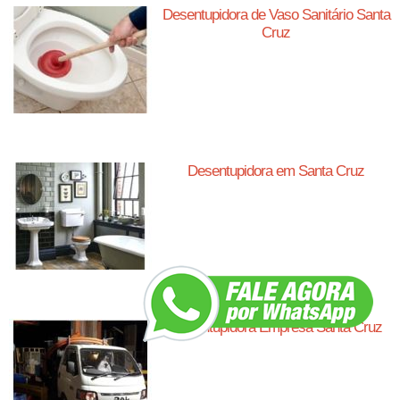
Desentupidora de Vaso Sanitário Santa
Cruz
Desentupidora em Santa Cruz
Desentupidora Empresa Santa Cruz