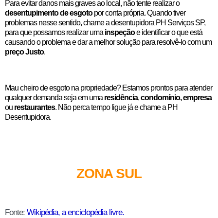
Para evitar danos mais graves ao local, não tente realizar o
desentupimento de esgoto
por conta própria. Quando tiver
problemas nesse sentido, chame a desentupidora PH Serviços SP,
para que possamos realizar uma
inspeção
e identificar o que está
causando o problema e dar a melhor solução para resolvê-lo com um
preço Justo
.
Mau cheiro de esgoto na propriedade? Estamos prontos para atender
qualquer demanda seja em uma
residência
,
condomínio,
empresa
ou
restaurantes
. Não perca tempo ligue já e chame a PH
Desentupidora.
ZONA SUL
Fonte:
Wikipédia, a enciclopédia livre.