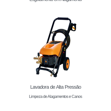
Lavadora de Alta Pressão
Limpeza de Alagamentos e Canos