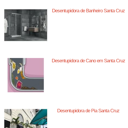
Desentupidora de Banheiro Santa Cruz
Desentupidora de Cano em Santa Cruz
Desentupidora de Pia Santa Cruz