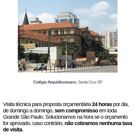
Colégio Arquidiocesano
, Santa Cruz SP
Visita técnica para proposta orçamentária
24 horas
por dia,
de domingo a domingo,
sem compromisso
em toda
Grande São Paulo. Solucionamos na hora se o orçamento
for aprovado, caso contrário,
não cobramos nenhuma taxa
de visita
.