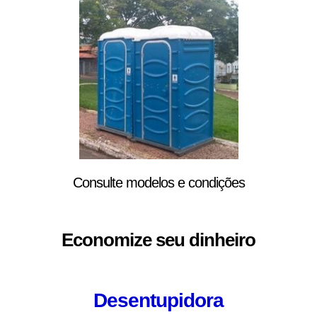
Consulte modelos e condições
Economize seu dinheiro
Desentupidora