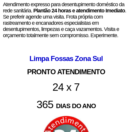
Atendimento expresso para desentupimento doméstico da
rede sanitária.
Plantão 24 horas e atendimento Imediato
.
Se preferir agende uma visita. Frota própria com
rastreamento e encanadores especialistas em
desentupimentos, limpezas e caça vazamentos. Visita e
orçamento totalmente sem compromisso. Experimente.
Limpa Fossas Zona Sul
PRONTO ATENDIMENTO
24 x 7
365
DIAS DO ANO