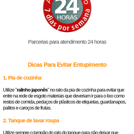
Parcerias para atendimento 24 horas
Dicas Para Evitar Entupimento
1. Pia de cozinha
Utilize "
ralinho japonês
" no ralo da pia de cozinha para evitar que
entre na rede de esgoto materiais que deveriam ir para o lixo como
restos de comida, pedaços de plásticos de etiquetas, guardanapos,
palitos e caroços de frutas.
2. Tanque de lavar roupa
Utilize sempre o tampão do ralo do tanque para não deixar que