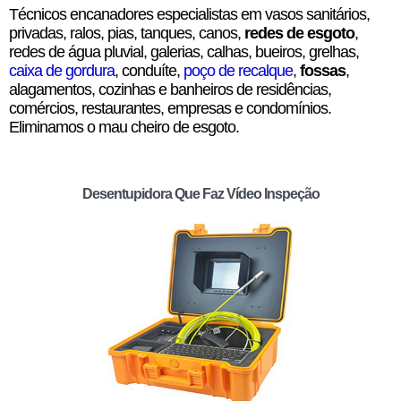
Técnicos encanadores especialistas em vasos sanitários,
privadas, ralos, pias, tanques, canos,
redes de esgoto
,
redes de água pluvial, galerias, calhas, bueiros, grelhas,
caixa de gordura
, conduíte,
poço de recalque
,
fossas
,
alagamentos, cozinhas e banheiros de residências,
comércios, restaurantes, empresas e condomínios.
Eliminamos o mau cheiro de esgoto.
Desentupidora Que Faz Vídeo Inspeção