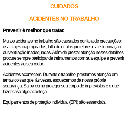
CUIDADOS
ACIDENTES NO TRABALHO
Prevenir é melhor que tratar.
Muitos acidentes no trabalho são causados por falta de precauções:
usar trajes inapropriados, falta de óculos protetores e até iluminação
ou ventilação inadequadas. Além de prestar atenção nestes detalhes,
procure sempre participar de treinamentos com sua equipe e prevenir
acidentes ao seu redor.
Acidentes acontecem. Durante o trabalho, prestamos atenção em
tantas coisas que, às vezes, esquecemos da nossa própria
segurança. Saiba como proteger seu corpo de imprevistos e o que
fazer caso algo aconteça.
Equipamentos de proteção individual (EPI) são essenciais.