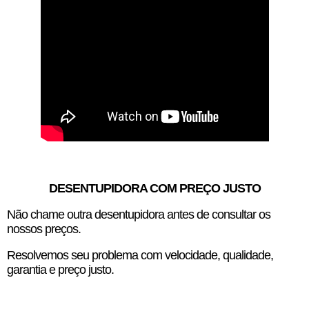
DESENTUPIDORA COM PREÇO JUSTO
Não chame outra desentupidora antes de consultar os
nossos preços.
Resolvemos seu problema com velocidade, qualidade,
garantia e preço justo.