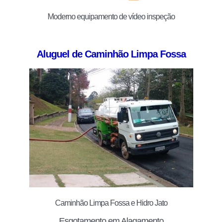
Moderno equipamento de vídeo inspeção
Aluguel de Caminhão Limpa Fossa
Caminhão Limpa Fossa e Hidro Jato
Esgotamento em Alagamento